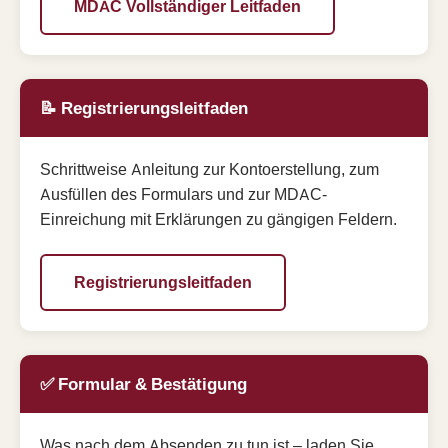
MDAC Vollständiger Leitfaden
📝 Registrierungsleitfaden
Schrittweise Anleitung zur Kontoerstellung, zum
Ausfüllen des Formulars und zur MDAC-
Einreichung mit Erklärungen zu gängigen Feldern.
Registrierungsleitfaden
✅ Formular & Bestätigung
Was nach dem Absenden zu tun ist – laden Sie