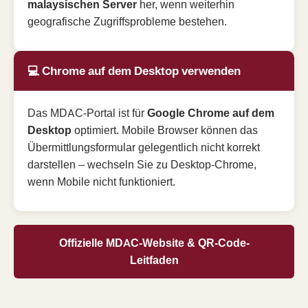
malaysischen Server
her, wenn weiterhin
geografische Zugriffsprobleme bestehen.
💻 Chrome auf dem Desktop verwenden
Das MDAC-Portal ist für
Google Chrome auf dem
Desktop
optimiert. Mobile Browser können das
Übermittlungsformular gelegentlich nicht korrekt
darstellen – wechseln Sie zu Desktop-Chrome,
wenn Mobile nicht funktioniert.
Offizielle MDAC-Website & QR-Code-
Leitfaden