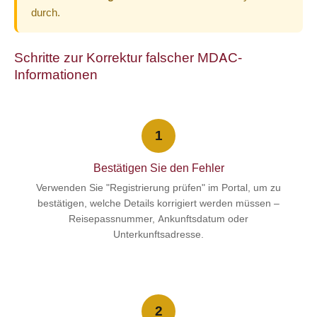
durch.
Schritte zur Korrektur falscher MDAC-
Informationen
1
Bestätigen Sie den Fehler
Verwenden Sie "Registrierung prüfen" im Portal, um zu
bestätigen, welche Details korrigiert werden müssen –
Reisepassnummer, Ankunftsdatum oder
Unterkunftsadresse.
2