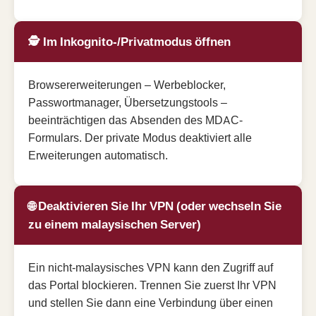
🕵️ Im Inkognito-/Privatmodus öffnen
Browsererweiterungen – Werbeblocker,
Passwortmanager, Übersetzungstools –
beeinträchtigen das Absenden des MDAC-
Formulars. Der private Modus deaktiviert alle
Erweiterungen automatisch.
🌐 Deaktivieren Sie Ihr VPN (oder wechseln Sie
zu einem malaysischen Server)
Ein nicht-malaysisches VPN kann den Zugriff auf
das Portal blockieren. Trennen Sie zuerst Ihr VPN
und stellen Sie dann eine Verbindung über einen