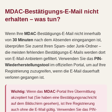
MDAC-Bestätigungs-E-Mail nicht
erhalten – was tun?
Wenn Ihre
MDAC
-Bestätigungs-E-Mail nicht innerhalb
von
30 Minuten
nach dem Absenden eingegangen ist,
überprüfen Sie zuerst Ihren Spam- oder Junk-Ordner –
die meisten fehlenden Bestätigungs-E-Mails werden dort
von E-Mail-Anbietern gefiltert. Verwenden Sie das
PIN-
Wiederherstellungstool
im offiziellen Portal, um auf Ihre
Registrierung zuzugreifen, wenn die E-Mail dauerhaft
verloren gegangen ist.
Wichtig:
Wenn das
MDAC
-Portal Ihre Übermittlung
akzeptiert hat (Sie haben eine Bestätigungsnachricht
auf dem Bildschirm gesehen), ist Ihre Registrierung
auch ohne die E-Mail gültig. Verwenden Sie das PIN-