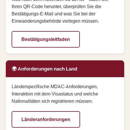
Ihren QR-Code herunter, überprüfen Sie die
Bestätigungs-E-Mail und was Sie bei der
Einwanderungsbehörde vorlegen müssen.
Bestätigungsleitfaden
🌍 Anforderungen nach Land
Länderspezifische MDAC-Anforderungen,
Interaktion mit dem Visastatus und welche
Nationalitäten sich registrieren müssen.
Länderanforderungen