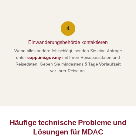
4
Einwanderungsbehörde kontaktieren
Wenn alles andere fehlschlägt, senden Sie eine Anfrage
unter
eapp.imi.gov.my
mit Ihren Reisepassdaten und
Reisedaten. Geben Sie mindestens
5 Tage Vorlaufzeit
vor Ihrer Reise an.
Häufige technische Probleme und
Lösungen für MDAC