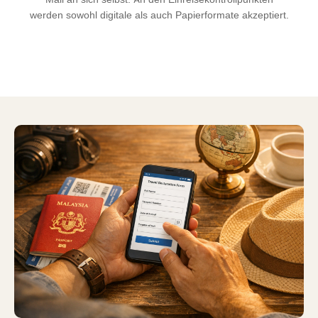
werden sowohl digitale als auch Papierformate akzeptiert.