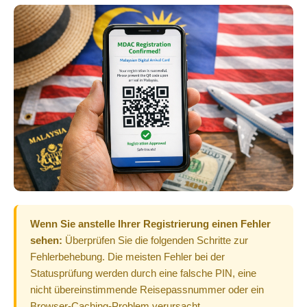
Wenn Sie anstelle Ihrer Registrierung einen Fehler
sehen:
Überprüfen Sie die folgenden Schritte zur
Fehlerbehebung. Die meisten Fehler bei der
Statusprüfung werden durch eine falsche PIN, eine
nicht übereinstimmende Reisepassnummer oder ein
Browser-Caching-Problem verursacht.