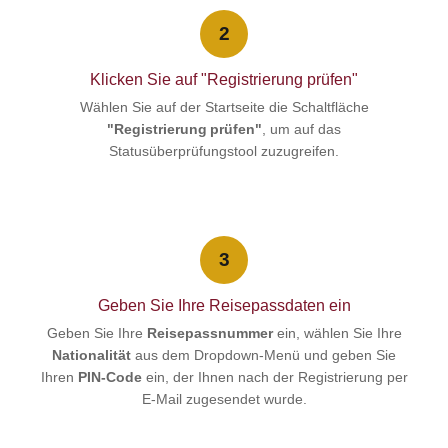
2
Klicken Sie auf "Registrierung prüfen"
Wählen Sie auf der Startseite die Schaltfläche
"Registrierung prüfen"
, um auf das
Statusüberprüfungstool zuzugreifen.
3
Geben Sie Ihre Reisepassdaten ein
Geben Sie Ihre
Reisepassnummer
ein, wählen Sie Ihre
Nationalität
aus dem Dropdown-Menü und geben Sie
Ihren
PIN-Code
ein, der Ihnen nach der Registrierung per
E-Mail zugesendet wurde.