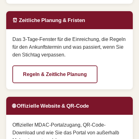
⏰ Zeitliche Planung & Fristen
Das 3-Tage-Fenster für die Einreichung, die Regeln
für den Ankunftstermin und was passiert, wenn Sie
den Stichtag verpassen.
Regeln & Zeitliche Planung
🌐 Offizielle Website & QR-Code
Offizieller MDAC-Portalzugang, QR-Code-
Download und wie Sie das Portal von außerhalb