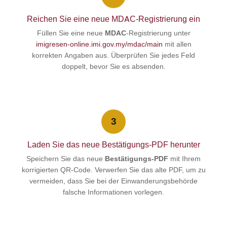
Reichen Sie eine neue MDAC-Registrierung ein
Füllen Sie eine neue
MDAC
-Registrierung unter
imigresen-online.imi.gov.my/mdac/main
mit allen
korrekten Angaben aus. Überprüfen Sie jedes Feld
doppelt, bevor Sie es absenden.
3
Laden Sie das neue Bestätigungs-PDF herunter
Speichern Sie das neue
Bestätigungs-PDF
mit Ihrem
korrigierten QR-Code. Verwerfen Sie das alte PDF, um zu
vermeiden, dass Sie bei der Einwanderungsbehörde
falsche Informationen vorlegen.