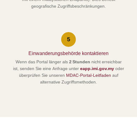
geografische Zugriffsbeschränkungen.
5
Einwanderungsbehörde kontaktieren
Wenn das Portal länger als
2 Stunden
nicht erreichbar
ist, senden Sie eine Anfrage unter
eapp.imi.gov.my
oder
überprüfen Sie unseren
MDAC-Portal-Leitfaden
auf
alternative Zugriffsmethoden.
Überspringen Sie die