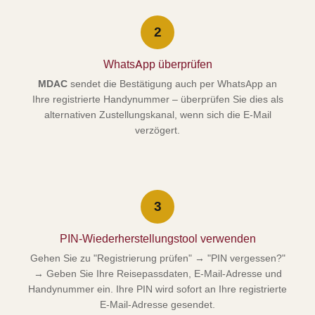
2
WhatsApp überprüfen
MDAC
sendet die Bestätigung auch per WhatsApp an
Ihre registrierte Handynummer – überprüfen Sie dies als
alternativen Zustellungskanal, wenn sich die E-Mail
verzögert.
3
PIN-Wiederherstellungstool verwenden
Gehen Sie zu "Registrierung prüfen" → "PIN vergessen?"
→ Geben Sie Ihre Reisepassdaten, E-Mail-Adresse und
Handynummer ein. Ihre PIN wird sofort an Ihre registrierte
E-Mail-Adresse gesendet.