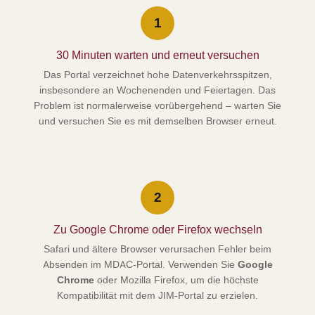
1
30 Minuten warten und erneut versuchen
Das Portal verzeichnet hohe Datenverkehrsspitzen,
insbesondere an Wochenenden und Feiertagen. Das
Problem ist normalerweise vorübergehend – warten Sie
und versuchen Sie es mit demselben Browser erneut.
2
Zu Google Chrome oder Firefox wechseln
Safari und ältere Browser verursachen Fehler beim
Absenden im MDAC-Portal. Verwenden Sie
Google
Chrome
oder Mozilla Firefox, um die höchste
Kompatibilität mit dem JIM-Portal zu erzielen.