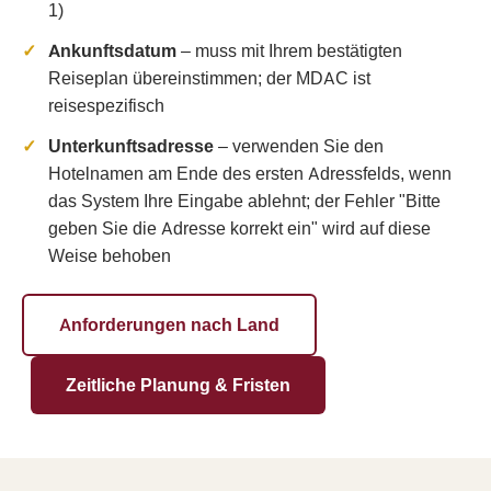
1)
Ankunftsdatum
– muss mit Ihrem bestätigten
Reiseplan übereinstimmen; der MDAC ist
reisespezifisch
Unterkunftsadresse
– verwenden Sie den
Hotelnamen am Ende des ersten Adressfelds, wenn
das System Ihre Eingabe ablehnt; der Fehler "Bitte
geben Sie die Adresse korrekt ein" wird auf diese
Weise behoben
Anforderungen nach Land
Zeitliche Planung & Fristen