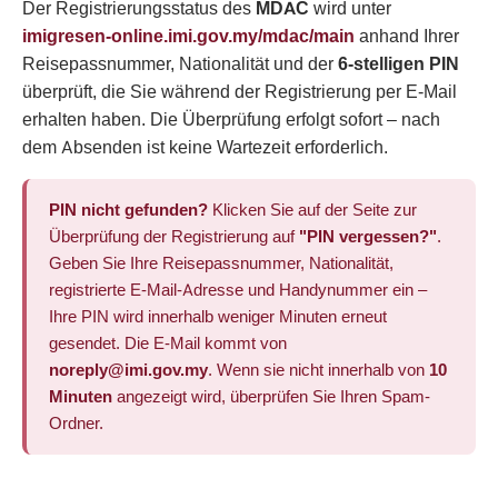
Der Registrierungsstatus des
MDAC
wird unter
imigresen-online.imi.gov.my/mdac/main
anhand Ihrer
Reisepassnummer, Nationalität und der
6-stelligen PIN
überprüft, die Sie während der Registrierung per E-Mail
erhalten haben. Die Überprüfung erfolgt sofort – nach
dem Absenden ist keine Wartezeit erforderlich.
PIN nicht gefunden?
Klicken Sie auf der Seite zur
Überprüfung der Registrierung auf
"PIN vergessen?"
.
Geben Sie Ihre Reisepassnummer, Nationalität,
registrierte E-Mail-Adresse und Handynummer ein –
Ihre PIN wird innerhalb weniger Minuten erneut
gesendet. Die E-Mail kommt von
noreply@imi.gov.my
. Wenn sie nicht innerhalb von
10
Minuten
angezeigt wird, überprüfen Sie Ihren Spam-
Ordner.