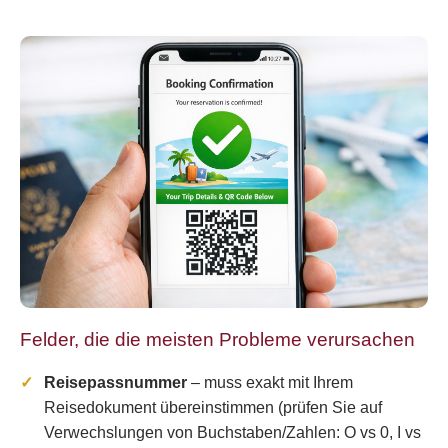
Felder, die die meisten Probleme verursachen
Reisepassnummer
– muss exakt mit Ihrem
Reisedokument übereinstimmen (prüfen Sie auf
Verwechslungen von Buchstaben/Zahlen: O vs 0, I vs