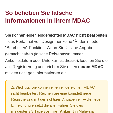
So beheben Sie falsche
Informationen in Ihrem MDAC
Sie können einen eingereichten
MDAC
nicht bearbeiten
– das Portal hat von Design her keine "Ändern"- oder
"Bearbeiten"-Funktion. Wenn Sie falsche Angaben
gemacht haben (falsche Reisepassnummer,
Ankunftsdatum oder Unterkunftsadresse), löschen Sie die
alte Registrierung und reichen Sie einen
neuen MDAC
mit den richtigen Informationen ein.
⚠️ Wichtig:
Sie können einen eingereichten MDAC
nicht bearbeiten. Reichen Sie eine komplett neue
Registrierung mit den richtigen Angaben ein – die neue
Einreichung ersetzt die alte. Führen Sie dies
mindestens
3 Tage vor Ihrer Ankunft
in Malaysia