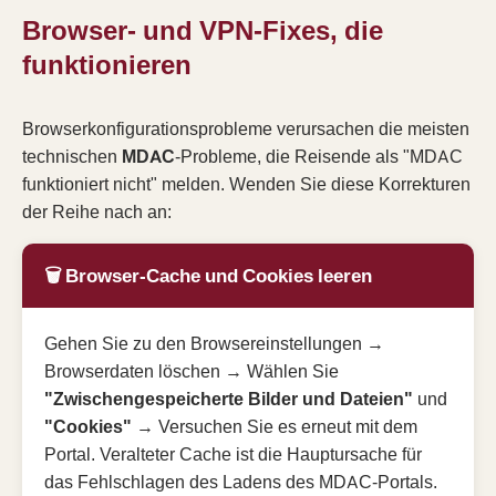
Browser- und VPN-Fixes, die
funktionieren
Browserkonfigurationsprobleme verursachen die meisten
technischen
MDAC
-Probleme, die Reisende als "MDAC
funktioniert nicht" melden. Wenden Sie diese Korrekturen
der Reihe nach an:
🗑️ Browser-Cache und Cookies leeren
Gehen Sie zu den Browsereinstellungen →
Browserdaten löschen → Wählen Sie
"Zwischengespeicherte Bilder und Dateien"
und
"Cookies"
→ Versuchen Sie es erneut mit dem
Portal. Veralteter Cache ist die Hauptursache für
das Fehlschlagen des Ladens des MDAC-Portals.