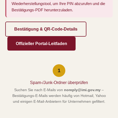
Wiederherstellungstool, um Ihre PIN abzurufen und die
Bestätigungs-PDF herunterzuladen.
Bestätigung & QR-Code-Details
Offizieller Portal-Leitfaden
1
Spam-/Junk-Ordner überprüfen
Suchen Sie nach E-Mails von
noreply@imi.gov.my
–
Bestätigungs-E-Mails werden häufig von Hotmail, Yahoo
und einigen E-Mail-Anbietern für Unternehmen gefiltert.