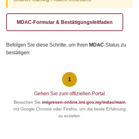
MDAC-Formular & Bestätigungsleitfaden
Befolgen Sie diese Schritte, um Ihren
MDAC
-Status zu
bestätigen:
1
Gehen Sie zum offiziellen Portal
Besuchen Sie
imigresen-online.imi.gov.my/mdac/main
mit Google Chrome oder Firefox, um die beste Erfahrung
zu erzielen.