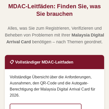
MDAC-Leitfäden: Finden Sie, was
Sie brauchen
Alles, was Sie zum Registrieren, Verifizieren und
Beheben von Problemen mit Ihrer
Malaysia Digital
Arrival Card
benötigen – nach Themen geordnet.
📋 Vollständiger MDAC-Leitfaden
Vollständige Übersicht über die Anforderungen,
Ausnahmen, den QR-Code und die Autogate-
Berechtigung der Malaysia Digital Arrival Card für
2026.