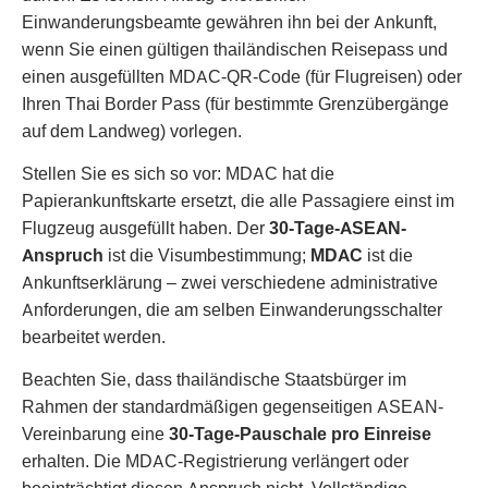
Einwanderungsbeamte gewähren ihn bei der Ankunft,
wenn Sie einen gültigen thailändischen Reisepass und
einen ausgefüllten MDAC-QR-Code (für Flugreisen) oder
Ihren Thai Border Pass (für bestimmte Grenzübergänge
auf dem Landweg) vorlegen.
Stellen Sie es sich so vor: MDAC hat die
Papierankunftskarte ersetzt, die alle Passagiere einst im
Flugzeug ausgefüllt haben. Der
30-Tage-ASEAN-
Anspruch
ist die Visumbestimmung;
MDAC
ist die
Ankunftserklärung – zwei verschiedene administrative
Anforderungen, die am selben Einwanderungsschalter
bearbeitet werden.
Beachten Sie, dass thailändische Staatsbürger im
Rahmen der standardmäßigen gegenseitigen ASEAN-
Vereinbarung eine
30-Tage-Pauschale pro Einreise
erhalten. Die MDAC-Registrierung verlängert oder