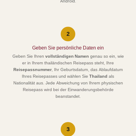
Android.
2
Geben Sie persönliche Daten ein
Geben Sie Ihren
vollständigen Namen
genau so ein, wie
er in Ihrem thailändischen Reisepass steht, Ihre
Reisepassnummer
, Ihr Geburtsdatum, das Ablaufdatum
Ihres Reisepasses und wählen Sie
Thailand
als
Nationalität aus. Jede Abweichung von Ihrem physischen
Reisepass wird bei der Einwanderungsbehörde
beanstandet.
3