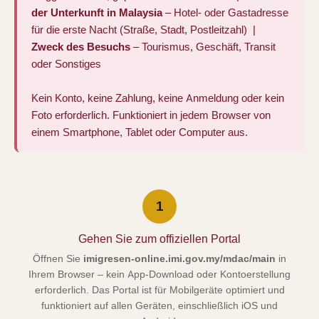
der Unterkunft in Malaysia
– Hotel- oder Gastadresse
für die erste Nacht (Straße, Stadt, Postleitzahl) |
Zweck des Besuchs
– Tourismus, Geschäft, Transit
oder Sonstiges
Kein Konto, keine Zahlung, keine Anmeldung oder kein
Foto erforderlich. Funktioniert in jedem Browser von
einem Smartphone, Tablet oder Computer aus.
1
Gehen Sie zum offiziellen Portal
Öffnen Sie
imigresen-online.imi.gov.my/mdac/main
in
Ihrem Browser – kein App-Download oder Kontoerstellung
erforderlich. Das Portal ist für Mobilgeräte optimiert und
funktioniert auf allen Geräten, einschließlich iOS und