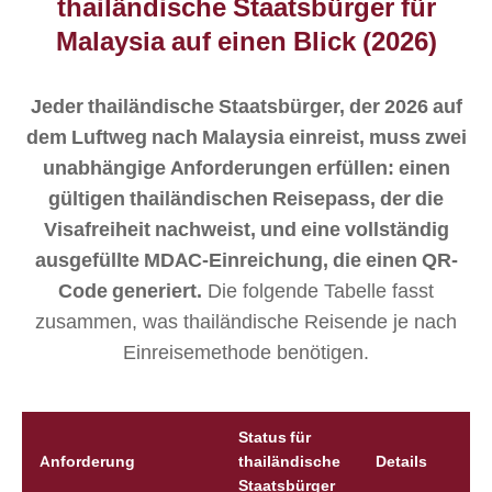
thailändische Staatsbürger für
Malaysia auf einen Blick (2026)
Jeder thailändische Staatsbürger, der 2026 auf
dem Luftweg nach Malaysia einreist, muss zwei
unabhängige Anforderungen erfüllen: einen
gültigen thailändischen Reisepass, der die
Visafreiheit nachweist, und eine vollständig
ausgefüllte MDAC-Einreichung, die einen QR-
Code generiert.
Die folgende Tabelle fasst
zusammen, was thailändische Reisende je nach
Einreisemethode benötigen.
Status für
Anforderung
thailändische
Details
Staatsbürger