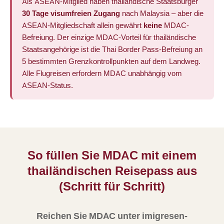
Als ASEAN-Mitglied haben thailändische Staatsbürger
30 Tage visumfreien Zugang
nach Malaysia – aber die
ASEAN-Mitgliedschaft allein gewährt
keine
MDAC-
Befreiung. Der einzige MDAC-Vorteil für thailändische
Staatsangehörige ist die Thai Border Pass-Befreiung an
5 bestimmten Grenzkontrollpunkten auf dem Landweg.
Alle Flugreisen erfordern MDAC unabhängig vom
ASEAN-Status.
So füllen Sie MDAC mit einem
thailändischen Reisepass aus
(Schritt für Schritt)
Reichen Sie MDAC unter imigresen-