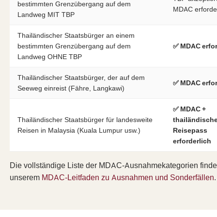
bestimmten Grenzübergang auf dem
MDAC erforder
Landweg MIT TBP
Thailändischer Staatsbürger an einem
bestimmten Grenzübergang auf dem
✅ MDAC erfor
Landweg OHNE TBP
Thailändischer Staatsbürger, der auf dem
✅ MDAC erfor
Seeweg einreist (Fähre, Langkawi)
✅ MDAC +
Thailändischer Staatsbürger für landesweite
thailändische
Reisen in Malaysia (Kuala Lumpur usw.)
Reisepass
erforderlich
Die vollständige Liste der MDAC-Ausnahmekategorien finde
unserem
MDAC-Leitfaden zu Ausnahmen und Sonderfällen
.