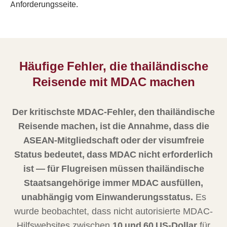
Anforderungsseite.
Häufige Fehler, die thailändische
Reisende mit MDAC machen
Der kritischste MDAC-Fehler, den thailändische
Reisende machen, ist die Annahme, dass die
ASEAN-Mitgliedschaft oder der visumfreie
Status bedeutet, dass MDAC nicht erforderlich
ist — für Flugreisen müssen thailändische
Staatsangehörige immer MDAC ausfüllen,
unabhängig vom Einwanderungsstatus.
Es
wurde beobachtet, dass nicht autorisierte MDAC-
Hilfswebsites zwischen
10 und 60 US-Dollar
für