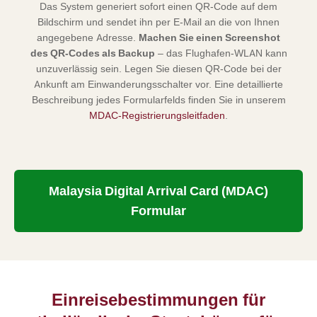
Das System generiert sofort einen QR-Code auf dem
Bildschirm und sendet ihn per E-Mail an die von Ihnen
angegebene Adresse.
Machen Sie einen Screenshot
des QR-Codes als Backup
– das Flughafen-WLAN kann
unzuverlässig sein. Legen Sie diesen QR-Code bei der
Ankunft am Einwanderungsschalter vor. Eine detaillierte
Beschreibung jedes Formularfelds finden Sie in unserem
MDAC-Registrierungsleitfaden
.
Malaysia Digital Arrival Card (MDAC)
Formular
Einreisebestimmungen für