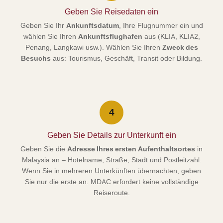
Geben Sie Reisedaten ein
Geben Sie Ihr
Ankunftsdatum
, Ihre Flugnummer ein und
wählen Sie Ihren
Ankunftsflughafen
aus (KLIA, KLIA2,
Penang, Langkawi usw.). Wählen Sie Ihren
Zweck des
Besuchs
aus: Tourismus, Geschäft, Transit oder Bildung.
4
Geben Sie Details zur Unterkunft ein
Geben Sie die
Adresse Ihres ersten Aufenthaltsortes
in
Malaysia an – Hotelname, Straße, Stadt und Postleitzahl.
Wenn Sie in mehreren Unterkünften übernachten, geben
Sie nur die erste an. MDAC erfordert keine vollständige
Reiseroute.