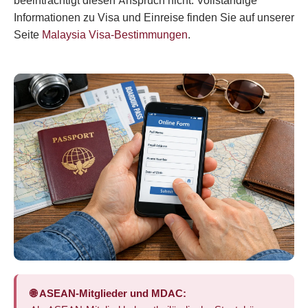
beeinträchtigt diesen Anspruch nicht. Vollständige
Informationen zu Visa und Einreise finden Sie auf unserer
Seite
Malaysia Visa-Bestimmungen
.
🌐 ASEAN-Mitglieder und MDAC: