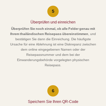
5
Überprüfen und einreichen
Überprüfen Sie noch einmal, ob alle Felder genau mit
Ihrem thailändischen Reisepass übereinstimmen
, und
bestätigen Sie dann die Einreichung. Die häufigste
Ursache für eine Ablehnung ist eine Diskrepanz zwischen
dem online eingegebenen Namen oder der
Reisepassnummer und dem bei der
Einwanderungsbehörde vorgelegten physischen
Reisepass.
6
Speichern Sie Ihren QR-Code