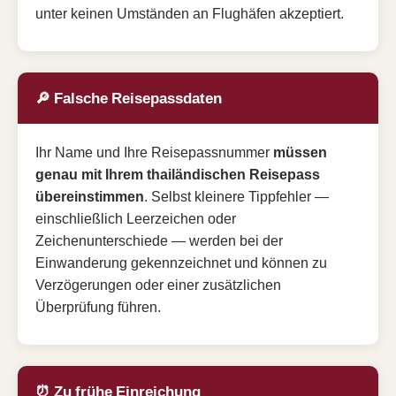
unter keinen Umständen an Flughäfen akzeptiert.
🔎 Falsche Reisepassdaten
Ihr Name und Ihre Reisepassnummer
müssen
genau mit Ihrem thailändischen Reisepass
übereinstimmen
. Selbst kleinere Tippfehler —
einschließlich Leerzeichen oder
Zeichenunterschiede — werden bei der
Einwanderung gekennzeichnet und können zu
Verzögerungen oder einer zusätzlichen
Überprüfung führen.
⏰ Zu frühe Einreichung