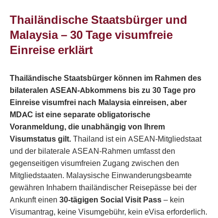
Thailändische Staatsbürger und
Malaysia – 30 Tage visumfreie
Einreise erklärt
Thailändische Staatsbürger können im Rahmen des
bilateralen ASEAN-Abkommens bis zu 30 Tage pro
Einreise visumfrei nach Malaysia einreisen, aber
MDAC ist eine separate obligatorische
Voranmeldung, die unabhängig von Ihrem
Visumstatus gilt.
Thailand ist ein ASEAN-Mitgliedstaat
und der bilaterale ASEAN-Rahmen umfasst den
gegenseitigen visumfreien Zugang zwischen den
Mitgliedstaaten. Malaysische Einwanderungsbeamte
gewähren Inhabern thailändischer Reisepässe bei der
Ankunft einen
30-tägigen Social Visit Pass
– kein
Visumantrag, keine Visumgebühr, kein eVisa erforderlich.