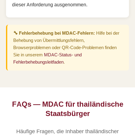
dieser Anforderung ausgenommen.
🔧 Fehlerbehebung bei MDAC-Fehlern:
Hilfe bei der
Behebung von Übermittlungsfehlern,
Browserproblemen oder QR-Code-Problemen finden
Sie in unserem
MDAC-Status- und
Fehlerbehebungsleitfaden
.
FAQs — MDAC für thailändische
Staatsbürger
Häufige Fragen, die Inhaber thailändischer