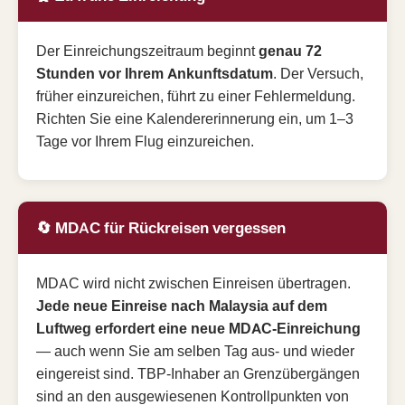
Der Einreichungszeitraum beginnt
genau 72
Stunden vor Ihrem Ankunftsdatum
. Der Versuch,
früher einzureichen, führt zu einer Fehlermeldung.
Richten Sie eine Kalendererinnerung ein, um 1–3
Tage vor Ihrem Flug einzureichen.
🔄 MDAC für Rückreisen vergessen
MDAC wird nicht zwischen Einreisen übertragen.
Jede neue Einreise nach Malaysia auf dem
Luftweg erfordert eine neue MDAC-Einreichung
— auch wenn Sie am selben Tag aus- und wieder
eingereist sind. TBP-Inhaber an Grenzübergängen
sind an den ausgewiesenen Kontrollpunkten von