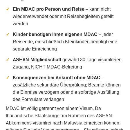
Ein MDAC pro Person und Reise
– kann nicht
wiederverwendet oder mit Reisebegleitern geteilt
werden
Kinder benötigen ihren eigenen MDAC
– jeder
Reisende, einschließlich Kleinkinder, benötigt eine
separate Einreichung
ASEAN-Mitgliedschaft
gewährt 30 Tage visumfreien
Zugang, NICHT MDAC-Befreiung
Konsequenzen bei Ankunft ohne MDAC
–
zusätzliche sekundäre Überprüfung; Beamte können
die Einreise verzögern oder die sofortige Ausfüllung
des Formulars verlangen
MDAC ist völlig getrennt von einem Visum. Da
thailändische Staatsbürger im Rahmen des ASEAN-
Abkommens visumfrei nach Malaysia einreisen können,