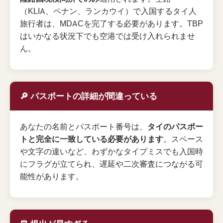
（KLIA、ペナン、ランカウイ）で入国するタイ人
旅行者は、MDACを完了する必要があります。TBP
はいかなる状況下でも空港では受け入れられませ
ん。
🔎 パスポートの詳細が間違っている
あなたの名前とパスポート番号は、
タイのパスポー
トと完全に一致している必要があります
。スペース
や文字の違いなど、わずかなタイプミスでも入国時
にフラグが立てられ、遅延や二次審査につながる可
能性があります。