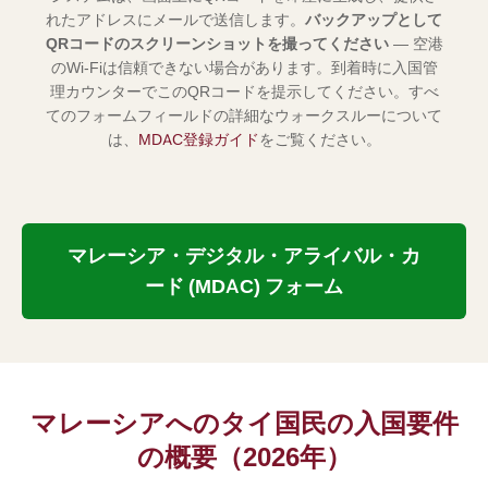
れたアドレスにメールで送信します。
バックアップとして
QRコードのスクリーンショットを撮ってください
— 空港
のWi-Fiは信頼できない場合があります。到着時に入国管
理カウンターでこのQRコードを提示してください。すべ
てのフォームフィールドの詳細なウォークスルーについて
は、
MDAC登録ガイド
をご覧ください。
マレーシア・デジタル・アライバル・カ
ード (MDAC) フォーム
マレーシアへのタイ国民の入国要件
の概要（2026年）