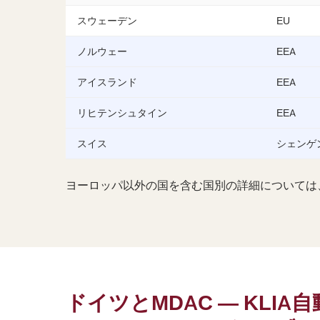
スウェーデン
EU
ノルウェー
EEA
アイスランド
EEA
リヒテンシュタイン
EEA
スイス
シェンゲ
ヨーロッパ以外の国を含む国別の詳細については
ドイツとMDAC — KLIA