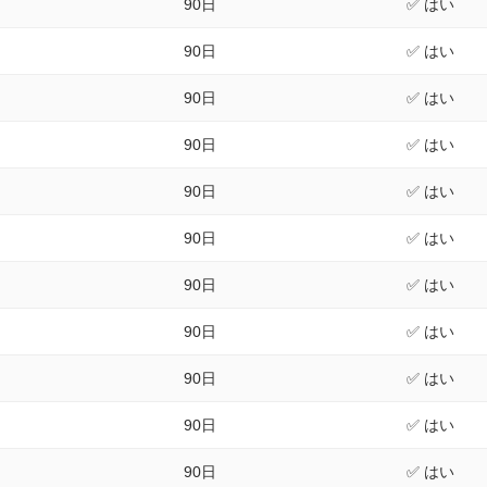
90日
✅ はい
90日
✅ はい
90日
✅ はい
90日
✅ はい
90日
✅ はい
90日
✅ はい
90日
✅ はい
90日
✅ はい
90日
✅ はい
90日
✅ はい
90日
✅ はい