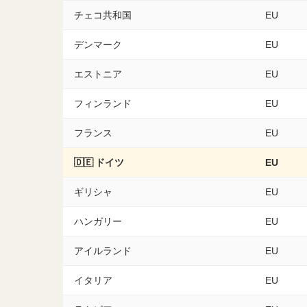
チェコ共和国
EU
デンマーク
EU
エストニア
EU
フィンランド
EU
フランス
EU
🇩🇪 ドイツ
EU
ギリシャ
EU
ハンガリー
EU
アイルランド
EU
イタリア
EU