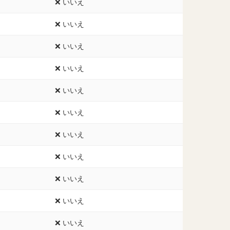
❌ いいえ
❌ いいえ
❌ いいえ
❌ いいえ
❌ いいえ
❌ いいえ
❌ いいえ
❌ いいえ
❌ いいえ
❌ いいえ
❌ いいえ