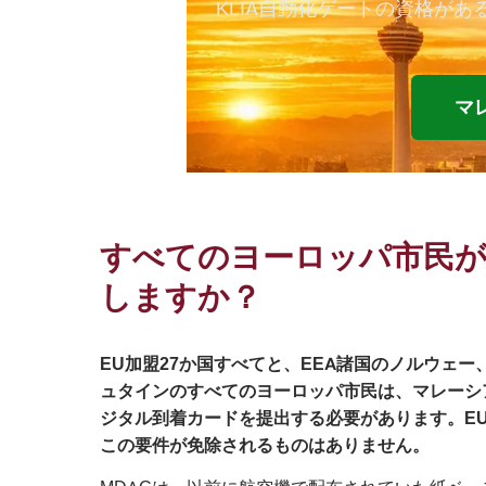
KLIA自動化ゲートの資格があ
マ
すべてのヨーロッパ市民が
しますか？
EU加盟27か国すべてと、EEA諸国のノルウェ
ュタインのすべてのヨーロッパ市民は、マレーシ
ジタル到着カードを提出する必要があります。EU
この要件が免除されるものはありません。