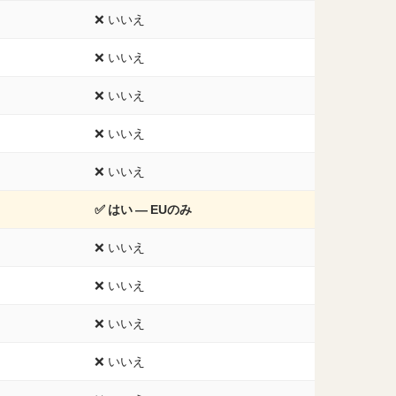
❌ いいえ
❌ いいえ
❌ いいえ
❌ いいえ
❌ いいえ
✅
はい — EUのみ
❌ いいえ
❌ いいえ
❌ いいえ
❌ いいえ