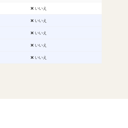
❌ いいえ
❌ いいえ
❌ いいえ
❌ いいえ
❌ いいえ