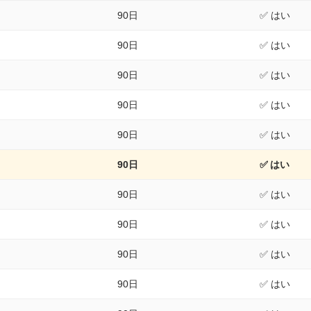
90日
✅ はい
90日
✅ はい
90日
✅ はい
90日
✅ はい
90日
✅ はい
90日
✅ はい
90日
✅ はい
90日
✅ はい
90日
✅ はい
90日
✅ はい