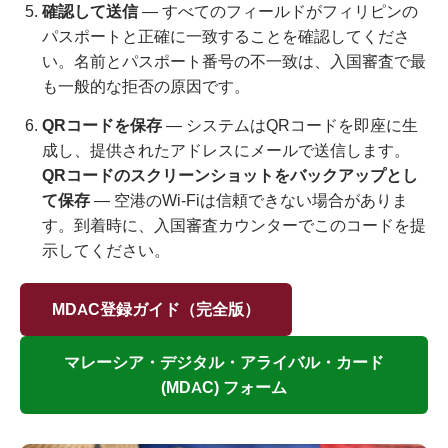
確認して送信
— すべてのフィールドがフィリピンの
パスポートと正確に一致することを確認してくださ
い。名前とパスポート番号の不一致は、入国審査で最
も一般的な拒否の原因です。
QRコードを保存
— システムはQRコードを即座に生
成し、提供されたアドレスにメールで送信します。
QRコードのスクリーンショットをバックアップとし
て保存
— 空港のWi-Fiは信頼できない場合がありま
す。到着時に、入国審査カウンターでこのコードを提
示してください。
MDAC登録ガイド（完全版）
マレーシア・デジタル・アライバル・カード
(MDAC) フォーム