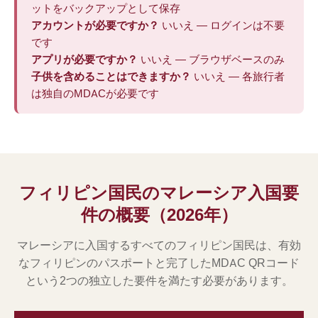
ットをバックアップとして保存
アカウントが必要ですか？
いいえ — ログインは不要
です
アプリが必要ですか？
いいえ — ブラウザベースのみ
子供を含めることはできますか？
いいえ — 各旅行者
は独自のMDACが必要です
フィリピン国民のマレーシア入国要
件の概要（2026年）
マレーシアに入国するすべてのフィリピン国民は、有効
なフィリピンのパスポートと完了したMDAC QRコード
という2つの独立した要件を満たす必要があります。