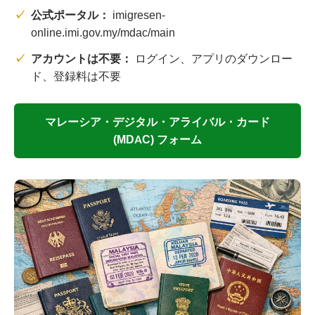
公式ポータル：
imigresen-
online.imi.gov.my/mdac/main
アカウントは不要：
ログイン、アプリのダウンロー
ド、登録料は不要
マレーシア・デジタル・アライバル・カード
(MDAC) フォーム