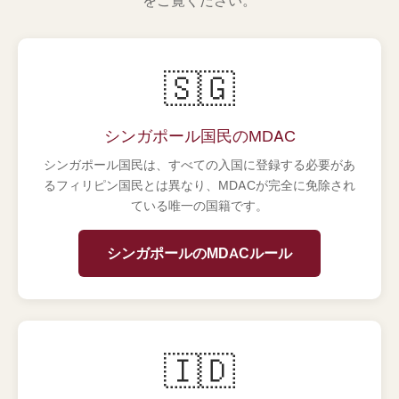
をご覧ください。
🇸🇬
シンガポール国民のMDAC
シンガポール国民は、すべての入国に登録する必要があ
るフィリピン国民とは異なり、MDACが完全に免除され
ている唯一の国籍です。
シンガポールのMDACルール
🇮🇩