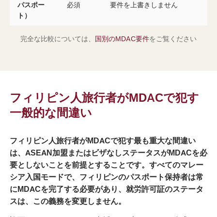
パスポー
必須
要件を上書きしません
ト）
完全な比較については、
国別のMDAC要件
をご覧ください
フィリピン人旅行者がMDACで犯す
一般的な間違い
フィリピン人旅行者がMDACで犯す最も重大な間違い
は、ASEAN加盟またはビザなしステータスがMDACを必
要としないことを前提とすることです。すべてのマレー
シア入国モードで、フィリピンのパスポート保持者は常
にMDACを完了する必要があり、就労許可証のステータ
スは、この義務を変更しません。