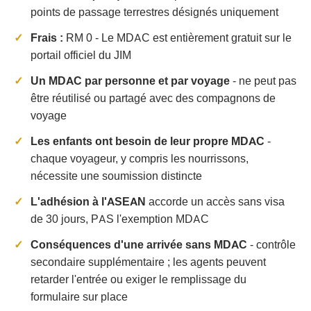
points de passage terrestres désignés uniquement
Frais :
RM 0 - Le MDAC est entièrement gratuit sur le
portail officiel du JIM
Un MDAC par personne et par voyage
- ne peut pas
être réutilisé ou partagé avec des compagnons de
voyage
Les enfants ont besoin de leur propre MDAC
-
chaque voyageur, y compris les nourrissons,
nécessite une soumission distincte
L'adhésion à l'ASEAN
accorde un accès sans visa
de 30 jours, PAS l'exemption MDAC
Conséquences d'une arrivée sans MDAC
- contrôle
secondaire supplémentaire ; les agents peuvent
retarder l'entrée ou exiger le remplissage du
formulaire sur place