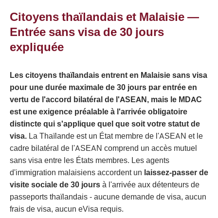
Citoyens thaïlandais et Malaisie —
Entrée sans visa de 30 jours
expliquée
Les citoyens thaïlandais entrent en Malaisie sans visa
pour une durée maximale de 30 jours par entrée en
vertu de l'accord bilatéral de l'ASEAN, mais le MDAC
est une exigence préalable à l'arrivée obligatoire
distincte qui s'applique quel que soit votre statut de
visa.
La Thaïlande est un État membre de l'ASEAN et le
cadre bilatéral de l'ASEAN comprend un accès mutuel
sans visa entre les États membres. Les agents
d'immigration malaisiens accordent un
laissez-passer de
visite sociale de 30 jours
à l'arrivée aux détenteurs de
passeports thaïlandais - aucune demande de visa, aucun
frais de visa, aucun eVisa requis.