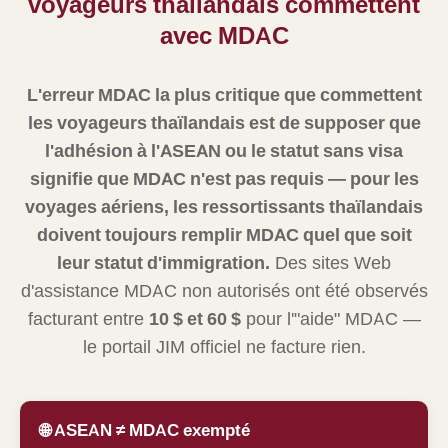
voyageurs thaïlandais commettent
avec MDAC
L'erreur MDAC la plus critique que commettent
les voyageurs thaïlandais est de supposer que
l'adhésion à l'ASEAN ou le statut sans visa
signifie que MDAC n'est pas requis — pour les
voyages aériens, les ressortissants thaïlandais
doivent toujours remplir MDAC quel que soit
leur statut d'immigration.
Des sites Web
d'assistance MDAC non autorisés ont été observés
facturant entre
10 $ et 60 $
pour l'"aide" MDAC —
le portail JIM officiel ne facture rien.
🌐 ASEAN ≠ MDAC exempté