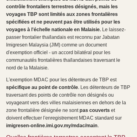
contrôle frontaliers terrestres désignés, mais les
voyages TBP sont limités aux zones frontalières
spécifiées et ne peuvent pas être utilisés pour les
voyages à l'échelle nationale en Malaisie.
Le laissez-
passer frontalier thaïlandais est reconnu par Jabatan
Imigresen Malaysia (JIM) comme un document
d'exemption officiel - un accord bilatéral pour les
communautés frontalières thaïlandaises traversant le
nord de la Malaisie.
L'exemption MDAC pour les détenteurs de TBP est
spécifique au point de contrôle
. Les détenteurs de TBP
traversant des points de contrôle non désignés ou
voyageant vers des villes malaisiennes en dehors de la
zone frontalière désignée ne sont
pas couverts
et
doivent effectuer l'enregistrement MDAC standard sur
imigresen-online.imi.gov.my/mdac/main
.