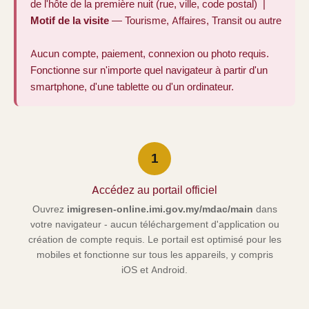
de l'hôte de la première nuit (rue, ville, code postal) |
Motif de la visite
— Tourisme, Affaires, Transit ou autre
Aucun compte, paiement, connexion ou photo requis.
Fonctionne sur n'importe quel navigateur à partir d'un
smartphone, d'une tablette ou d'un ordinateur.
1
Accédez au portail officiel
Ouvrez
imigresen-online.imi.gov.my/mdac/main
dans
votre navigateur - aucun téléchargement d'application ou
création de compte requis. Le portail est optimisé pour les
mobiles et fonctionne sur tous les appareils, y compris
iOS et Android.