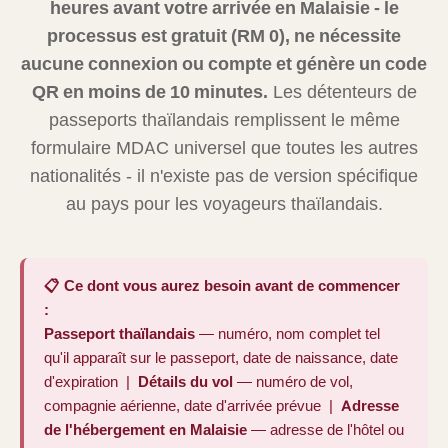
heures avant votre arrivée en Malaisie - le
processus est gratuit (RM 0), ne nécessite
aucune connexion ou compte et génère un code
QR en moins de 10 minutes.
Les détenteurs de
passeports thaïlandais remplissent le même
formulaire MDAC universel que toutes les autres
nationalités - il n'existe pas de version spécifique
au pays pour les voyageurs thaïlandais.
📋 Ce dont vous aurez besoin avant de commencer
:
Passeport thaïlandais
— numéro, nom complet tel
qu'il apparaît sur le passeport, date de naissance, date
d'expiration |
Détails du vol
— numéro de vol,
compagnie aérienne, date d'arrivée prévue |
Adresse
de l'hébergement en Malaisie
— adresse de l'hôtel ou