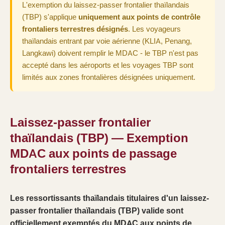
L'exemption du laissez-passer frontalier thaïlandais
(TBP) s'applique
uniquement aux points de contrôle
frontaliers terrestres désignés
. Les voyageurs
thaïlandais entrant par voie aérienne (KLIA, Penang,
Langkawi) doivent remplir le MDAC - le TBP n'est pas
accepté dans les aéroports et les voyages TBP sont
limités aux zones frontalières désignées uniquement.
Laissez-passer frontalier
thaïlandais (TBP) — Exemption
MDAC aux points de passage
frontaliers terrestres
Les ressortissants thaïlandais titulaires d'un laissez-
passer frontalier thaïlandais (TBP) valide sont
officiellement exemptés du MDAC aux points de