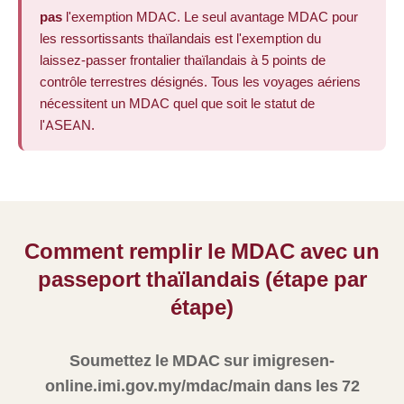
pas
l'exemption MDAC. Le seul avantage MDAC pour
les ressortissants thaïlandais est l'exemption du
laissez-passer frontalier thaïlandais à 5 points de
contrôle terrestres désignés. Tous les voyages aériens
nécessitent un MDAC quel que soit le statut de
l'ASEAN.
Comment remplir le MDAC avec un
passeport thaïlandais (étape par
étape)
Soumettez le MDAC sur imigresen-
online.imi.gov.my/mdac/main dans les 72