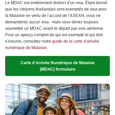
Le MDAC est entièrement distinct d'un visa. Étant donné
que les citoyens thaïlandais sont exemptés de visa pour
la Malaisie en vertu de l'accord de l'ASEAN, vous ne
demanderez aucun visa - mais vous devez toujours
soumettre un MDAC avant le départ par voie aérienne.
Pour un aperçu complet de qui est exempté et qui doit
s'inscrire, consultez notre
guide de la carte d'arrivée
numérique de Malaisie
.
Carte d'Arrivée Numérique de Malaisie
(MDAC) formulaire