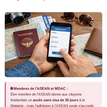
🌐 Membres de l'ASEAN et MDAC :
Être membre de l'ASEAN donne aux citoyens
thaïlandais un
accès sans visa de 30 jours
à la
Malaisie - mais l'adhésion à l'ASEAN seule n'accorde