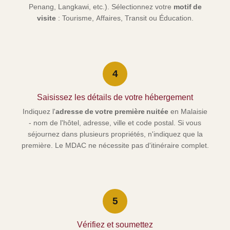
Penang, Langkawi, etc.). Sélectionnez votre
motif de
visite
: Tourisme, Affaires, Transit ou Éducation.
4
Saisissez les détails de votre hébergement
Indiquez l'
adresse de votre première nuitée
en Malaisie
- nom de l'hôtel, adresse, ville et code postal. Si vous
séjournez dans plusieurs propriétés, n'indiquez que la
première. Le MDAC ne nécessite pas d'itinéraire complet.
5
Vérifiez et soumettez