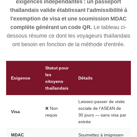
exigences indépendantes : un passeport
thaïlandais valide établissant l'admissibilité à
l'exemption de visa et une soumission MDAC
complète générant un code QR.
Le tableau ci-
dessous résume ce dont les voyageurs thaïlandais
ont besoin en fonction de la méthode d'entrée.
Statut pour
les
Exigence
Détails
citoyens
thaïlandais
Laissez-passer de visite
❌ Non
sociale de l'ASEAN de
Visa
requis
30 jours — sans visa par
entrée
MDAC
Soumettez à imigresen-