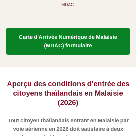
MDAC
.
Carte d'Arrivée Numérique de Malaisie
(MDAC) formulaire
Aperçu des conditions d'entrée des
citoyens thaïlandais en Malaisie
(2026)
Tout citoyen thaïlandais entrant en Malaisie par
voie aérienne en 2026 doit satisfaire à deux