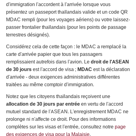
d'immigration l'accordent à l'arrivée lorsque vous
présentez un passeport thaïlandais valide et un code QR
MDAC rempli (pour les voyages aériens) ou votre laissez-
passer frontalier thaïlandais (pour les points de passage
terrestres désignés).
Considérez cela de cette façon : le MDAC a remplacé la
carte d'arrivée papier que tous les passagers
remplissaient autrefois dans l'avion. Le
droit de l'ASEAN
de 30 jours
est l'accord de visa ;
MDAC
est la déclaration
d'arrivée - deux exigences administratives différentes
traitées au même comptoir d'immigration.
Notez que les citoyens thaïlandais reçoivent une
allocation de 30 jours par entrée
en vertu de l'accord
mutuel standard de l'ASEAN. L'enregistrement MDAC ne
prolonge ni n'affecte ce droit. Pour des informations
complètes sur les visas et l'entrée, consultez notre
page
des exigences de visa pour la Malaisie
.