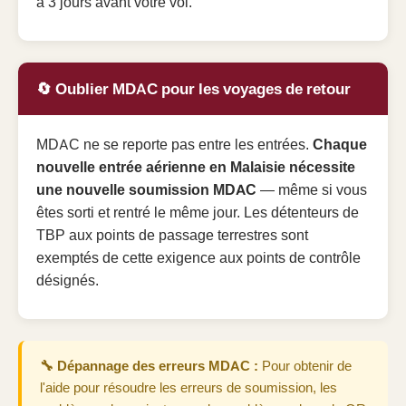
à 3 jours avant votre vol.
🔄 Oublier MDAC pour les voyages de retour
MDAC ne se reporte pas entre les entrées.
Chaque
nouvelle entrée aérienne en Malaisie nécessite
une nouvelle soumission MDAC
— même si vous
êtes sorti et rentré le même jour. Les détenteurs de
TBP aux points de passage terrestres sont
exemptés de cette exigence aux points de contrôle
désignés.
🔧 Dépannage des erreurs MDAC :
Pour obtenir de
l'aide pour résoudre les erreurs de soumission, les