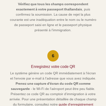
Vérifiez que tous les champs correspondent
exactement à votre passeport thaïlandais
, puis
confirmez la soumission. La cause de rejet la plus
courante est une inadéquation entre le nom ou le numéro
de passeport saisi en ligne et le passeport physique
présenté à l'immigration.
6
Enregistrez votre code QR
Le système génère un code QR immédiatement à l'écran
et l'envoie par e-mail à l'adresse que vous avez indiquée.
Prenez une capture d'écran du code QR comme
sauvegarde
- le Wi-Fi de l'aéroport peut être peu fiable.
Présentez ce code QR au comptoir d'immigration à votre
arrivée. Pour une présentation détaillée de chaque champ
du formulaire, consultez notre
guide d'enregistrement