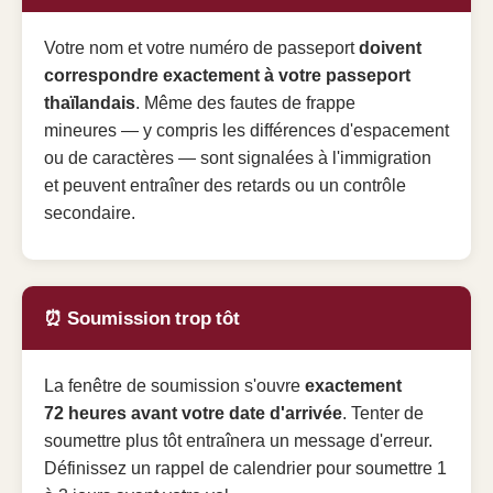
Votre nom et votre numéro de passeport
doivent
correspondre exactement à votre passeport
thaïlandais
. Même des fautes de frappe
mineures — y compris les différences d'espacement
ou de caractères — sont signalées à l'immigration
et peuvent entraîner des retards ou un contrôle
secondaire.
⏰ Soumission trop tôt
La fenêtre de soumission s'ouvre
exactement
72 heures avant votre date d'arrivée
. Tenter de
soumettre plus tôt entraînera un message d'erreur.
Définissez un rappel de calendrier pour soumettre 1