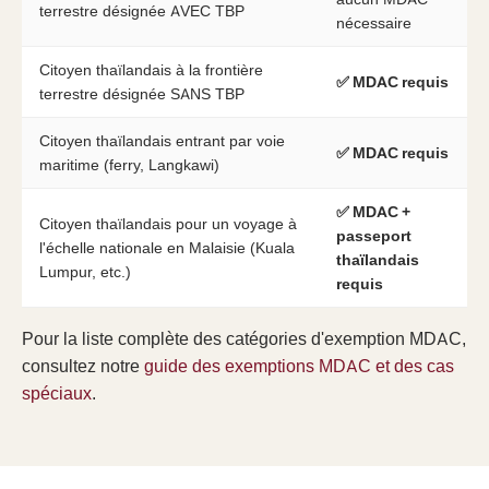
terrestre désignée AVEC TBP
nécessaire
Citoyen thaïlandais à la frontière
✅ MDAC requis
terrestre désignée SANS TBP
Citoyen thaïlandais entrant par voie
✅ MDAC requis
maritime (ferry, Langkawi)
✅ MDAC +
Citoyen thaïlandais pour un voyage à
passeport
l'échelle nationale en Malaisie (Kuala
thaïlandais
Lumpur, etc.)
requis
Pour la liste complète des catégories d'exemption MDAC,
consultez notre
guide des exemptions MDAC et des cas
spéciaux
.