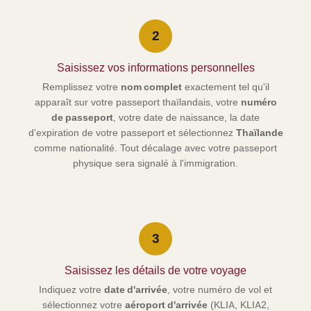
2
Saisissez vos informations personnelles
Remplissez votre
nom complet
exactement tel qu'il
apparaît sur votre passeport thaïlandais, votre
numéro
de passeport
, votre date de naissance, la date
d'expiration de votre passeport et sélectionnez
Thaïlande
comme nationalité. Tout décalage avec votre passeport
physique sera signalé à l'immigration.
3
Saisissez les détails de votre voyage
Indiquez votre
date d'arrivée
, votre numéro de vol et
sélectionnez votre
aéroport d'arrivée
(KLIA, KLIA2,