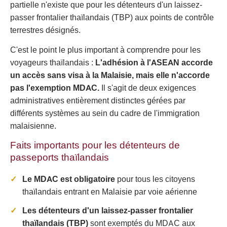
partielle n'existe que pour les détenteurs d'un laissez-
passer frontalier thaïlandais (TBP) aux points de contrôle
terrestres désignés.
C'est le point le plus important à comprendre pour les
voyageurs thaïlandais :
L'adhésion à l'ASEAN accorde
un accès sans visa à la Malaisie, mais elle n'accorde
pas l'exemption MDAC.
Il s'agit de deux exigences
administratives entièrement distinctes gérées par
différents systèmes au sein du cadre de l'immigration
malaisienne.
Faits importants pour les détenteurs de
passeports thaïlandais
Le MDAC est obligatoire
pour tous les citoyens
thaïlandais entrant en Malaisie par voie aérienne
Les détenteurs d'un laissez-passer frontalier
thaïlandais (TBP)
sont exemptés du MDAC aux