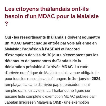
Les citoyens thaïlandais ont-ils
besoin d'un MDAC pour la Malaisie
?
Oui - les ressortissants thaïlandais doivent soumettre
un MDAC avant chaque entrée par voie aérienne en
Malaisie ; l'adhésion à l'ASEAN et l'accord
d'exemption de visa de 30 jours n'exemptent pas les
détenteurs de passeports thaïlandais de la
déclaration préalable à l'arrivée MDAC.
La carte
d'arrivée numérique de Malaisie est devenue obligatoire
pour tous les ressortissants étrangers le
1er janvier 2024
,
remplaçant la carte d'arrivée papier précédemment
remplie dans les avions. La Thaïlande ne figure sur
aucune liste complète d'exemption MDAC publiée par
Jabatan Imigresen Malaysia (JIM) - une exemption