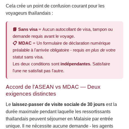
Cela crée un point de confusion courant pour les
voyageurs thaïlandais :
📘 Sans visa
= Aucun autocollant de visa, tampon ou
demande requis avant le voyage.
📋 MDAC
= Un formulaire de déclaration numérique
préalable à l'arrivée obligatoire - requis
en plus de
votre
statut sans visa.
Les deux conditions sont
indépendantes
. Satisfaire
l'une ne satisfait pas l'autre.
Accord de l'ASEAN vs MDAC — Deux
exigences distinctes
Le
laissez-passer de visite sociale de 30 jours
est la
durée maximale pendant laquelle les ressortissants
thaïlandais peuvent séjourner en Malaisie par entrée
unique. Il ne nécessite aucune demande - les agents