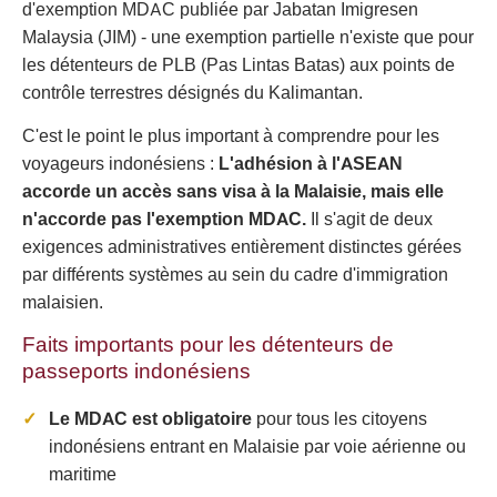
d'exemption MDAC publiée par Jabatan Imigresen
Malaysia (JIM) - une exemption partielle n'existe que pour
les détenteurs de PLB (Pas Lintas Batas) aux points de
contrôle terrestres désignés du Kalimantan.
C'est le point le plus important à comprendre pour les
voyageurs indonésiens :
L'adhésion à l'ASEAN
accorde un accès sans visa à la Malaisie, mais elle
n'accorde pas l'exemption MDAC.
Il s'agit de deux
exigences administratives entièrement distinctes gérées
par différents systèmes au sein du cadre d'immigration
malaisien.
Faits importants pour les détenteurs de
passeports indonésiens
Le MDAC est obligatoire
pour tous les citoyens
indonésiens entrant en Malaisie par voie aérienne ou
maritime