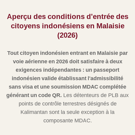
Aperçu des conditions d'entrée des
citoyens indonésiens en Malaisie
(2026)
Tout citoyen indonésien entrant en Malaisie par
voie aérienne en 2026 doit satisfaire à deux
exigences indépendantes : un passeport
indonésien valide établissant l'admissibilité
sans visa et une soumission MDAC complétée
générant un code QR.
Les détenteurs de PLB aux
points de contrôle terrestres désignés de
Kalimantan sont la seule exception à la
composante MDAC.