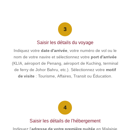
3
Saisir les détails du voyage
Indiquez votre
date d'arrivée
, votre numéro de vol ou le
nom de votre navire et sélectionnez votre
port d'arrivée
(KLIA, aéroport de Penang, aéroport de Kuching, terminal
de ferry de Johor Bahru, etc.). Sélectionnez votre
motif
de visite
: Tourisme, Affaires, Transit ou Éducation.
4
Saisir les détails de l'hébergement
Indiquez l'
adresse de votre première nuitée
en Malaisie