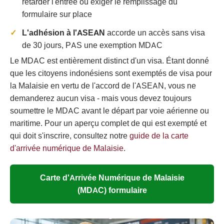
retarder l'entrée ou exiger le remplissage du
formulaire sur place
L'adhésion à l'ASEAN
accorde un accès sans visa
de 30 jours, PAS une exemption MDAC
Le MDAC est entièrement distinct d'un visa. Étant donné
que les citoyens indonésiens sont exemptés de visa pour
la Malaisie en vertu de l'accord de l'ASEAN, vous ne
demanderez aucun visa - mais vous devez toujours
soumettre le MDAC avant le départ par voie aérienne ou
maritime. Pour un aperçu complet de qui est exempté et
qui doit s'inscrire, consultez notre
guide de la carte
d'arrivée numérique de Malaisie
.
Carte d'Arrivée Numérique de Malaisie
(MDAC) formulaire