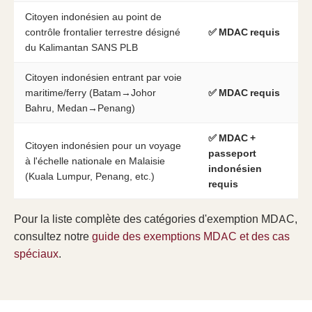
Citoyen indonésien au point de
contrôle frontalier terrestre désigné
✅ MDAC requis
du Kalimantan SANS PLB
Citoyen indonésien entrant par voie
maritime/ferry (Batam→Johor
✅ MDAC requis
Bahru, Medan→Penang)
✅ MDAC +
Citoyen indonésien pour un voyage
passeport
à l'échelle nationale en Malaisie
indonésien
(Kuala Lumpur, Penang, etc.)
requis
Pour la liste complète des catégories d'exemption MDAC,
consultez notre
guide des exemptions MDAC et des cas
spéciaux
.