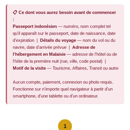
📋 Ce dont vous aurez besoin avant de commencer
:
Passeport indonésien
— numéro, nom complet tel
qu'il apparaît sur le passeport, date de naissance, date
d'expiration |
Détails du voyage
— nom du vol ou du
navire, date d'arrivée prévue |
Adresse de
l'hébergement en Malaisie
— adresse de l'hôtel ou de
l'hôte de la première nuit (rue, ville, code postal) |
Motif de la visite
— Tourisme, Affaires, Transit ou autre
Aucun compte, paiement, connexion ou photo requis.
Fonctionne sur n'importe quel navigateur à partir d'un
smartphone, d'une tablette ou d'un ordinateur.
1