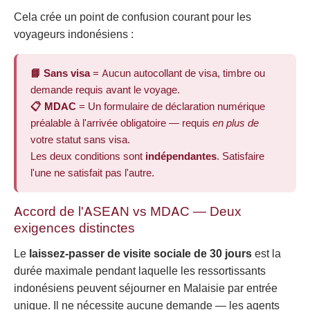
Cela crée un point de confusion courant pour les
voyageurs indonésiens :
📘 Sans visa
= Aucun autocollant de visa, timbre ou
demande requis avant le voyage.
📋 MDAC
= Un formulaire de déclaration numérique
préalable à l'arrivée obligatoire — requis
en plus de
votre statut sans visa.
Les deux conditions sont
indépendantes
. Satisfaire
l'une ne satisfait pas l'autre.
Accord de l'ASEAN vs MDAC — Deux
exigences distinctes
Le
laissez-passer de visite sociale de 30 jours
est la
durée maximale pendant laquelle les ressortissants
indonésiens peuvent séjourner en Malaisie par entrée
unique. Il ne nécessite aucune demande — les agents