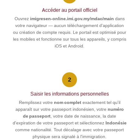
Accéder au portail officiel
Ouvrez
imigresen-online.imi.gov.my/mdac/main
dans
votre navigateur — aucun téléchargement d'application
ou création de compte requis. Le portail est optimisé pour
les mobiles et fonctionne sur tous les appareils, y compris
iOS et Android.
2
Saisir les informations personnelles
Remplissez votre
nom complet
exactement tel qu'il
apparaît sur votre passeport indonésien, votre
numéro
de passeport
, votre date de naissance, la date
d'expiration de votre passeport et sélectionnez
Indonésie
comme nationalité. Tout décalage avec votre passeport
physique sera signalé à l'immigration.