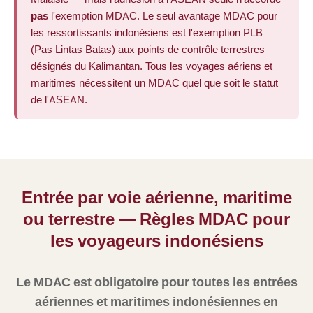
pas
l'exemption MDAC. Le seul avantage MDAC pour
les ressortissants indonésiens est l'exemption PLB
(Pas Lintas Batas) aux points de contrôle terrestres
désignés du Kalimantan. Tous les voyages aériens et
maritimes nécessitent un MDAC quel que soit le statut
de l'ASEAN.
Entrée par voie aérienne, maritime
ou terrestre — Règles MDAC pour
les voyageurs indonésiens
Le MDAC est obligatoire pour toutes les entrées
aériennes et maritimes indonésiennes en