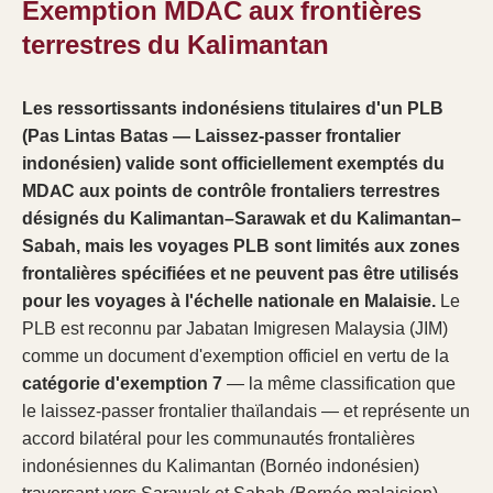
Exemption MDAC aux frontières
terrestres du Kalimantan
Les ressortissants indonésiens titulaires d'un PLB
(Pas Lintas Batas — Laissez-passer frontalier
indonésien) valide sont officiellement exemptés du
MDAC aux points de contrôle frontaliers terrestres
désignés du Kalimantan–Sarawak et du Kalimantan–
Sabah, mais les voyages PLB sont limités aux zones
frontalières spécifiées et ne peuvent pas être utilisés
pour les voyages à l'échelle nationale en Malaisie.
Le
PLB est reconnu par Jabatan Imigresen Malaysia (JIM)
comme un document d'exemption officiel en vertu de la
catégorie d'exemption 7
— la même classification que
le laissez-passer frontalier thaïlandais — et représente un
accord bilatéral pour les communautés frontalières
indonésiennes du Kalimantan (Bornéo indonésien)