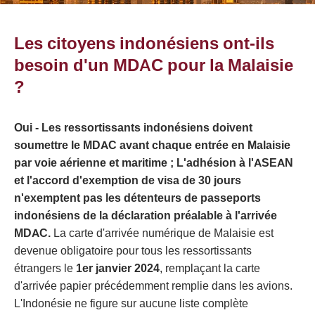
Les citoyens indonésiens ont-ils
besoin d'un MDAC pour la Malaisie
?
Oui - Les ressortissants indonésiens doivent
soumettre le MDAC avant chaque entrée en Malaisie
par voie aérienne et maritime ; L'adhésion à l'ASEAN
et l'accord d'exemption de visa de 30 jours
n'exemptent pas les détenteurs de passeports
indonésiens de la déclaration préalable à l'arrivée
MDAC.
La carte d'arrivée numérique de Malaisie est
devenue obligatoire pour tous les ressortissants
étrangers le
1er janvier 2024
, remplaçant la carte
d'arrivée papier précédemment remplie dans les avions.
L'Indonésie ne figure sur aucune liste complète