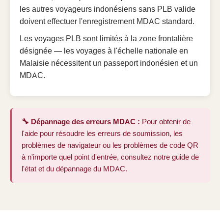
les autres voyageurs indonésiens sans PLB valide
doivent effectuer l'enregistrement MDAC standard.
Les voyages PLB sont limités à la zone frontalière
désignée — les voyages à l'échelle nationale en
Malaisie nécessitent un passeport indonésien et un
MDAC.
🔧 Dépannage des erreurs MDAC :
Pour obtenir de
l'aide pour résoudre les erreurs de soumission, les
problèmes de navigateur ou les problèmes de code QR
à n'importe quel point d'entrée, consultez notre
guide de
l'état et du dépannage du MDAC
.