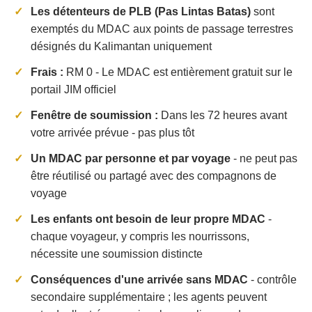
Les détenteurs de PLB (Pas Lintas Batas)
sont
exemptés du MDAC aux points de passage terrestres
désignés du Kalimantan uniquement
Frais :
RM 0 - Le MDAC est entièrement gratuit sur le
portail JIM officiel
Fenêtre de soumission :
Dans les 72 heures avant
votre arrivée prévue - pas plus tôt
Un MDAC par personne et par voyage
- ne peut pas
être réutilisé ou partagé avec des compagnons de
voyage
Les enfants ont besoin de leur propre MDAC
-
chaque voyageur, y compris les nourrissons,
nécessite une soumission distincte
Conséquences d'une arrivée sans MDAC
- contrôle
secondaire supplémentaire ; les agents peuvent