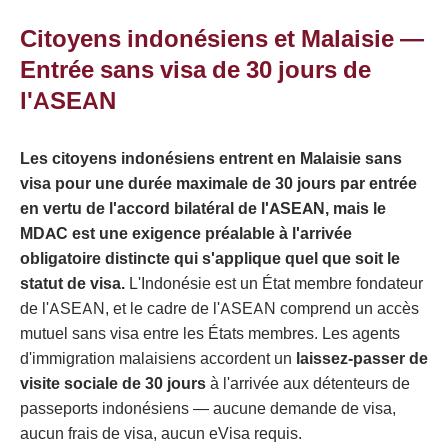
Citoyens indonésiens et Malaisie —
Entrée sans visa de 30 jours de
l'ASEAN
Les citoyens indonésiens entrent en Malaisie sans
visa pour une durée maximale de 30 jours par entrée
en vertu de l'accord bilatéral de l'ASEAN, mais le
MDAC est une exigence préalable à l'arrivée
obligatoire distincte qui s'applique quel que soit le
statut de visa.
L'Indonésie est un État membre fondateur
de l'ASEAN, et le cadre de l'ASEAN comprend un accès
mutuel sans visa entre les États membres. Les agents
d'immigration malaisiens accordent un
laissez-passer de
visite sociale de 30 jours
à l'arrivée aux détenteurs de
passeports indonésiens — aucune demande de visa,
aucun frais de visa, aucun eVisa requis.