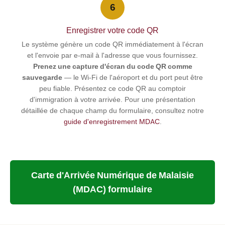
6
Enregistrer votre code QR
Le système génère un code QR immédiatement à l'écran
et l'envoie par e-mail à l'adresse que vous fournissez.
Prenez une capture d'écran du code QR comme
sauvegarde
— le Wi-Fi de l'aéroport et du port peut être
peu fiable. Présentez ce code QR au comptoir
d'immigration à votre arrivée. Pour une présentation
détaillée de chaque champ du formulaire, consultez notre
guide d'enregistrement MDAC
.
Carte d'Arrivée Numérique de Malaisie
(MDAC) formulaire