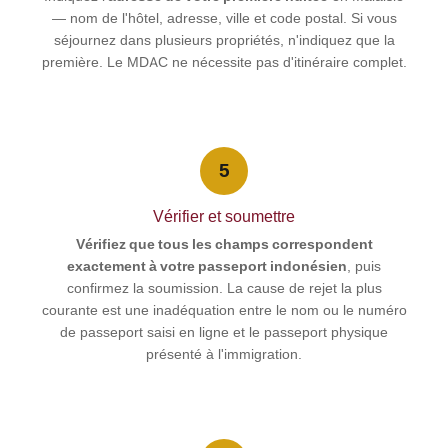
— nom de l'hôtel, adresse, ville et code postal. Si vous
séjournez dans plusieurs propriétés, n'indiquez que la
première. Le MDAC ne nécessite pas d'itinéraire complet.
5
Vérifier et soumettre
Vérifiez que tous les champs correspondent
exactement à votre passeport indonésien
, puis
confirmez la soumission. La cause de rejet la plus
courante est une inadéquation entre le nom ou le numéro
de passeport saisi en ligne et le passeport physique
présenté à l'immigration.