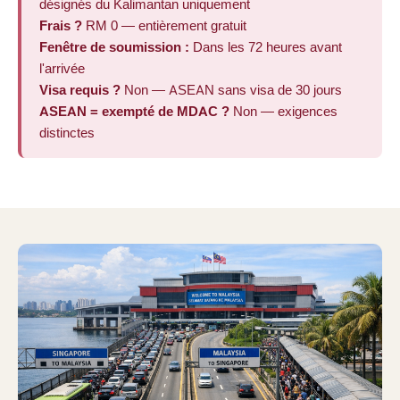
désignés du Kalimantan uniquement
Frais ?
RM 0 — entièrement gratuit
Fenêtre de soumission :
Dans les 72 heures avant
l'arrivée
Visa requis ?
Non — ASEAN sans visa de 30 jours
ASEAN = exempté de MDAC ?
Non — exigences
distinctes