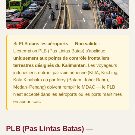
⚠️ PLB dans les aéroports — Non valide :
L'exemption PLB (Pas Lintas Batas) s'applique
uniquement aux points de contrôle frontaliers
terrestres désignés du Kalimantan
. Les voyageurs
indonésiens entrant par voie aérienne (KLIA, Kuching,
Kota Kinabalu) ou par ferry (Batam–Johor Bahru,
Medan–Penang) doivent remplir le MDAC — le PLB
n'est accepté dans les aéroports ou les ports maritimes
en aucun cas.
PLB (Pas Lintas Batas) —