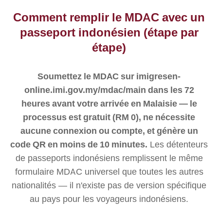
Comment remplir le MDAC avec un
passeport indonésien (étape par
étape)
Soumettez le MDAC sur imigresen-
online.imi.gov.my/mdac/main dans les 72
heures avant votre arrivée en Malaisie — le
processus est gratuit (RM 0), ne nécessite
aucune connexion ou compte, et génère un
code QR en moins de 10 minutes.
Les détenteurs
de passeports indonésiens remplissent le même
formulaire MDAC universel que toutes les autres
nationalités — il n'existe pas de version spécifique
au pays pour les voyageurs indonésiens.