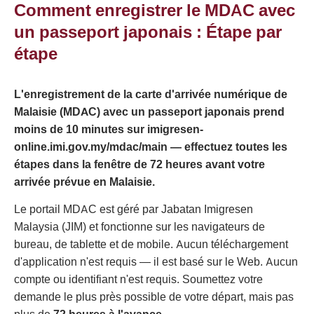
Comment enregistrer le MDAC avec
un passeport japonais : Étape par
étape
L'enregistrement de la carte d'arrivée numérique de
Malaisie (MDAC) avec un passeport japonais prend
moins de 10 minutes sur imigresen-
online.imi.gov.my/mdac/main — effectuez toutes les
étapes dans la fenêtre de 72 heures avant votre
arrivée prévue en Malaisie.
Le portail MDAC est géré par Jabatan Imigresen
Malaysia (JIM) et fonctionne sur les navigateurs de
bureau, de tablette et de mobile. Aucun téléchargement
d'application n'est requis — il est basé sur le Web. Aucun
compte ou identifiant n'est requis. Soumettez votre
demande le plus près possible de votre départ, mais pas