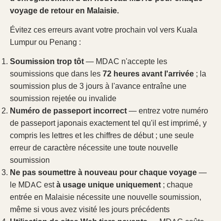
voyage de retour en Malaisie.
Évitez ces erreurs avant votre prochain vol vers Kuala
Lumpur ou Penang :
Soumission trop tôt
— MDAC n'accepte les
soumissions que dans les
72 heures avant l'arrivée
; la
soumission plus de 3 jours à l'avance entraîne une
soumission rejetée ou invalide
Numéro de passeport incorrect
— entrez votre numéro
de passeport japonais exactement tel qu'il est imprimé, y
compris les lettres et les chiffres de début ; une seule
erreur de caractère nécessite une toute nouvelle
soumission
Ne pas soumettre à nouveau pour chaque voyage
—
le MDAC est
à usage unique uniquement
; chaque
entrée en Malaisie nécessite une nouvelle soumission,
même si vous avez visité les jours précédents