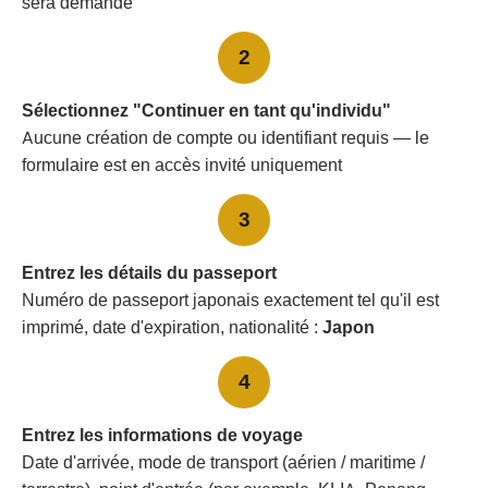
sera demandé
2
Sélectionnez "Continuer en tant qu'individu"
Aucune création de compte ou identifiant requis — le
formulaire est en accès invité uniquement
3
Entrez les détails du passeport
Numéro de passeport japonais exactement tel qu'il est
imprimé, date d'expiration, nationalité :
Japon
4
Entrez les informations de voyage
Date d'arrivée, mode de transport (aérien / maritime /