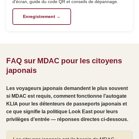
d'écran, guide du code QR et conseils de dépannage.
Enregistrement →
FAQ sur MDAC pour les citoyens
japonais
Les voyageurs japonais demandent le plus souvent
si MDAC est requis, comment fonctionne l'autogate
KLIA pour les détenteurs de passeports japonais et
ce que signifie la politique Look East pour leurs
privilèges d'entrée — réponses directes ci-dessous.