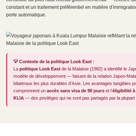
constant et un traitement préférentiel en matière d'immigration,
porte automatique.
💡 Contexte de la politique Look East :
La
politique Look East
de la Malaisie (1982) a identifié le J
modèle de développement — faisant de la relation Japon-Malais
bilatéraux les plus durables d'Asie. Les avantages tangibles 
comprennent un
accès sans visa de 90 jours
et l'
éligibilité
KLIA
— des privilèges qui ne sont pas partagés par la plupart 