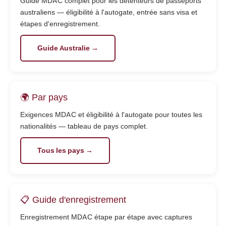
Guide MDAC complet pour les détenteurs de passeports
australiens — éligibilité à l'autogate, entrée sans visa et
étapes d'enregistrement.
Guide Australie →
🌍 Par pays
Exigences MDAC et éligibilité à l'autogate pour toutes les
nationalités — tableau de pays complet.
Tous les pays →
📋 Guide d'enregistrement
Enregistrement MDAC étape par étape avec captures