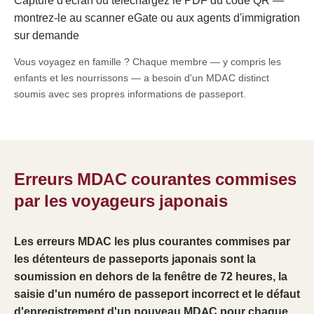
Capture d'écran ou téléchargez le PDF du code QR —
montrez-le au scanner eGate ou aux agents d'immigration
sur demande
Vous voyagez en famille ? Chaque membre — y compris les
enfants et les nourrissons — a besoin d'un MDAC distinct
soumis avec ses propres informations de passeport.
Erreurs MDAC courantes commises
par les voyageurs japonais
Les erreurs MDAC les plus courantes commises par
les détenteurs de passeports japonais sont la
soumission en dehors de la fenêtre de 72 heures, la
saisie d'un numéro de passeport incorrect et le défaut
d'enregistrement d'un nouveau MDAC pour chaque