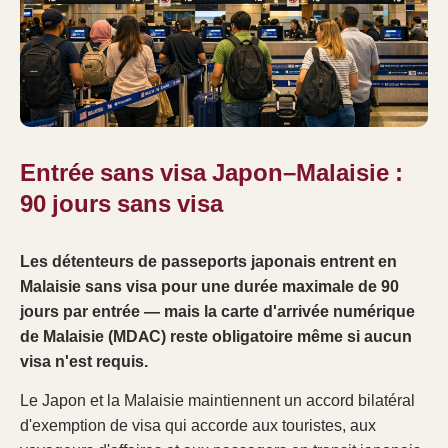
Entrée sans visa Japon–Malaisie :
90 jours sans visa
Les détenteurs de passeports japonais entrent en
Malaisie sans visa pour une durée maximale de 90
jours par entrée — mais la carte d'arrivée numérique
de Malaisie (MDAC) reste obligatoire même si aucun
visa n'est requis.
Le Japon et la Malaisie maintiennent un accord bilatéral
d'exemption de visa qui accorde aux touristes, aux