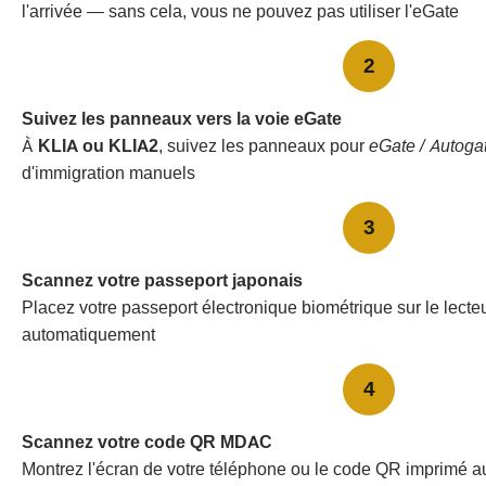
l'arrivée — sans cela, vous ne pouvez pas utiliser l'eGate
2
Suivez les panneaux vers la voie eGate
À
KLIA ou KLIA2
, suivez les panneaux pour
eGate / Autoga
d'immigration manuels
3
Scannez votre passeport japonais
Placez votre passeport électronique biométrique sur le lecte
automatiquement
4
Scannez votre code QR MDAC
Montrez l'écran de votre téléphone ou le code QR imprimé a