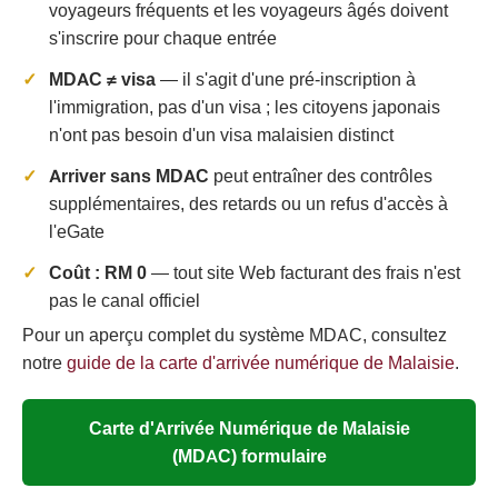
voyageurs fréquents et les voyageurs âgés doivent
s'inscrire pour chaque entrée
MDAC ≠ visa
— il s'agit d'une pré-inscription à
l'immigration, pas d'un visa ; les citoyens japonais
n'ont pas besoin d'un visa malaisien distinct
Arriver sans MDAC
peut entraîner des contrôles
supplémentaires, des retards ou un refus d'accès à
l'eGate
Coût : RM 0
— tout site Web facturant des frais n'est
pas le canal officiel
Pour un aperçu complet du système MDAC, consultez
notre
guide de la carte d'arrivée numérique de Malaisie
.
Carte d'Arrivée Numérique de Malaisie
(MDAC) formulaire