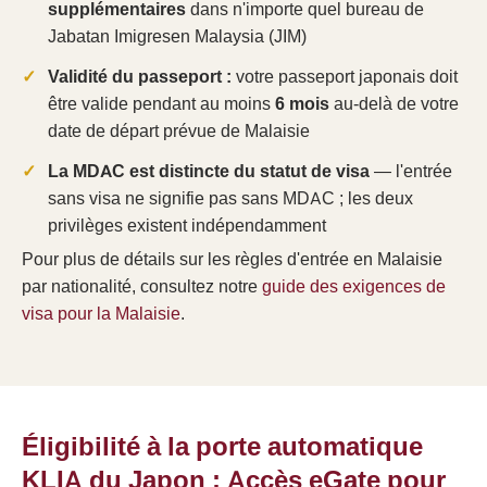
supplémentaires
dans n'importe quel bureau de
Jabatan Imigresen Malaysia (JIM)
Validité du passeport :
votre passeport japonais doit
être valide pendant au moins
6 mois
au-delà de votre
date de départ prévue de Malaisie
La MDAC est distincte du statut de visa
— l'entrée
sans visa ne signifie pas sans MDAC ; les deux
privilèges existent indépendamment
Pour plus de détails sur les règles d'entrée en Malaisie
par nationalité, consultez notre
guide des exigences de
visa pour la Malaisie
.
Éligibilité à la porte automatique
KLIA du Japon : Accès eGate pour