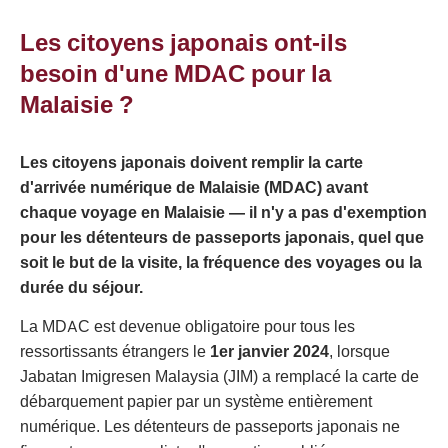
(MDAC) formulaire
Les citoyens japonais ont-ils
besoin d'une MDAC pour la
Malaisie ?
Les citoyens japonais doivent remplir la carte
d'arrivée numérique de Malaisie (MDAC) avant
chaque voyage en Malaisie — il n'y a pas d'exemption
pour les détenteurs de passeports japonais, quel que
soit le but de la visite, la fréquence des voyages ou la
durée du séjour.
La MDAC est devenue obligatoire pour tous les
ressortissants étrangers le
1er janvier 2024
, lorsque
Jabatan Imigresen Malaysia (JIM) a remplacé la carte de
débarquement papier par un système entièrement
numérique. Les détenteurs de passeports japonais ne