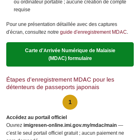
ou ordinateur portable ; aucune création de compte
requise
Pour une présentation détaillée avec des captures
d'écran, consultez notre
guide d'enregistrement MDAC
.
Carte d'Arrivée Numérique de Malaisie
(MDAC) formulaire
Étapes d'enregistrement MDAC pour les
détenteurs de passeports japonais
1
Accédez au portail officiel
Ouvrez
imigresen-online.imi.gov.my/mdac/main
—
c'est le seul portail officiel gratuit ; aucun paiement ne