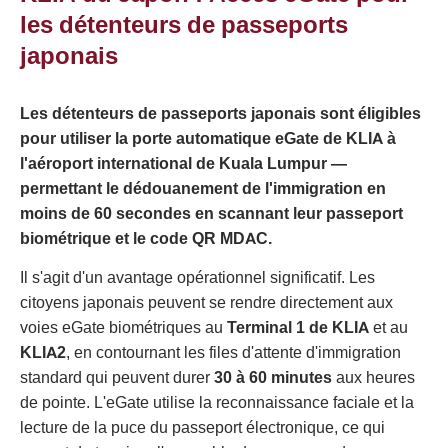
les détenteurs de passeports
japonais
Les détenteurs de passeports japonais sont éligibles
pour utiliser la porte automatique eGate de KLIA à
l'aéroport international de Kuala Lumpur —
permettant le dédouanement de l'immigration en
moins de 60 secondes en scannant leur passeport
biométrique et le code QR MDAC.
Il s'agit d'un avantage opérationnel significatif. Les
citoyens japonais peuvent se rendre directement aux
voies eGate biométriques au
Terminal 1 de KLIA
et au
KLIA2
, en contournant les files d'attente d'immigration
standard qui peuvent durer
30 à 60 minutes
aux heures
de pointe. L'eGate utilise la reconnaissance faciale et la
lecture de la puce du passeport électronique, ce qui