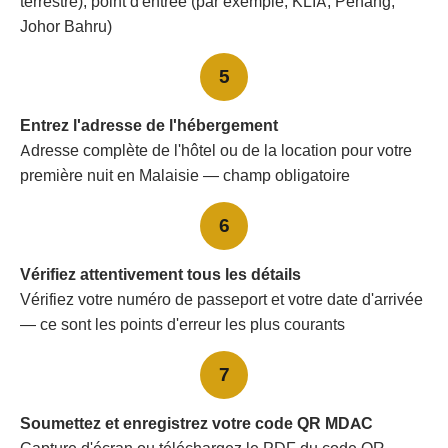
terrestre), point d'entrée (par exemple, KLIA, Penang,
Johor Bahru)
5
Entrez l'adresse de l'hébergement
Adresse complète de l'hôtel ou de la location pour votre
première nuit en Malaisie — champ obligatoire
6
Vérifiez attentivement tous les détails
Vérifiez votre numéro de passeport et votre date d'arrivée
— ce sont les points d'erreur les plus courants
7
Soumettez et enregistrez votre code QR MDAC