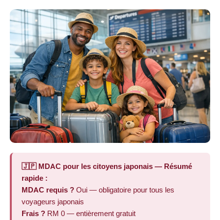
🇯🇵 MDAC pour les citoyens japonais — Résumé
rapide :
MDAC requis ?
Oui — obligatoire pour tous les
voyageurs japonais
Frais ?
RM 0 — entièrement gratuit