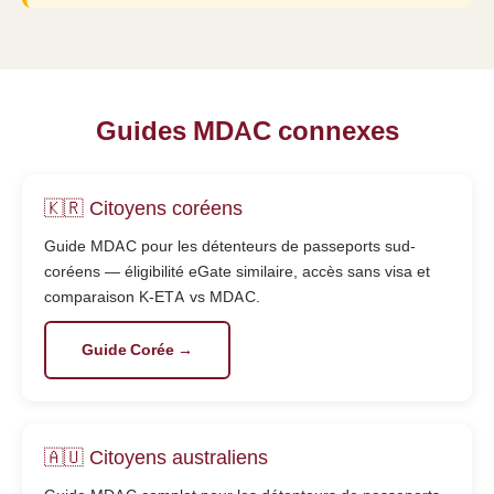
Guides MDAC connexes
🇰🇷 Citoyens coréens
Guide MDAC pour les détenteurs de passeports sud-
coréens — éligibilité eGate similaire, accès sans visa et
comparaison K-ETA vs MDAC.
Guide Corée →
🇦🇺 Citoyens australiens