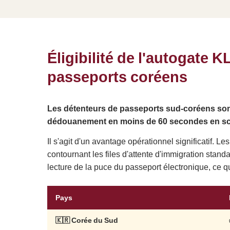
Éligibilité de l'autogate 
passeports coréens
Les détenteurs de passeports sud-coréens sont 
dédouanement en moins de 60 secondes en sca
Il s'agit d'un avantage opérationnel significatif.
contournant les files d'attente d'immigration stan
lecture de la puce du passeport électronique, ce
Pays
🇰🇷 Corée du Sud