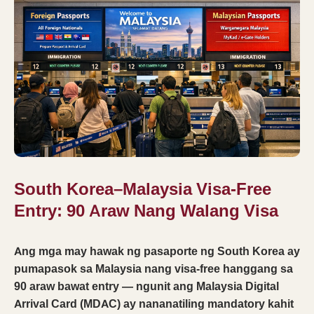
South Korea–Malaysia Visa-Free
Entry: 90 Araw Nang Walang Visa
Ang mga may hawak ng pasaporte ng South Korea ay
pumapasok sa Malaysia nang visa-free hanggang sa
90 araw bawat entry — ngunit ang Malaysia Digital
Arrival Card (MDAC) ay nananatiling mandatory kahit