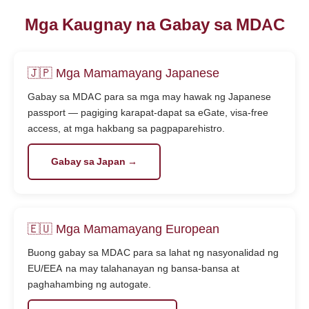
Mga Kaugnay na Gabay sa MDAC
🇯🇵 Mga Mamamayang Japanese
Gabay sa MDAC para sa mga may hawak ng Japanese
passport — pagiging karapat-dapat sa eGate, visa-free
access, at mga hakbang sa pagpaparehistro.
Gabay sa Japan →
🇪🇺 Mga Mamamayang European
Buong gabay sa MDAC para sa lahat ng nasyonalidad ng
EU/EEA na may talahanayan ng bansa-bansa at
paghahambing ng autogate.