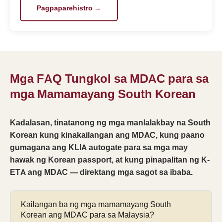
Pagpaparehistro →
Mga FAQ Tungkol sa MDAC para sa
mga Mamamayang South Korean
Kadalasan, tinatanong ng mga manlalakbay na South
Korean kung kinakailangan ang MDAC, kung paano
gumagana ang KLIA autogate para sa mga may
hawak ng Korean passport, at kung pinapalitan ng K-
ETA ang MDAC — direktang mga sagot sa ibaba.
Kailangan ba ng mga mamamayang South
Korean ang MDAC para sa Malaysia?