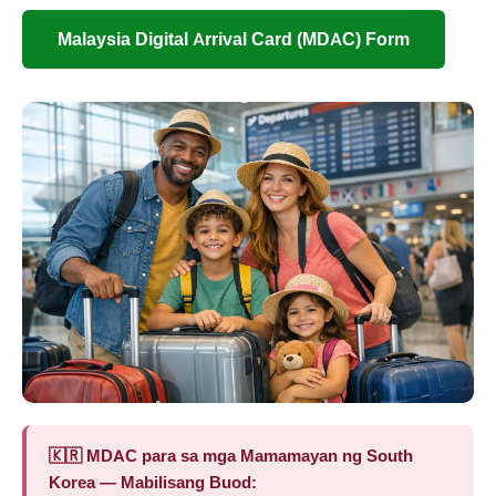
Malaysia Digital Arrival Card (MDAC) Form
🇰🇷 MDAC para sa mga Mamamayan ng South
Korea — Mabilisang Buod: