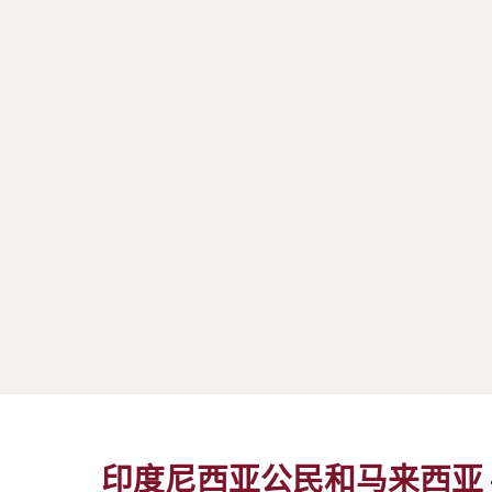
印度尼西亚公民和马来西亚 