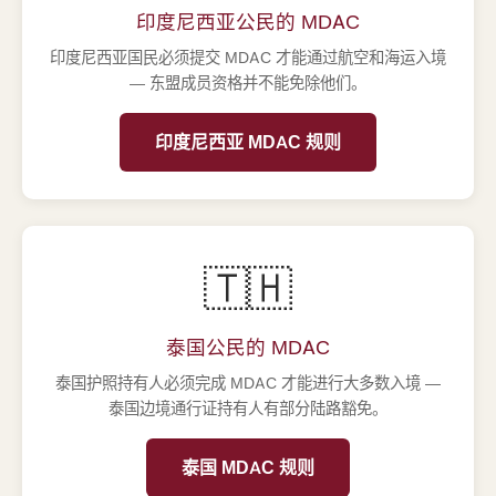
印度尼西亚公民的 MDAC
印度尼西亚国民必须提交 MDAC 才能通过航空和海运入境
— 东盟成员资格并不能免除他们。
印度尼西亚 MDAC 规则
🇹🇭
泰国公民的 MDAC
泰国护照持有人必须完成 MDAC 才能进行大多数入境 —
泰国边境通行证持有人有部分陆路豁免。
泰国 MDAC 规则