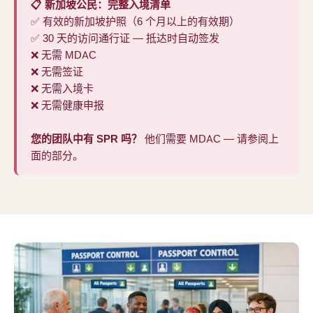
📋 新加坡公民：完整入境清单
✅ 有效的新加坡护照（6 个月以上的有效期）
✅ 30 天的访问通行证 — 抵达时自动签发
❌ 无需 MDAC
❌ 无需签证
❌ 无需入境卡
❌ 无需健康申报
您的团队中有 SPR 吗？
他们需要 MDAC — 请参阅上
面的部分。