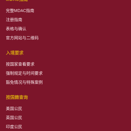
完整MDAC指南
注册指南
表格与确认
官方网站与二维码
入境要求
按国家查看要求
强制规定与时间要求
豁免情况与特殊案例
按国籍查询
美国公民
英国公民
印度公民