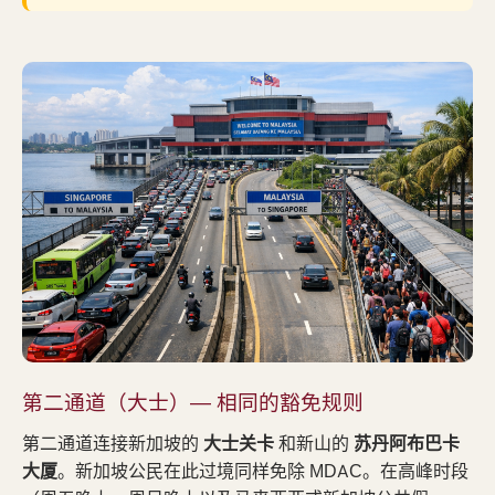
第二通道（大士）— 相同的豁免规则
第二通道连接新加坡的
大士关卡
和新山的
苏丹阿布巴卡
大厦
。新加坡公民在此过境同样免除 MDAC。在高峰时段