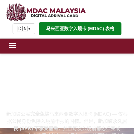
🇨🇳
马来西亚数字入境卡 (MDAC) 表格
▼
新加坡公民的 MDAC：为什么新加
坡人可以免除马来西亚数字入境卡
(2026)
新加坡公民
完全免除
马来西亚数字入境卡 (MDAC) — 仅根
据公民身份免除入境前申报的国籍。但是，
新加坡永久居
民 (SPR) 不享受豁免
，并且每次入境前都必须完成