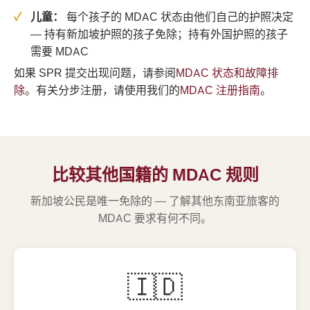
儿童：
每个孩子的 MDAC 状态由他们自己的护照决定
— 持有新加坡护照的孩子免除；持有外国护照的孩子
需要 MDAC
如果 SPR 提交出现问题，请参阅
MDAC 状态和故障排
除
。有关分步注册，请使用我们的
MDAC 注册指南
。
比较其他国籍的 MDAC 规则
新加坡公民是唯一免除的 — 了解其他东南亚旅客的
MDAC 要求有何不同。
🇮🇩