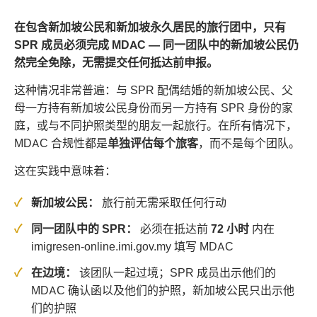
在包含新加坡公民和新加坡永久居民的旅行团中，只有
SPR 成员必须完成 MDAC — 同一团队中的新加坡公民仍
然完全免除，无需提交任何抵达前申报。
这种情况非常普遍：与 SPR 配偶结婚的新加坡公民、父
母一方持有新加坡公民身份而另一方持有 SPR 身份的家
庭，或与不同护照类型的朋友一起旅行。在所有情况下，
MDAC 合规性都是
单独评估每个旅客
，而不是每个团队。
这在实践中意味着：
新加坡公民：
旅行前无需采取任何行动
同一团队中的 SPR：
必须在抵达前
72 小时
内在
imigresen-online.imi.gov.my 填写 MDAC
在边境：
该团队一起过境；SPR 成员出示他们的
MDAC 确认函以及他们的护照，新加坡公民只出示他
们的护照