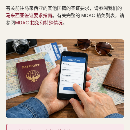
有关前往马来西亚的其他国籍的签证要求，请参阅我们的
马来西亚签证要求指南
。有关完整的 MDAC 豁免列表，请
参阅
MDAC 豁免和特殊情况
。