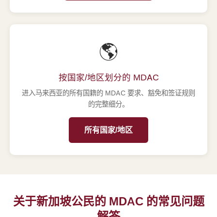
🌎
按国家/地区划分的 MDAC
进入马来西亚的所有国籍的 MDAC 要求、豁免和签证规则
的完整细分。
所有国家/地区
关于新加坡公民的 MDAC 的常见问题
解答