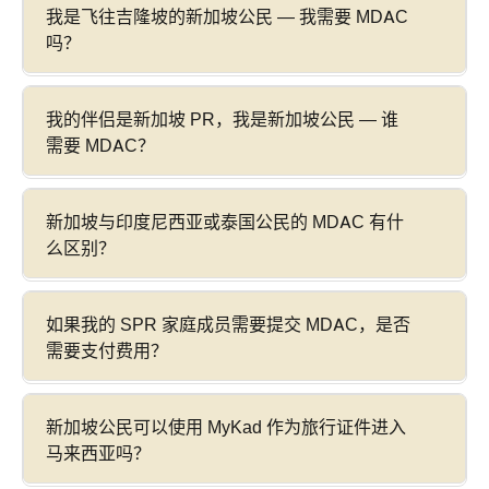
我是飞往吉隆坡的新加坡公民 — 我需要 MDAC
吗？
我的伴侣是新加坡 PR，我是新加坡公民 — 谁
需要 MDAC？
新加坡与印度尼西亚或泰国公民的 MDAC 有什
么区别？
如果我的 SPR 家庭成员需要提交 MDAC，是否
需要支付费用？
新加坡公民可以使用 MyKad 作为旅行证件进入
马来西亚吗？