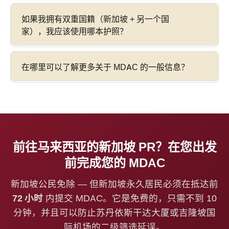
如果我拥有双重国籍（新加坡 + 另一个国
家），我应该使用哪本护照？
在哪里可以了解更多关于 MDAC 的一般信息？
前往马来西亚的新加坡 PR？在您出发
前完成您的 MDAC
新加坡公民免除 — 但新加坡永久居民必须在抵达前
72 小时
内提交 MDAC。它是免费的，只需不到 10
分钟，并且可以防止苏丹依斯干达大厦或吉隆坡国
际机场的二级筛选延误。