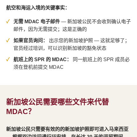
航空和海运入境的关键事实：
无需 MDAC 电子邮件
— 新加坡公民不会收到确认电子
邮件，因为无需提交；这是正确的
如果官员询问：
出示您的新加坡护照 — 这就足够了；
官员经过培训，可以识别新加坡的豁免状态
航班上的 SPR 的 MDAC：
同一航班上的 SPR 成员必
须在登机前提交 MDAC
新加坡公民需要哪些文件来代替
MDAC？
新加坡公民只需要有效的的新加坡护照即可进入马来西亚
— 根据双边访问通行证安排，在长达 30 天的逗留期间，