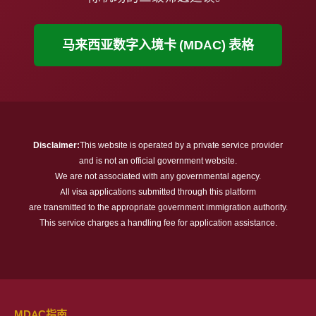
马来西亚数字入境卡 (MDAC) 表格
MDAC指南