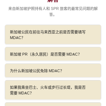
来自新加坡护照持有人和 SPR 旅客的最常见问题的解
答。
新加坡公民在前往马来西亚之前是否需要填写
MDAC？
新加坡 PR（永久居民）是否需要 MDAC？
为什么新加坡公民免除 MDAC？
如果我乘坐巴士、火车或步行过长堤，我是否
需要 MDAC？