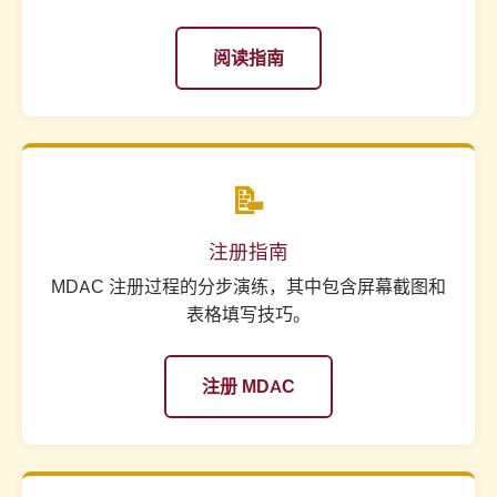
阅读指南
📝
注册指南
MDAC 注册过程的分步演练，其中包含屏幕截图和
表格填写技巧。
注册 MDAC