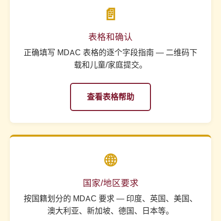
📄
表格和确认
正确填写 MDAC 表格的逐个字段指南 — 二维码下
载和儿童/家庭提交。
查看表格帮助
🌐
国家/地区要求
按国籍划分的 MDAC 要求 — 印度、英国、美国、
澳大利亚、新加坡、德国、日本等。