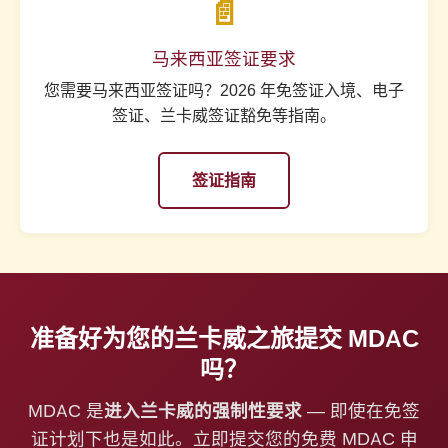
📄
马来西亚签证要求
您需要马来西亚签证吗？2026 年免签证入境、电子
签证、兰卡威签证豁免等指南。
签证指南
准备好为您的兰卡威之旅提交 MDAC
吗？
MDAC 是
进入兰卡威的强制性要求
— 即使在免签
证计划下也是如此。立即提交您的免费 MDAC 申