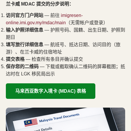
兰卡威 MDAC 提交的分步说明：
访问官方门户网站
— 前往
imigresen-
online.imi.gov.my/mdac/main
（无需帐户或登录）
输入护照详细信息
— 护照号码、国籍、出生日期、护照到
期日
填写旅行详细信息
— 航班号、抵达日期、访问目的（旅
游）、在兰卡威的住宿地址
提交表格
— 检查所有条目并确认提交
保存您的二维码
— 下载或截取确认二维码的屏幕截图；抵
达时在 LGK 移民局出示
马来西亚数字入境卡 (MDAC) 表格