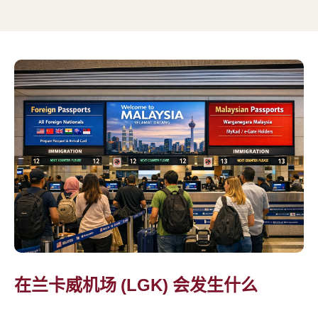
在兰卡威机场 (LGK) 会发生什么