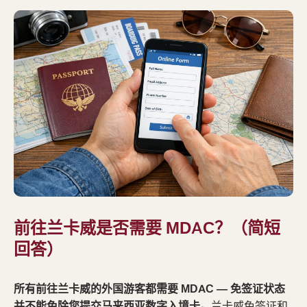
前往兰卡威是否需要 MDAC？（简短
回答）
所有前往兰卡威的外国游客都需要 MDAC — 免签证状态
并不能免除您提交马来西亚数字入境卡。
兰卡威免签证和