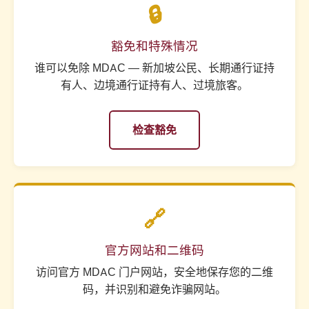
🔒
豁免和特殊情况
谁可以免除 MDAC — 新加坡公民、长期通行证持
有人、边境通行证持有人、过境旅客。
检查豁免
🔗
官方网站和二维码
访问官方 MDAC 门户网站，安全地保存您的二维
码，并识别和避免诈骗网站。