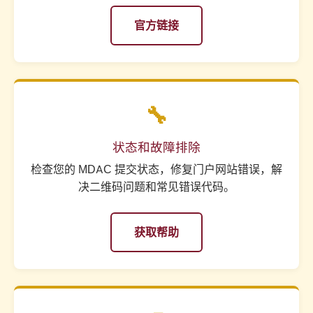
官方链接
🔧
状态和故障排除
检查您的 MDAC 提交状态，修复门户网站错误，解
决二维码问题和常见错误代码。
获取帮助