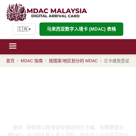
🇨🇳
马来西亚数字入境卡 (MDAC) 表格
▼
首页
MDAC 指南
按国家/地区划分的 MDAC
兰卡威免签证
兰卡威免签证的 MDAC：前往兰卡
威是否需要数字入境卡？
是的 - 即使您以免签证安排访问兰卡威，也需要提交
MDAC。
自
2024 年 1 月 1 日
起，所有进入马来西亚的外