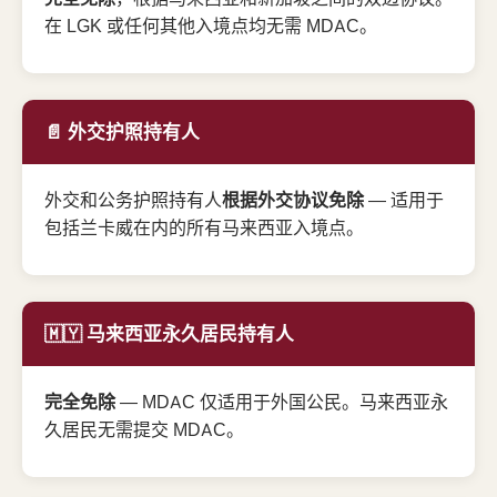
在 LGK 或任何其他入境点均无需 MDAC。
📄 外交护照持有人
外交和公务护照持有人
根据外交协议免除
— 适用于
包括兰卡威在内的所有马来西亚入境点。
🇲🇾 马来西亚永久居民持有人
完全免除
— MDAC 仅适用于外国公民。马来西亚永
久居民无需提交 MDAC。