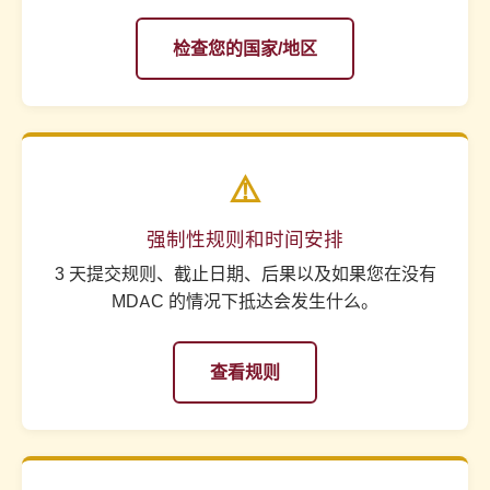
检查您的国家/地区
⚠️
强制性规则和时间安排
3 天提交规则、截止日期、后果以及如果您在没有
MDAC 的情况下抵达会发生什么。
查看规则