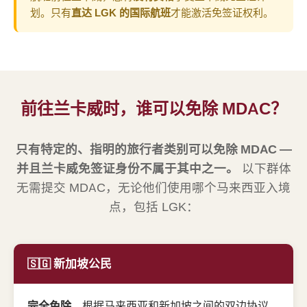
划。只有
直达 LGK 的国际航班
才能激活免签证权利。
前往兰卡威时，谁可以免除 MDAC？
只有特定的、指明的旅行者类别可以免除 MDAC —
并且兰卡威免签证身份不属于其中之一。
以下群体
无需提交 MDAC，无论他们使用哪个马来西亚入境
点，包括 LGK：
🇸🇬 新加坡公民
完全免除
，根据马来西亚和新加坡之间的双边协议。