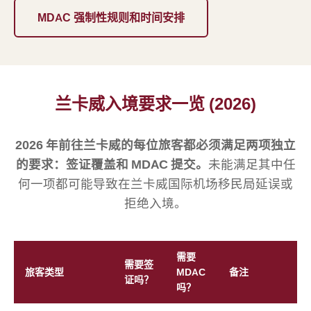
MDAC 强制性规则和时间安排
兰卡威入境要求一览 (2026)
2026 年前往兰卡威的每位旅客都必须满足两项独立
的要求：签证覆盖和 MDAC 提交。
未能满足其中任
何一项都可能导致在兰卡威国际机场移民局延误或
拒绝入境。
需要
需要签
旅客类型
MDAC
备注
证吗？
吗？