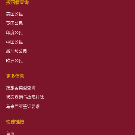
按国籍查询
美国公民
英国公民
印度公民
中国公民
新加坡公民
欧洲公民
更多信息
按旅客类型查询
状态查询与故障排除
马来西亚签证要求
快速链接
首页