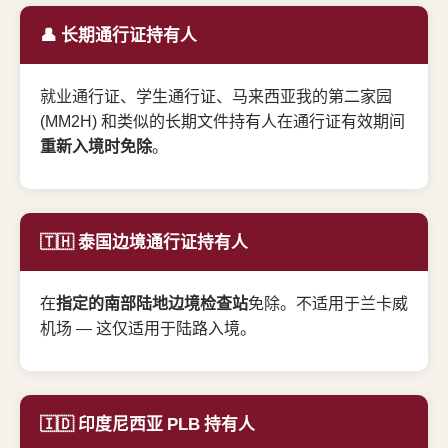
👤 长期通行证持有人
就业通行证、学生通行证、马来西亚我的第二家园
(MM2H) 和类似的长期文件持有人在通行证有效期间
重新入境时免除
。
🇹🇭 泰国边境通行证持有人
在
指定的南部陆地边境检查站
免除。不适用于兰卡威
机场 — 这仅适用于陆路入境。
🇮🇩 印度尼西亚 PLB 持有人