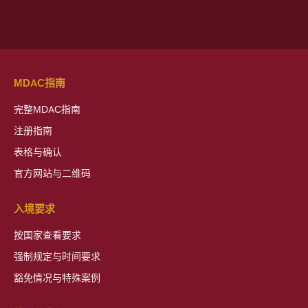
MDAC指南
完整MDAC指南
注册指南
表格与确认
官方网站与二维码
入境要求
按国家查看要求
强制规定与时间要求
豁免情况与特殊案例