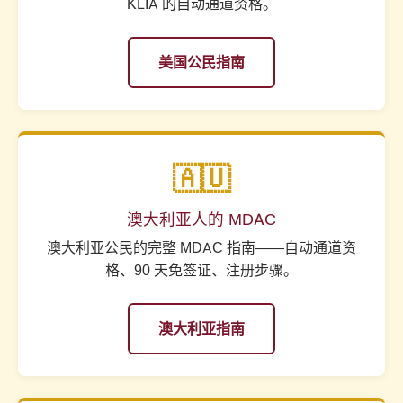
KLIA 的自动通道资格。
美国公民指南
🇦🇺
澳大利亚人的 MDAC
澳大利亚公民的完整 MDAC 指南——自动通道资
格、90 天免签证、注册步骤。
澳大利亚指南