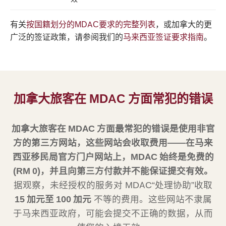
有关
按国籍划分的MDAC要求的完整列表
，或加拿大的更
广泛的签证政策，请参阅我们的
马来西亚签证要求指南
。
加拿大旅客在 MDAC 方面常犯的错误
加拿大旅客在 MDAC 方面最常犯的错误是使用非官
方的第三方网站，这些网站会收取费用——在马来
西亚移民局官方门户网站上，MDAC 始终是免费的
(RM 0)，并且向第三方付款并不能保证提交有效。
据观察，未经授权的服务对 MDAC“处理协助”收取
15 加元至 100 加元
不等的费用。这些网站不隶属
于马来西亚政府，可能会提交不正确的数据，从而