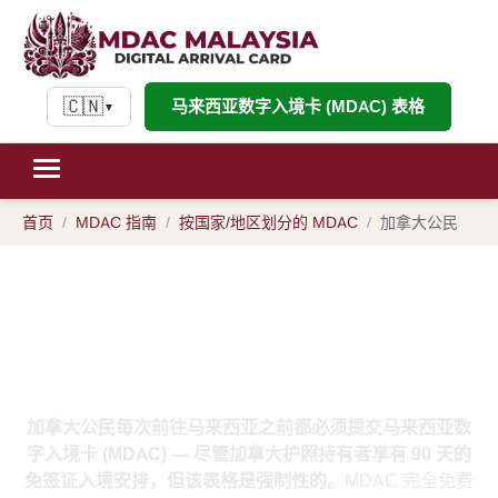
🇨🇳
马来西亚数字入境卡 (MDAC) 表格
▼
首页
MDAC 指南
按国家/地区划分的 MDAC
加拿大公民
加拿大公民的 MDAC：马来西亚数
字入境卡加拿大护照持有者指南
加拿大公民每次前往马来西亚之前都必须提交马来西亚数
字入境卡 (MDAC) — 尽管加拿大护照持有者享有 90 天的
免签证入境安排，但该表格是强制性的。
MDAC 完全免费