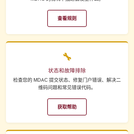
查看规则
🔧
状态和故障排除
检查您的 MDAC 提交状态、修复门户错误、解决二
维码问题和常见错误代码。
获取帮助