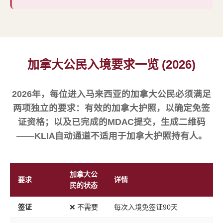
加拿大公民入境要求一览 (2026)
2026年，每位进入马来西亚的加拿大公民必须满足
两项独立的要求：有效的加拿大护照，以确定免签
证资格；以及已完成的MDAC提交，生成二维码
——KLIA自动通道不适用于加拿大护照持有人。
加拿大公
要求
详情
民的状态
签证
❌ 不需要
每次入境免签证90天