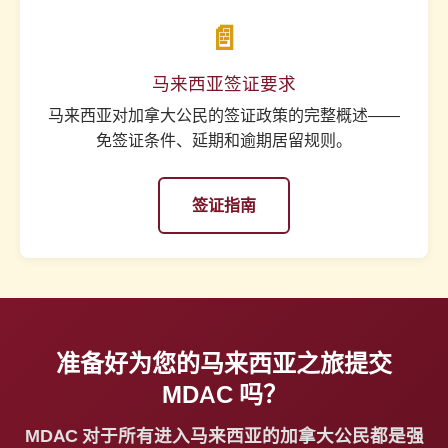
📄
马来西亚签证要求
马来西亚对加拿大公民的签证政策的完整概述——
免签证条件、延期和逾期居留规则。
签证指南
准备好为您的马来西亚之旅提交
MDAC 吗？
MDAC 对于所有进入马来西亚的加拿大公民都是强