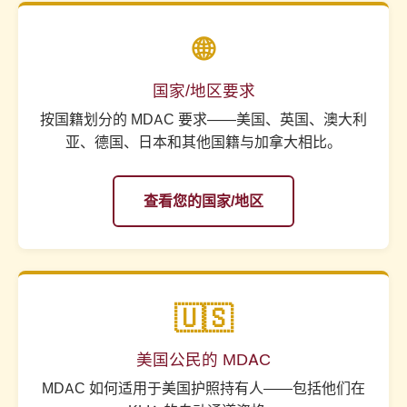
🌐
国家/地区要求
按国籍划分的 MDAC 要求——美国、英国、澳大利
亚、德国、日本和其他国籍与加拿大相比。
查看您的国家/地区
🇺🇸
美国公民的 MDAC
MDAC 如何适用于美国护照持有人——包括他们在