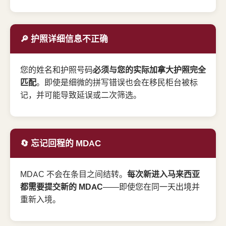
🔎 护照详细信息不正确
您的姓名和护照号码
必须与您的实际加拿大护照完全
匹配
。即使是细微的拼写错误也会在移民柜台被标
记，并可能导致延误或二次筛选。
🔄 忘记回程的 MDAC
MDAC 不会在条目之间结转。
每次新进入马来西亚
都需要提交新的 MDAC
——即使您在同一天出境并
重新入境。