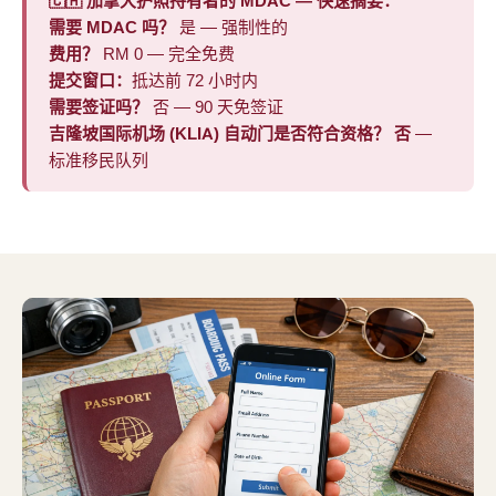
🇨🇦 加拿大护照持有者的 MDAC — 快速摘要：
需要 MDAC 吗？
是 — 强制性的
费用？
RM 0 — 完全免费
提交窗口：
抵达前 72 小时内
需要签证吗？
否 — 90 天免签证
吉隆坡国际机场 (KLIA) 自动门是否符合资格？
否
—
标准移民队列