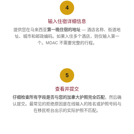
4
输入住宿详细信息
提供您在马来西亚
第一晚住宿的地址
— 酒店名称、街道地
址、城市和邮政编码。如果入住多个酒店，则仅输入第一
个。MDAC 不需要完整的行程。
5
查看并提交
仔细检查所有字段是否与您的加拿大护照完全匹配
，然后确
认提交。最常见的拒绝原因是在线输入的姓名或护照号码与
在移民柜台出示的实际护照不匹配。