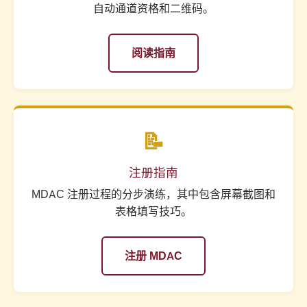
自动通道资格和二维码。
阅读指南
📝
注册指南
MDAC 注册过程的分步演练，其中包含屏幕截图和
表格填写技巧。
注册 MDAC