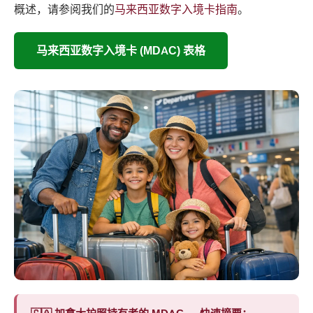
概述，请参阅我们的
马来西亚数字入境卡指南
。
马来西亚数字入境卡 (MDAC) 表格