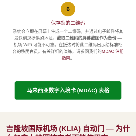
6
保存您的二维码
系统会立即在屏幕上生成一个二维码，并通过电子邮件将其
发送到您提供的地址。
截取二维码的屏幕截图作为备份
—
机场 WiFi 可能不可靠。在抵达时将此二维码出示给标准柜
台的移民官员。有关详细的演练，请参阅我们的
MDAC 注册
指南
。
马来西亚数字入境卡 (MDAC) 表格
吉隆坡国际机场 (KLIA) 自动门 — 为什