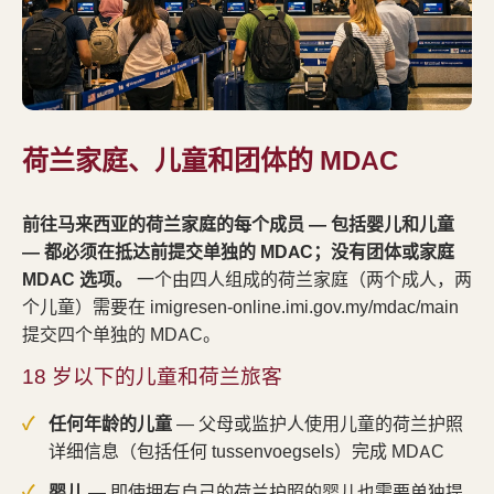
荷兰家庭、儿童和团体的 MDAC
前往马来西亚的荷兰家庭的每个成员 — 包括婴儿和儿童
— 都必须在抵达前提交单独的 MDAC；没有团体或家庭
MDAC 选项。
一个由四人组成的荷兰家庭（两个成人，两
个儿童）需要在 imigresen-online.imi.gov.my/mdac/main
提交四个单独的 MDAC。
18 岁以下的儿童和荷兰旅客
任何年龄的儿童
— 父母或监护人使用儿童的荷兰护照
详细信息（包括任何 tussenvoegsels）完成 MDAC
婴儿
— 即使拥有自己的荷兰护照的婴儿也需要单独提