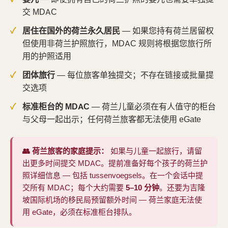
交 MDAC
居住在国外的荷兰永久居民
— 如果您持有荷兰居留权
但使用非荷兰护照旅行，MDAC 规则将根据您旅行所
用的护照适用
团体旅行
— 每位旅客单独提交；不存在链接或批量提
交选项
标准柜台的 MDAC
— 荷兰儿童必须在有人值守的柜台
与父母一起出示；任何荷兰旅客都无法使用 eGate
👥 荷兰旅客的家庭提示：
如果与儿童一起旅行，请留
出更多时间提交 MDAC。提前准备好每个孩子的荷兰护
照详细信息 — 包括 tussenvoegsels。在一个会话中提
交所有 MDAC；每个大约需要
5–10 分钟
。还要为吉隆
坡国际机场的移民局预留额外时间 — 荷兰家庭无法使
用 eGate，必须在标准柜台排队。