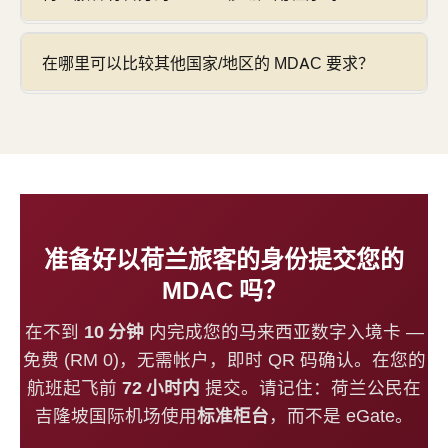
在哪里可以比较其他国家/地区的 MDAC 要求？
准备好以荷兰旅客的身份提交您的
MDAC 吗？
在不到
10 分钟
内完成您的马来西亚数字入境卡 —
免费 (RM 0)，无需帐户，即时 QR 码确认。在您的
航班起飞前
72 小时内
提交。请记住：荷兰公民在
吉隆坡国际机场使用
标准柜台
，而不是 eGate。