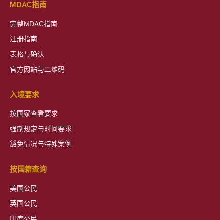
MDAC指南
完整MDAC指南
注册指南
表格与确认
官方网站与二维码
入境要求
按国家查看要求
强制规定与时间要求
豁免情况与特殊案例
按国籍查询
美国公民
英国公民
印度公民