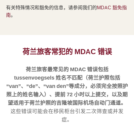
有关特殊情况和豁免的信息，请参阅我们的
MDAC 豁免指
南
。
荷兰旅客常犯的 MDAC 错误
荷兰旅客最常见的 MDAC 错误包括
tussenvoegsels 姓名不匹配（荷兰护照包括
“van”、“de”、“van den”等成分，必须完全按照护
照上的姓名输入）、提前 72 小时以上提交，以及期
望适用于荷兰护照的吉隆坡国际机场自动门通道。
这些错误可能会在移民柜台引发二次筛查或并发
症。