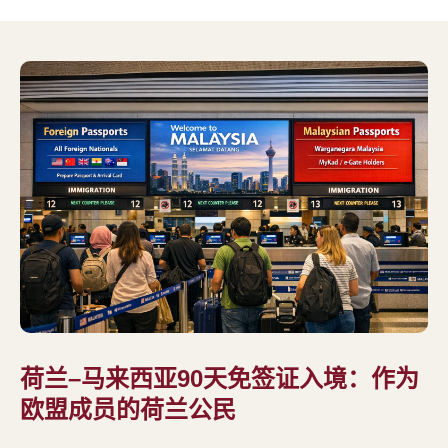
荷兰–马来西亚90天免签证入境：作为
欧盟成员的荷兰公民