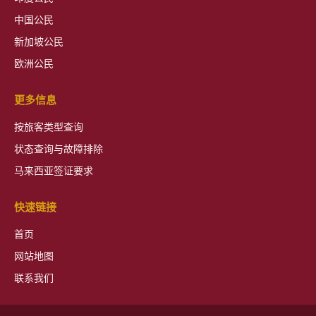
中国公民
新加坡公民
欧洲公民
更多信息
按旅客类型查询
状态查询与故障排除
马来西亚签证要求
快速链接
首页
网站地图
联系我们