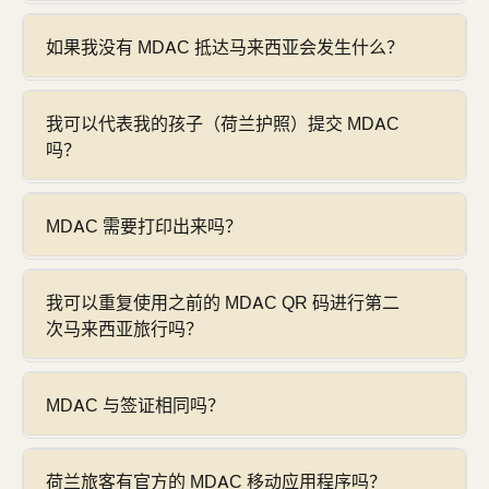
如果我没有 MDAC 抵达马来西亚会发生什么？
我可以代表我的孩子（荷兰护照）提交 MDAC
吗？
MDAC 需要打印出来吗？
我可以重复使用之前的 MDAC QR 码进行第二
次马来西亚旅行吗？
MDAC 与签证相同吗？
荷兰旅客有官方的 MDAC 移动应用程序吗？