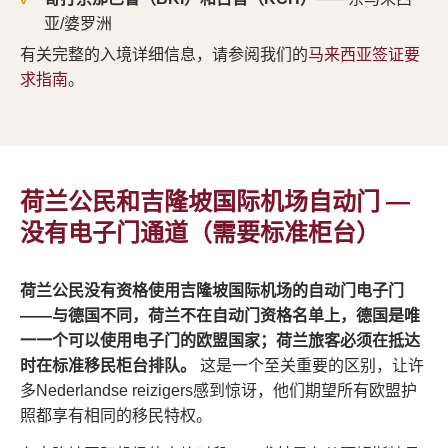
亚/婆罗洲
有关完整的入境详细信息，请参阅我们的
马来西亚签证要
求指南
。
荷兰公民和吉隆坡国际机场自动门 —
没有电子门通道（需要标准柜台）
荷兰公民没有资格使用吉隆坡国际机场的自动门电子门
——与德国不同，荷兰不在自动门资格名单上，德国是唯
一一个可以使用电子门的欧盟国家；荷兰旅客必须在抵达
时在标准移民柜台排队。
这是一个至关重要的区别，让许
多Nederlandse reizigers感到惊讶，他们期望所有欧盟护
照都享有相同的移民特权。