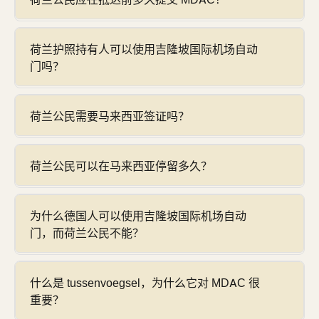
荷兰护照持有人可以使用吉隆坡国际机场自动
门吗？
荷兰公民需要马来西亚签证吗？
荷兰公民可以在马来西亚停留多久？
为什么德国人可以使用吉隆坡国际机场自动
门，而荷兰公民不能？
什么是 tussenvoegsel，为什么它对 MDAC 很
重要？