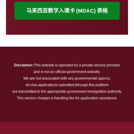
马来西亚数字入境卡 (MDAC) 表格