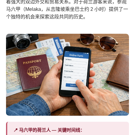
着强大的双边外交和贸易关系。对于荷兰游客来说，参观
马六甲（Melaka，从吉隆坡乘坐巴士约 2 小时）提供了一
个独特的机会来探索这段共同的历史。
📍 马六甲的荷兰人 — 关键时间线：