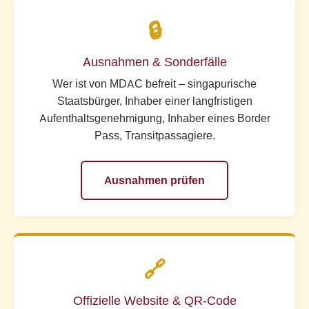
🔒
Ausnahmen & Sonderfälle
Wer ist von MDAC befreit – singapurische
Staatsbürger, Inhaber einer langfristigen
Aufenthaltsgenehmigung, Inhaber eines Border
Pass, Transitpassagiere.
Ausnahmen prüfen
🔗
Offizielle Website & QR-Code