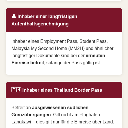
👤 Inhaber einer langfristigen
Aufenthaltsgenehmigung
Inhaber eines Employment Pass, Student Pass,
Malaysia My Second Home (MM2H) und ähnlicher
langfristiger Dokumente sind bei der
erneuten
Einreise befreit
, solange der Pass gültig ist.
🇹🇭 Inhaber eines Thailand Border Pass
Befreit an
ausgewiesenen südlichen
Grenzübergängen
. Gilt nicht am Flughafen
Langkawi – dies gilt nur für die Einreise über Land.