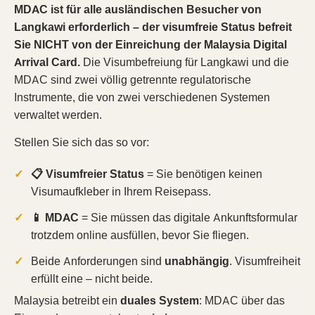
MDAC ist für alle ausländischen Besucher von
Langkawi erforderlich – der visumfreie Status befreit
Sie NICHT von der Einreichung der Malaysia Digital
Arrival Card.
Die Visumbefreiung für Langkawi und die
MDAC sind zwei völlig getrennte regulatorische
Instrumente, die von zwei verschiedenen Systemen
verwaltet werden.
Stellen Sie sich das so vor:
📋 Visumfreier Status
= Sie benötigen keinen
Visumaufkleber in Ihrem Reisepass.
📱 MDAC
= Sie müssen das digitale Ankunftsformular
trotzdem online ausfüllen, bevor Sie fliegen.
Beide Anforderungen sind
unabhängig
. Visumfreiheit
erfüllt eine – nicht beide.
Malaysia betreibt ein
duales System
: MDAC über das