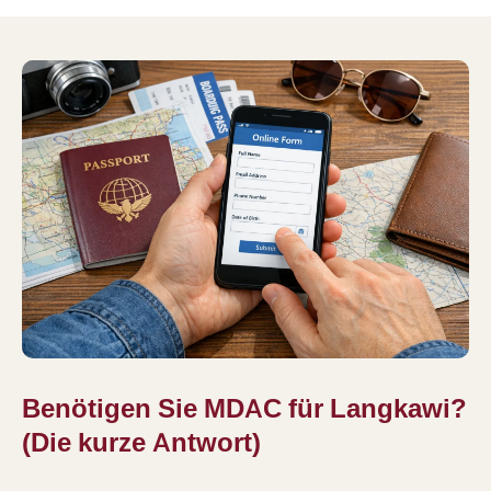
Benötigen Sie MDAC für Langkawi?
(Die kurze Antwort)