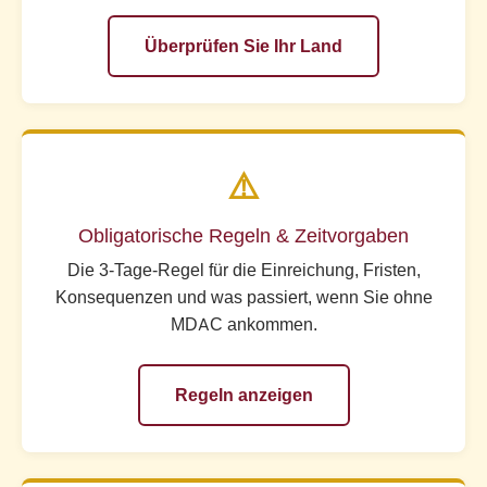
Überprüfen Sie Ihr Land
⚠️
Obligatorische Regeln & Zeitvorgaben
Die 3-Tage-Regel für die Einreichung, Fristen,
Konsequenzen und was passiert, wenn Sie ohne
MDAC ankommen.
Regeln anzeigen