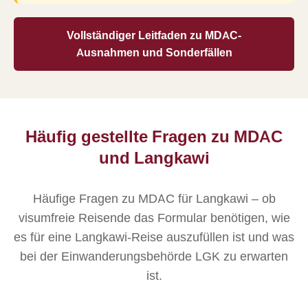
Vollständiger Leitfaden zu MDAC-
Ausnahmen und Sonderfällen
Häufig gestellte Fragen zu MDAC
und Langkawi
Häufige Fragen zu MDAC für Langkawi – ob
visumfreie Reisende das Formular benötigen, wie
es für eine Langkawi-Reise auszufüllen ist und was
bei der Einwanderungsbehörde LGK zu erwarten
ist.