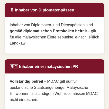
📄 Inhaber von Diplomatenpässen
Inhaber von Diplomaten- und Dienstpässen sind
gemäß diplomatischen Protokollen befreit
– gilt
für alle malaysischen Einreisepunkte, einschließlich
Langkawi.
🇲🇾 Inhaber einer malaysischen PR
Vollständig befreit
– MDAC gilt nur für
ausländische Staatsangehörige. Malaysische
Einwohner mit ständigem Wohnsitz müssen MDAC
nicht einreichen.