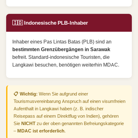
🇮🇩 Indonesische PLB-Inhaber
Inhaber eines Pas Lintas Batas (PLB) sind an
bestimmten Grenzübergängen in Sarawak
befreit. Standard-indonesische Touristen, die
Langkawi besuchen, benötigen weiterhin MDAC.
📋 Wichtig:
Wenn Sie aufgrund einer
Tourismusvereinbarung Anspruch auf einen visumfreien
Aufenthalt in Langkawi haben (z. B. indischer
Reisepass auf einem Direktflug von Indien), gehören
Sie
NICHT
zu der oben genannten Befreiungskategorie
–
MDAC ist erforderlich
.