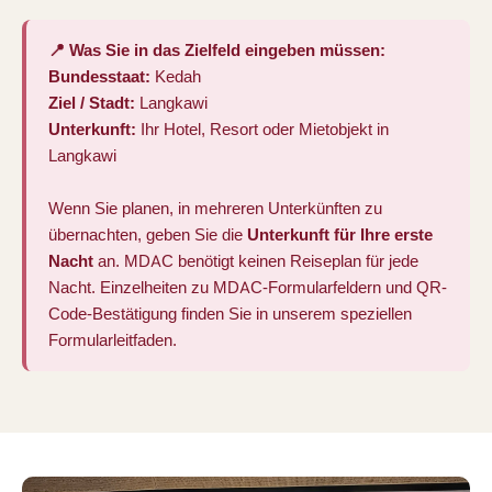
📍 Was Sie in das Zielfeld eingeben müssen:
Bundesstaat:
Kedah
Ziel / Stadt:
Langkawi
Unterkunft:
Ihr Hotel, Resort oder Mietobjekt in
Langkawi
Wenn Sie planen, in mehreren Unterkünften zu
übernachten, geben Sie die
Unterkunft für Ihre erste
Nacht
an. MDAC benötigt keinen Reiseplan für jede
Nacht. Einzelheiten zu
MDAC-Formularfeldern und QR-
Code-Bestätigung
finden Sie in unserem speziellen
Formularleitfaden.