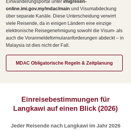
Einwanderungsportal unter
imigresen-
online.imi.gov.my/mdac/main
und Visumabdeckung
über separate Kanäle. Diese Unterscheidung verwirrt
viele Reisende, da in einigen Ländern eine einzige
elektronische Reisegenehmigung sowohl die Visum- als
auch die Voranmeldeformularanforderungen abdeckt – in
Malaysia ist dies nicht der Fall.
MDAC Obligatorische Regeln & Zeitplanung
Einreisebestimmungen für
Langkawi auf einen Blick (2026)
Jeder Reisende nach Langkawi im Jahr 2026