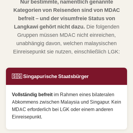
Nur bestimmte, namentlich genannte
Kategorien von Reisenden sind von MDAC
befreit – und der visumfreie Status von
Langkawi gehört nicht dazu.
Die folgenden
Gruppen müssen MDAC nicht einreichen,
unabhängig davon, welchen malaysischen
Einreisepunkt sie nutzen, einschließlich LGK:
🇸🇬 Singapurische Staatsbürger
Vollständig befreit
im Rahmen eines bilateralen
Abkommens zwischen Malaysia und Singapur. Kein
MDAC erforderlich bei LGK oder einem anderen
Einreisepunkt.