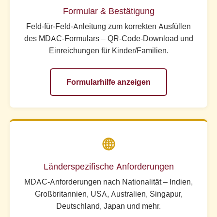
Formular & Bestätigung
Feld-für-Feld-Anleitung zum korrekten Ausfüllen
des MDAC-Formulars – QR-Code-Download und
Einreichungen für Kinder/Familien.
Formularhilfe anzeigen
🌐
Länderspezifische Anforderungen
MDAC-Anforderungen nach Nationalität – Indien,
Großbritannien, USA, Australien, Singapur,
Deutschland, Japan und mehr.