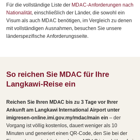
Für die vollständige Liste der
MDAC-Anforderungen nach
Nationalität
, einschließlich der Länder, die sowohl ein
Visum als auch MDAC benötigen, im Vergleich zu denen
mit vollständigen Ausnahmen, besuchen Sie unsere
länderspezifische Anforderungsseite.
So reichen Sie MDAC für Ihre
Langkawi-Reise ein
Reichen Sie Ihren MDAC bis zu 3 Tage vor Ihrer
Ankunft am Langkawi International Airport unter
imigresen-online.imi.gov.my/mdac/main ein
– der
Vorgang ist völlig kostenlos, dauert weniger als 10
Minuten und generiert einen QR-Code, den Sie bei der