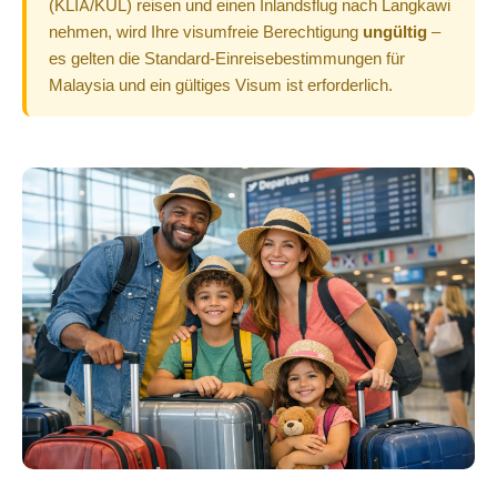
(KLIA/KUL) reisen und einen Inlandsflug nach Langkawi
nehmen, wird Ihre visumfreie Berechtigung
ungültig
–
es gelten die Standard-Einreisebestimmungen für
Malaysia und ein gültiges Visum ist erforderlich.