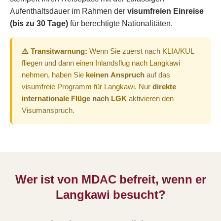
Aufenthaltsdauer im Rahmen der
visumfreien Einreise
(bis zu 30 Tage)
für berechtigte Nationalitäten.
⚠️ Transitwarnung:
Wenn Sie zuerst nach KLIA/KUL
fliegen und dann einen Inlandsflug nach Langkawi
nehmen, haben Sie
keinen Anspruch
auf das
visumfreie Programm für Langkawi. Nur
direkte
internationale Flüge nach LGK
aktivieren den
Visumanspruch.
Wer ist von MDAC befreit, wenn er
Langkawi besucht?