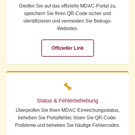
Greifen Sie auf das offizielle MDAC-Portal zu,
speichern Sie Ihren QR-Code sicher und
identifizieren und vermeiden Sie Betrugs-
Websites.
Offizieller Link
🔧
Status & Fehlerbehebung
Überprüfen Sie Ihren MDAC-Einreichungsstatus,
beheben Sie Portalfehler, lösen Sie QR-Code-
Probleme und beheben Sie häufige Fehlercodes.