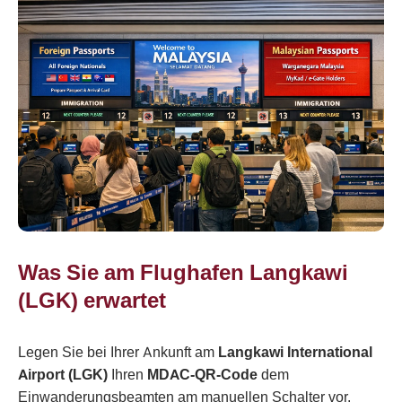
Was Sie am Flughafen Langkawi
(LGK) erwartet
Legen Sie bei Ihrer Ankunft am
Langkawi International
Airport (LGK)
Ihren
MDAC-QR-Code
dem
Einwanderungsbeamten am manuellen Schalter vor.