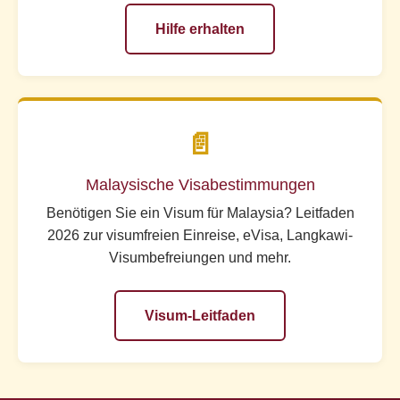
Hilfe erhalten
📄
Malaysische Visabestimmungen
Benötigen Sie ein Visum für Malaysia? Leitfaden
2026 zur visumfreien Einreise, eVisa, Langkawi-
Visumbefreiungen und mehr.
Visum-Leitfaden