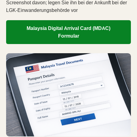
Screenshot davon; legen Sie ihn bei der Ankunft bei der
LGK-Einwanderungsbehörde vor
Malaysia Digital Arrival Card (MDAC)
Formular