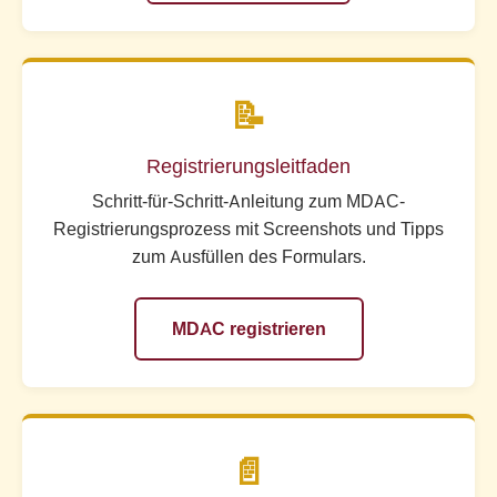
📝
Registrierungsleitfaden
Schritt-für-Schritt-Anleitung zum MDAC-
Registrierungsprozess mit Screenshots und Tipps
zum Ausfüllen des Formulars.
MDAC registrieren
📄