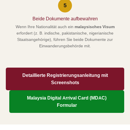
5
Beide Dokumente aufbewahren
Wenn Ihre Nationalität auch ein
malaysisches Visum
erfordert (z. B. indische, pakistanische, nigerianische
Staatsangehörige), führen Sie beide Dokumente zur
Einwanderungsbehörde mit.
Detaillierte Registrierungsanleitung mit
Screenshots
Malaysia Digital Arrival Card (MDAC)
Formular