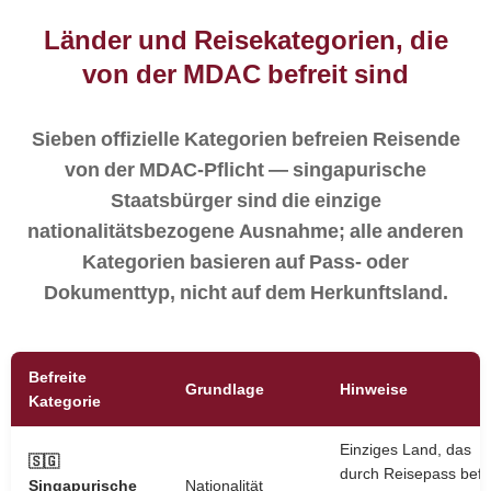
Länder und Reisekategorien, die
von der MDAC befreit sind
Sieben offizielle Kategorien befreien Reisende
von der MDAC-Pflicht — singapurische
Staatsbürger sind die einzige
nationalitätsbezogene Ausnahme; alle anderen
Kategorien basieren auf Pass- oder
Dokumenttyp, nicht auf dem Herkunftsland.
Befreite
Grundlage
Hinweise
Kategorie
Einziges Land, das
🇸🇬
durch Reisepass befre
Singapurische
Nationalität