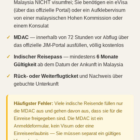
Malaysia NICHT visumfrei; Sie benötigen ein eVisa
(über das offizielle Portal) oder ein Aufklebervisum
von einer malaysischen Hohen Kommission oder
einem Konsulat
MDAC
— innerhalb von 72 Stunden vor Abflug über
das offizielle JIM-Portal ausfüllen, völlig kostenlos
Indischer Reisepass
— mindestens
6 Monate
Gültigkeit
ab dem Datum der Ankunft in Malaysia
Rück- oder Weiterflugticket
und Nachweis über
gebuchte Unterkunft
Häufigster Fehler:
Viele indische Reisende füllen nur
die MDAC aus und gehen davon aus, dass sie für die
Einreise freigegeben sind. Die MDAC ist ein
Anmeldeformular, kein Visum oder eine
Einreiseerlaubnis — Sie müssen separat ein gültiges