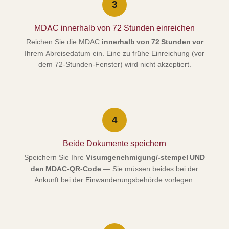
3
MDAC innerhalb von 72 Stunden einreichen
Reichen Sie die MDAC
innerhalb von 72 Stunden vor
Ihrem Abreisedatum ein. Eine zu frühe Einreichung (vor
dem 72-Stunden-Fenster) wird nicht akzeptiert.
4
Beide Dokumente speichern
Speichern Sie Ihre
Visumgenehmigung/-stempel UND
den MDAC-QR-Code
— Sie müssen beides bei der
Ankunft bei der Einwanderungsbehörde vorlegen.