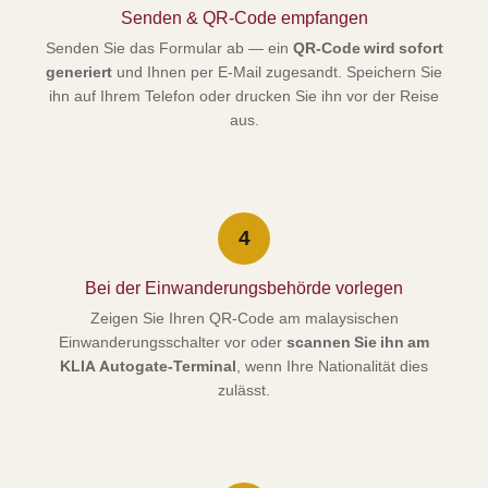
Senden & QR-Code empfangen
Senden Sie das Formular ab — ein
QR-Code wird sofort
generiert
und Ihnen per E-Mail zugesandt. Speichern Sie
ihn auf Ihrem Telefon oder drucken Sie ihn vor der Reise
aus.
4
Bei der Einwanderungsbehörde vorlegen
Zeigen Sie Ihren QR-Code am malaysischen
Einwanderungsschalter vor oder
scannen Sie ihn am
KLIA Autogate-Terminal
, wenn Ihre Nationalität dies
zulässt.