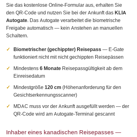
Sie das kostenlose Online-Formular aus, erhalten Sie
den QR-Code und nutzen Sie bei der Ankunft das
KLIA
Autogate
. Das Autogate verarbeitet die biometrische
Freigabe automatisch — kein Anstehen an manuellen
Schaltern.
Biometrischer (gechippter) Reisepass
— E-Gate
funktioniert nicht mit nicht gechippten Reisepässen
Mindestens
6 Monate
Reisepassgültigkeit ab dem
Einreisedatum
Mindestgröße
120 cm
(Höhenanforderung für den
Gesichtserkennungsscanner)
MDAC muss vor der Ankunft ausgefüllt werden — der
QR-Code wird am Autogate-Terminal gescannt
Inhaber eines kanadischen Reisepasses —