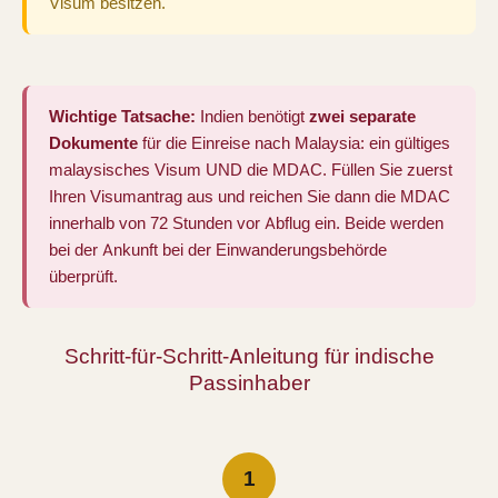
Visum besitzen.
Wichtige Tatsache:
Indien benötigt
zwei separate
Dokumente
für die Einreise nach Malaysia: ein gültiges
malaysisches Visum UND die MDAC. Füllen Sie zuerst
Ihren Visumantrag aus und reichen Sie dann die MDAC
innerhalb von 72 Stunden vor Abflug ein. Beide werden
bei der Ankunft bei der Einwanderungsbehörde
überprüft.
Schritt-für-Schritt-Anleitung für indische
Passinhaber
1