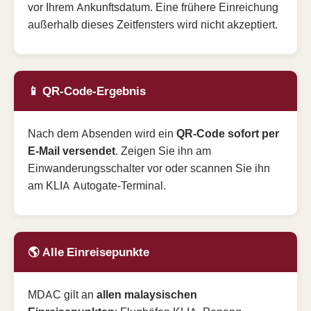
vor Ihrem Ankunftsdatum. Eine frühere Einreichung
außerhalb dieses Zeitfensters wird nicht akzeptiert.
📱 QR-Code-Ergebnis
Nach dem Absenden wird ein
QR-Code sofort per
E-Mail versendet
. Zeigen Sie ihn am
Einwanderungsschalter vor oder scannen Sie ihn
am KLIA Autogate-Terminal.
🌎 Alle Einreisepunkte
MDAC gilt an
allen malaysischen