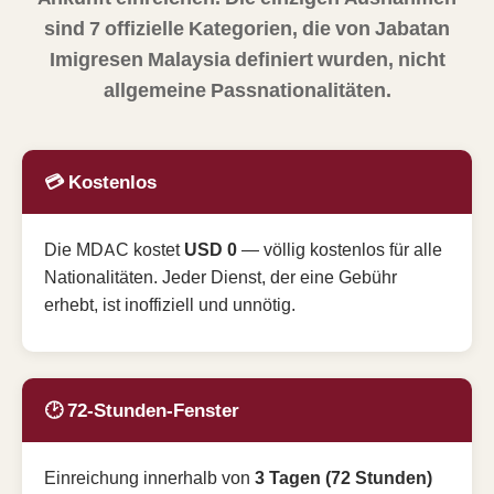
sind 7 offizielle Kategorien, die von Jabatan
Imigresen Malaysia definiert wurden, nicht
allgemeine Passnationalitäten.
💳 Kostenlos
Die MDAC kostet
USD 0
— völlig kostenlos für alle
Nationalitäten. Jeder Dienst, der eine Gebühr
erhebt, ist inoffiziell und unnötig.
🕑 72-Stunden-Fenster
Einreichung innerhalb von
3 Tagen (72 Stunden)