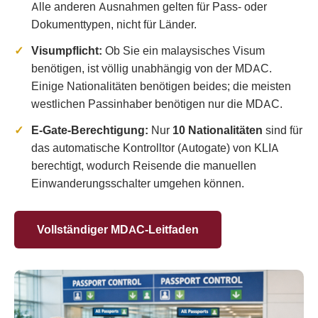
Alle anderen Ausnahmen gelten für Pass- oder
Dokumenttypen, nicht für Länder.
Visumpflicht:
Ob Sie ein malaysisches Visum
benötigen, ist völlig unabhängig von der MDAC.
Einige Nationalitäten benötigen beides; die meisten
westlichen Passinhaber benötigen nur die MDAC.
E-Gate-Berechtigung:
Nur
10 Nationalitäten
sind für
das automatische Kontrolltor (Autogate) von KLIA
berechtigt, wodurch Reisende die manuellen
Einwanderungsschalter umgehen können.
Vollständiger MDAC-Leitfaden