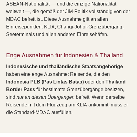
ASEAN-Nationalität — und die einzige Nationalität
weltweit —, die gemäß der JIM-Politik vollständig von der
MDAC befreit ist. Diese Ausnahme gilt an allen
Einreisepunkten: KLIA, Changi-Johor-Grenzübergang,
Seeterminals und allen anderen Einreisehäfen.
Enge Ausnahmen für Indonesien & Thailand
Indonesische und thailändische Staatsangehörige
haben eine enge Ausnahme: Reisende, die den
Indonesia PLB (Pas Lintas Batas)
oder den
Thailand
Border Pass
für bestimmte Grenzübergänge besitzen,
sind
nur an diesen Übergängen
befreit. Wenn derselbe
Reisende mit dem Flugzeug am KLIA ankommt, muss er
die Standard-MDAC ausfüllen.