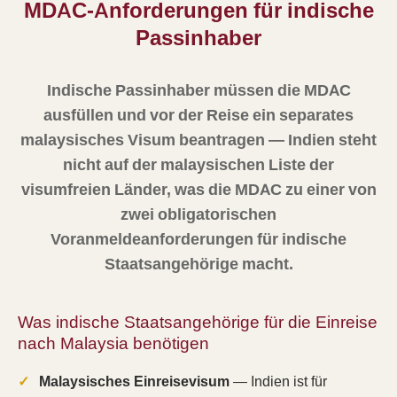
MDAC-Anforderungen für indische
Passinhaber
Indische Passinhaber müssen die MDAC
ausfüllen und vor der Reise ein separates
malaysisches Visum beantragen — Indien steht
nicht auf der malaysischen Liste der
visumfreien Länder, was die MDAC zu einer von
zwei obligatorischen
Voranmeldeanforderungen für indische
Staatsangehörige macht.
Was indische Staatsangehörige für die Einreise
nach Malaysia benötigen
Malaysisches Einreisevisum
— Indien ist für