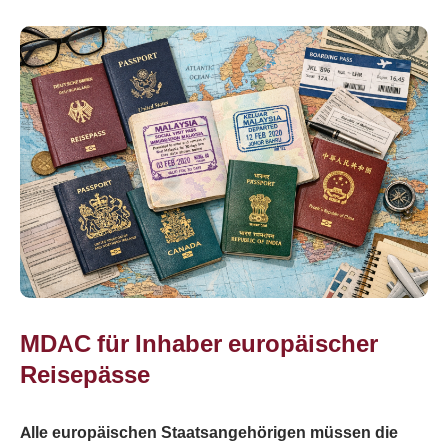
MDAC für Inhaber europäischer
Reisepässe
Alle europäischen Staatsangehörigen müssen die