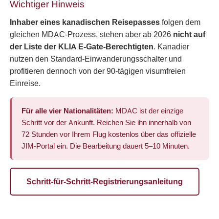
Wichtiger Hinweis
Inhaber eines kanadischen Reisepasses
folgen dem
gleichen MDAC-Prozess, stehen aber ab 2026
nicht auf
der Liste der KLIA E-Gate-Berechtigten
. Kanadier
nutzen den Standard-Einwanderungsschalter und
profitieren dennoch von der 90-tägigen visumfreien
Einreise.
Für alle vier Nationalitäten:
MDAC ist der einzige
Schritt vor der Ankunft. Reichen Sie ihn innerhalb von
72 Stunden vor Ihrem Flug kostenlos über das offizielle
JIM-Portal ein. Die Bearbeitung dauert 5–10 Minuten.
Schritt-für-Schritt-Registrierungsanleitung