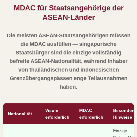
MDAC für Staatsangehörige der
ASEAN-Länder
Die meisten ASEAN-Staatsangehörigen müssen
die MDAC ausfüllen — singapurische
Staatsbürger sind die einzige vollständig
befreite ASEAN-Nationalität, während Inhaber
von thailändischen und indonesischen
Grenzübergangspässen enge Teilausnahmen
haben.
Visum
MDAC
Besondere
Nationalität
erforderlich
erforderlich
Hinweise
Einzige