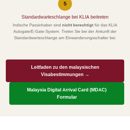
5
Standardwarteschlange bei KLIA beitreten
Indische Passinhaber sind
nicht berechtigt
für das KLIA
Autogate/E-Gate-System. Treten Sie bei der Ankunft der
Standardwarteschlange am Einwanderungsschalter bei.
Leitfaden zu den malaysischen
Visabestimmungen →
Malaysia Digital Arrival Card (MDAC)
Formular