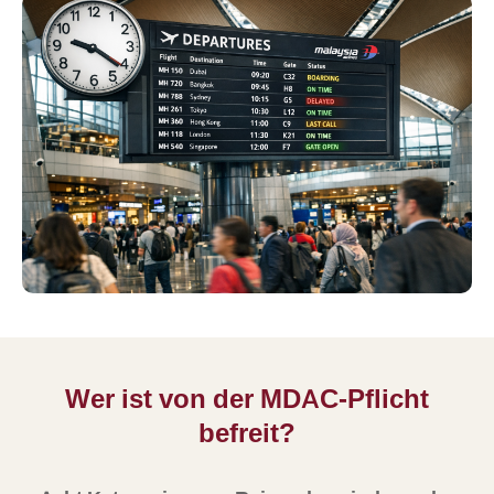
Wer ist von der MDAC-Pflicht
befreit?