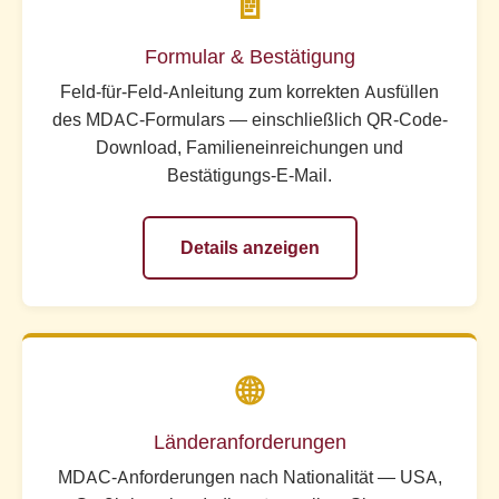
📄
Formular & Bestätigung
Feld-für-Feld-Anleitung zum korrekten Ausfüllen
des MDAC-Formulars — einschließlich QR-Code-
Download, Familieneinreichungen und
Bestätigungs-E-Mail.
Details anzeigen
🌐
Länderanforderungen
MDAC-Anforderungen nach Nationalität — USA,