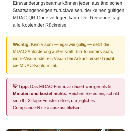
Einwanderungsbeamte können jeden ausländischen
Staatsangehörigen zurückweisen, der keinen gültigen
MDAC-QR-Code vorlegen kann. Der Reisende trägt
alle Kosten der Rückreise.
Wichtig:
Kein Visum — egal wie gültig — setzt die
MDAC-Anforderung außer Kraft. Ein Touristenvisum,
ein E-Visum oder ein Visum bei Ankunft ersetzt
nicht
die MDAC-Konformität.
💡 Tipp:
Das MDAC-Formular dauert weniger als
5
Minuten und kostet nichts
. Reichen Sie es ein, sobald
sich Ihr 3-Tage-Fenster öffnet, um jegliches
Compliance-Risiko auszuschließen.