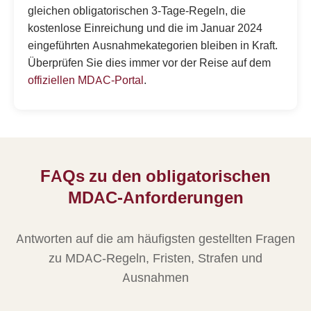
gleichen obligatorischen 3-Tage-Regeln, die
kostenlose Einreichung und die im Januar 2024
eingeführten Ausnahmekategorien bleiben in Kraft.
Überprüfen Sie dies immer vor der Reise auf dem
offiziellen MDAC-Portal
.
FAQs zu den obligatorischen
MDAC-Anforderungen
Antworten auf die am häufigsten gestellten Fragen
zu MDAC-Regeln, Fristen, Strafen und
Ausnahmen