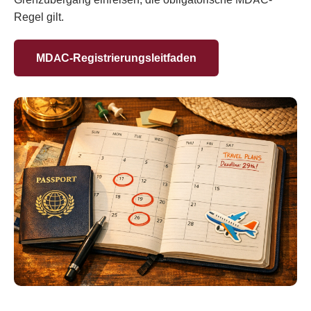
Regel gilt.
MDAC-Registrierungsleitfaden