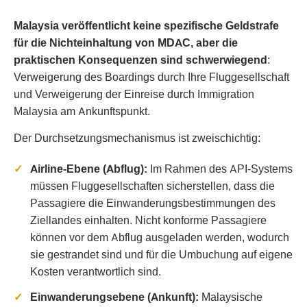
Malaysia veröffentlicht keine spezifische Geldstrafe
für die Nichteinhaltung von MDAC, aber die
praktischen Konsequenzen sind schwerwiegend
:
Verweigerung des Boardings durch Ihre Fluggesellschaft
und Verweigerung der Einreise durch Immigration
Malaysia am Ankunftspunkt.
Der Durchsetzungsmechanismus ist zweischichtig:
Airline-Ebene (Abflug):
Im Rahmen des API-Systems
müssen Fluggesellschaften sicherstellen, dass die
Passagiere die Einwanderungsbestimmungen des
Ziellandes einhalten. Nicht konforme Passagiere
können vor dem Abflug ausgeladen werden, wodurch
sie gestrandet sind und für die Umbuchung auf eigene
Kosten verantwortlich sind.
Einwanderungsebene (Ankunft):
Malaysische