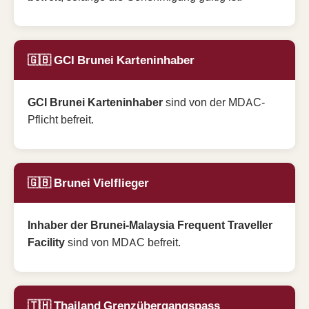
🇬🇧 GCI Brunei Karteninhaber
GCI Brunei Karteninhaber
sind von der MDAC-
Pflicht befreit.
🇬🇧 Brunei Vielflieger
Inhaber der Brunei-Malaysia Frequent Traveller
Facility
sind von MDAC befreit.
🇹🇭 Thailand Grenzübergangspass