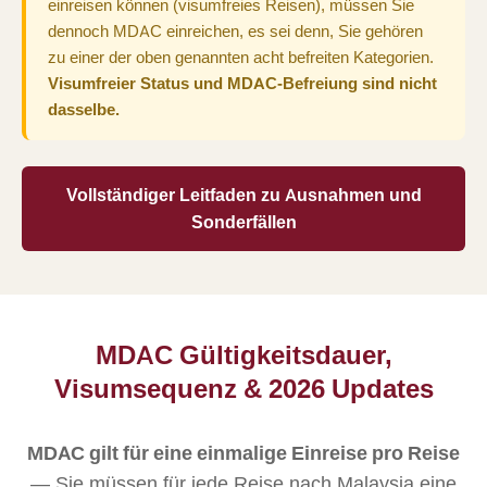
einreisen können (visumfreies Reisen), müssen Sie
dennoch MDAC einreichen, es sei denn, Sie gehören
zu einer der oben genannten acht befreiten Kategorien.
Visumfreier Status und MDAC-Befreiung sind nicht
dasselbe.
Vollständiger Leitfaden zu Ausnahmen und
Sonderfällen
MDAC Gültigkeitsdauer,
Visumsequenz & 2026 Updates
MDAC gilt für eine einmalige Einreise pro Reise
— Sie müssen für jede Reise nach Malaysia eine