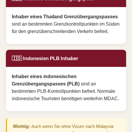
Inhaber eines Thailand Grenzübergangspasses
sind an bestimmten Grenzkontrollpunkten im Süden
für den grenzüberschreitenden Verkehr befreit.
🇮🇩 Indonesien PLB Inhaber
Inhaber eines indonesischen
Grenzübergangspasses (PLB)
sind an
bestimmten PLB-Kontrollpunkten befreit. Normale
indonesische Touristen benötigen weiterhin MDAC.
Wichtig:
Auch wenn Sie ohne Visum nach Malaysia