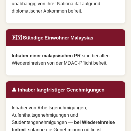
unabhängig von ihrer Nationalität aufgrund
diplomatischer Abkommen befreit.
🇲🇾 Ständige Einwohner Malaysias
Inhaber einer malaysischen PR
sind bei allen
Wiedereinreisen von der MDAC-Pflicht befreit.
👤 Inhaber langfristiger Genehmigungen
Inhaber von Arbeitsgenehmigungen,
Aufenthaltsgenehmigungen und
Studentengenehmigungen —
bei Wiedereinreise
befreit
, solange die Genehmigung gültig ist.