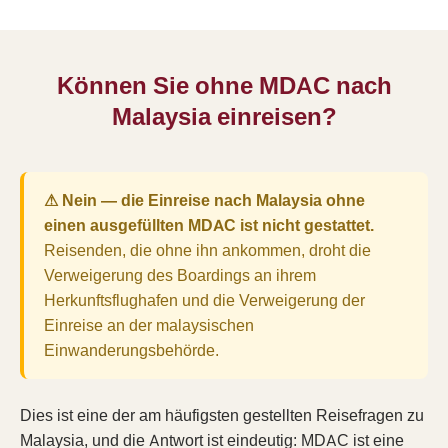
Können Sie ohne MDAC nach
Malaysia einreisen?
⚠ Nein — die Einreise nach Malaysia ohne
einen ausgefüllten MDAC ist nicht gestattet.
Reisenden, die ohne ihn ankommen, droht die
Verweigerung des Boardings an ihrem
Herkunftsflughafen und die Verweigerung der
Einreise an der malaysischen
Einwanderungsbehörde.
Dies ist eine der am häufigsten gestellten Reisefragen zu
Malaysia, und die Antwort ist eindeutig: MDAC ist eine