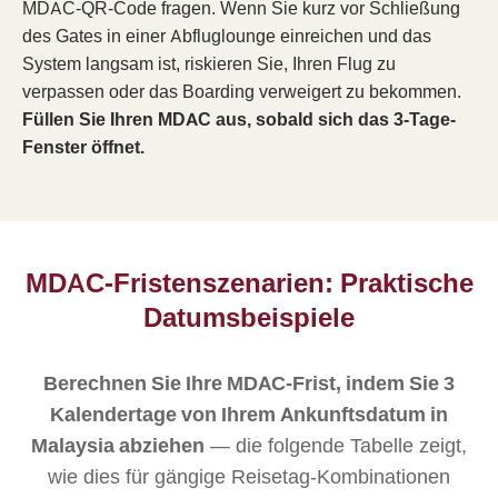
MDAC-QR-Code fragen. Wenn Sie kurz vor Schließung
des Gates in einer Abfluglounge einreichen und das
System langsam ist, riskieren Sie, Ihren Flug zu
verpassen oder das Boarding verweigert zu bekommen.
Füllen Sie Ihren MDAC aus, sobald sich das 3-Tage-
Fenster öffnet.
MDAC-Fristenszenarien: Praktische
Datumsbeispiele
Berechnen Sie Ihre MDAC-Frist, indem Sie 3
Kalendertage von Ihrem Ankunftsdatum in
Malaysia abziehen
— die folgende Tabelle zeigt,
wie dies für gängige Reisetag-Kombinationen