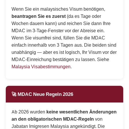
Wenn Sie ein malaysisches Visum benötigen,
beantragen Sie es zuerst
(da es Tage oder
Wochen dauern kann) und reichen Sie dann Ihre
MDAC im 3-Tage-Fenster vor der Abreise ein.
Wenn Sie visumfrei sind, füllen Sie die MDAC
einfach innerhalb von 3 Tagen aus. Die beiden sind
unabhängig — aber es ist logisch, Ihr Visum vor der
MDAC-Einreichung bestätigen zu lassen. Siehe
Malaysia Visabestimmungen
.
🚀 MDAC Neue Regeln 2026
Ab 2026 wurden
keine wesentlichen Änderungen
an den obligatorischen MDAC-Regeln
von
Jabatan Imigresen Malaysia angekündigt. Die