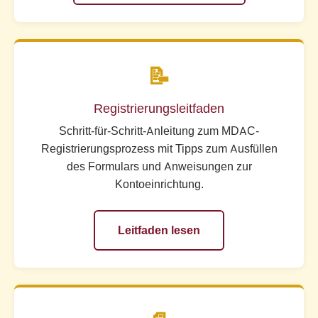
📝
Registrierungsleitfaden
Schritt-für-Schritt-Anleitung zum MDAC-
Registrierungsprozess mit Tipps zum Ausfüllen
des Formulars und Anweisungen zur
Kontoeinrichtung.
Leitfaden lesen