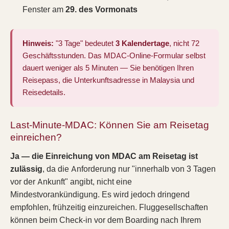
Fenster am
29. des Vormonats
Hinweis:
"3 Tage" bedeutet
3 Kalendertage
, nicht 72
Geschäftsstunden. Das MDAC-Online-Formular selbst
dauert weniger als 5 Minuten — Sie benötigen Ihren
Reisepass, die Unterkunftsadresse in Malaysia und
Reisedetails.
Last-Minute-MDAC: Können Sie am Reisetag
einreichen?
Ja — die Einreichung von MDAC am Reisetag ist
zulässig
, da die Anforderung nur "innerhalb von 3 Tagen
vor der Ankunft" angibt, nicht eine
Mindestvorankündigung. Es wird jedoch dringend
empfohlen, frühzeitig einzureichen. Fluggesellschaften
können beim Check-in vor dem Boarding nach Ihrem