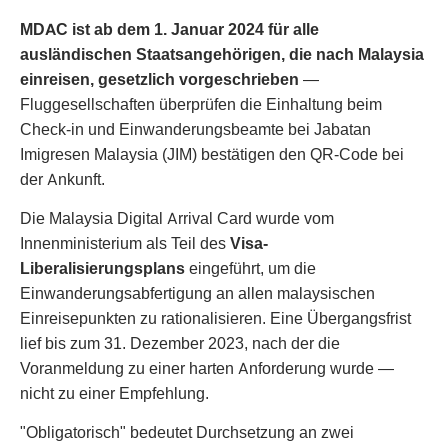
MDAC ist ab dem 1. Januar 2024 für alle
ausländischen Staatsangehörigen, die nach Malaysia
einreisen, gesetzlich vorgeschrieben
—
Fluggesellschaften überprüfen die Einhaltung beim
Check-in und Einwanderungsbeamte bei Jabatan
Imigresen Malaysia (JIM) bestätigen den QR-Code bei
der Ankunft.
Die Malaysia Digital Arrival Card wurde vom
Innenministerium als Teil des
Visa-
Liberalisierungsplans
eingeführt, um die
Einwanderungsabfertigung an allen malaysischen
Einreisepunkten zu rationalisieren. Eine Übergangsfrist
lief bis zum 31. Dezember 2023, nach der die
Voranmeldung zu einer harten Anforderung wurde —
nicht zu einer Empfehlung.
"Obligatorisch" bedeutet Durchsetzung an zwei