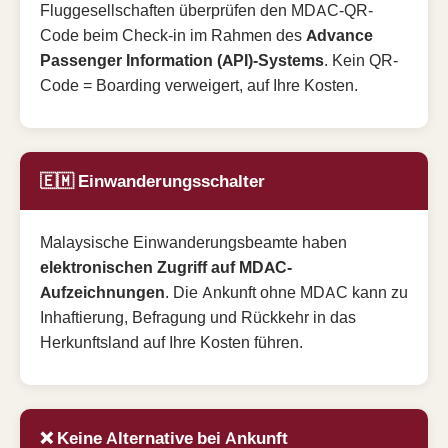
Fluggesellschaften überprüfen den MDAC-QR-
Code beim Check-in im Rahmen des
Advance
Passenger Information (API)-Systems
. Kein QR-
Code = Boarding verweigert, auf Ihre Kosten.
🇪🇲 Einwanderungsschalter
Malaysische Einwanderungsbeamte haben
elektronischen Zugriff auf MDAC-
Aufzeichnungen
. Die Ankunft ohne MDAC kann zu
Inhaftierung, Befragung und Rückkehr in das
Herkunftsland auf Ihre Kosten führen.
❌ Keine Alternative bei Ankunft