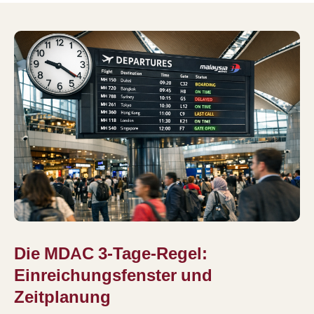
Die MDAC 3-Tage-Regel:
Einreichungsfenster und
Zeitplanung