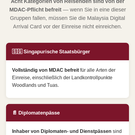
Acht Kategorien von Reisenden sind von der
MDAC-Pflicht befreit
— wenn Sie in eine dieser
Gruppen fallen, müssen Sie die Malaysia Digital
Arrival Card vor der Einreise nicht einreichen.
🇸🇬 Singapurische Staatsbürger
Vollständig von MDAC befreit
für alle Arten der
Einreise, einschließlich der Landkontrollpunkte
Woodlands und Tuas.
📄 Diplomatenpässe
Inhaber von Diplomaten- und Dienstpässen
sind