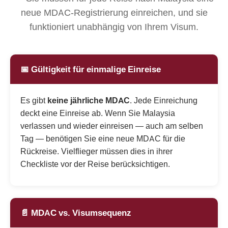
neue MDAC-Registrierung einreichen, und sie
funktioniert unabhängig von Ihrem Visum.
📅 Gültigkeit für einmalige Einreise
Es gibt
keine jährliche MDAC
. Jede Einreichung
deckt eine Einreise ab. Wenn Sie Malaysia
verlassen und wieder einreisen — auch am selben
Tag — benötigen Sie eine neue MDAC für die
Rückreise. Vielflieger müssen dies in ihrer
Checkliste vor der Reise berücksichtigen.
📄 MDAC vs. Visumsequenz