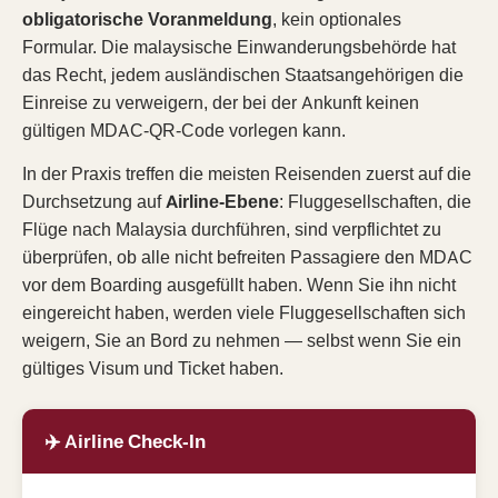
obligatorische Voranmeldung
, kein optionales
Formular. Die malaysische Einwanderungsbehörde hat
das Recht, jedem ausländischen Staatsangehörigen die
Einreise zu verweigern, der bei der Ankunft keinen
gültigen MDAC-QR-Code vorlegen kann.
In der Praxis treffen die meisten Reisenden zuerst auf die
Durchsetzung auf
Airline-Ebene
: Fluggesellschaften, die
Flüge nach Malaysia durchführen, sind verpflichtet zu
überprüfen, ob alle nicht befreiten Passagiere den MDAC
vor dem Boarding ausgefüllt haben. Wenn Sie ihn nicht
eingereicht haben, werden viele Fluggesellschaften sich
weigern, Sie an Bord zu nehmen — selbst wenn Sie ein
gültiges Visum und Ticket haben.
✈️ Airline Check-In