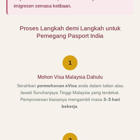
imigresen semasa ketibaan.
Proses Langkah demi Langkah untuk
Pemegang Pasport India
1
Mohon Visa Malaysia Dahulu
Serahkan
permohonan eVisa
anda dalam talian atau
lawati Suruhanjaya Tinggi Malaysia yang terdekat.
Pemprosesan biasanya mengambil masa
3–5 hari
bekerja
.