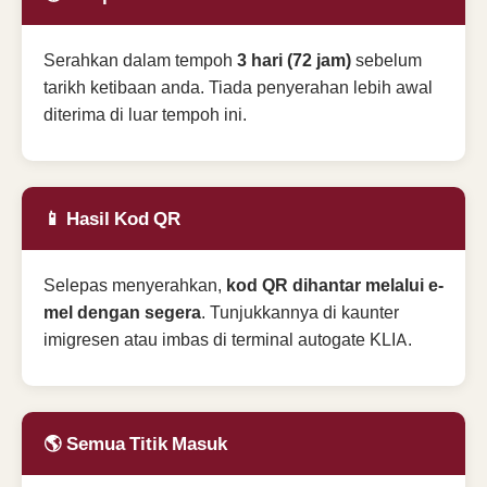
Serahkan dalam tempoh
3 hari (72 jam)
sebelum
tarikh ketibaan anda. Tiada penyerahan lebih awal
diterima di luar tempoh ini.
📱 Hasil Kod QR
Selepas menyerahkan,
kod QR dihantar melalui e-
mel dengan segera
. Tunjukkannya di kaunter
imigresen atau imbas di terminal autogate KLIA.
🌎 Semua Titik Masuk