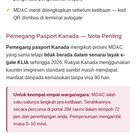
MDAC mesti dilengkapkan sebelum ketibaan — kod
QR diimbas di terminal autogate
Pemegang Pasport Kanada — Nota Penting
Pemegang pasport Kanada
mengikuti proses MDAC
yang sama tetapi
tidak berada dalam senarai layak e-
gate KLIA
sehingga 2026. Rakyat Kanada menggunakan
kaunter imigresen standard sambil masih mendapat
manfaat daripada kemasukan tanpa visa 90 hari.
Untuk keempat-empat warganegara:
MDAC ialah
satu-satunya langkah pra-ketibaan. Serahkannya
secara percuma di portal JIM rasmi dalam tempoh 72
jam dari penerbangan anda. Pemprosesan mengambil
masa 5–10 minit.