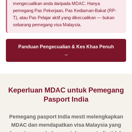
mengecualikan anda daripada MDAC. Hanya
pemegang Pas Pekerjaan, Pas Kediaman-Bakat (RP-
T), atau Pas Pelajar aktif yang dikecualikan — bukan
sebarang pemegang visa Malaysia.
Panduan Pengecualian & Kes Khas Penuh
→
Keperluan MDAC untuk Pemegang
Pasport India
Pemegang pasport India mesti melengkapkan
MDAC dan mendapatkan visa Malaysia yang