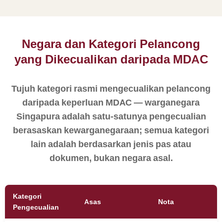
Negara dan Kategori Pelancong
yang Dikecualikan daripada MDAC
Tujuh kategori rasmi mengecualikan pelancong
daripada keperluan MDAC — warganegara
Singapura adalah satu-satunya pengecualian
berasaskan kewarganegaraan; semua kategori
lain adalah berdasarkan jenis pas atau
dokumen, bukan negara asal.
Kategori
Asas
Nota
Pengecualian