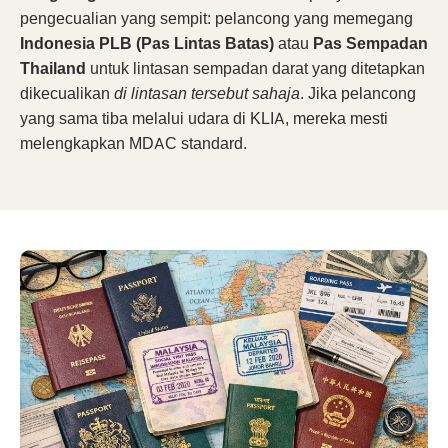
pengecualian yang sempit: pelancong yang memegang
Indonesia PLB (Pas Lintas Batas)
atau
Pas Sempadan
Thailand
untuk lintasan sempadan darat yang ditetapkan
dikecualikan
di lintasan tersebut sahaja
. Jika pelancong
yang sama tiba melalui udara di KLIA, mereka mesti
melengkapkan MDAC standard.