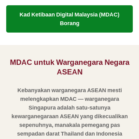
Kad Ketibaan Digital Malaysia (MDAC)
Borang
MDAC untuk Warganegara Negara
ASEAN
Kebanyakan warganegara ASEAN mesti
melengkapkan MDAC — warganegara
Singapura adalah satu-satunya
kewarganegaraan ASEAN yang dikecualikan
sepenuhnya, manakala pemegang pas
sempadan darat Thailand dan Indonesia