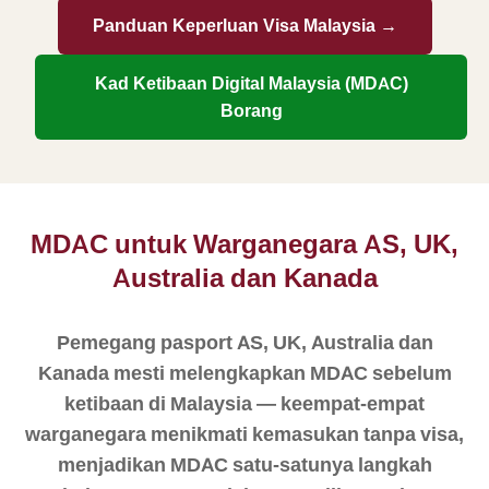
Panduan Keperluan Visa Malaysia →
Kad Ketibaan Digital Malaysia (MDAC)
Borang
MDAC untuk Warganegara AS, UK,
Australia dan Kanada
Pemegang pasport AS, UK, Australia dan
Kanada mesti melengkapkan MDAC sebelum
ketibaan di Malaysia — keempat-empat
warganegara menikmati kemasukan tanpa visa,
menjadikan MDAC satu-satunya langkah