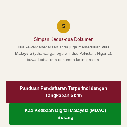
5
Simpan Kedua-dua Dokumen
Jika kewarganegaraan anda juga memerlukan
visa
Malaysia
(cth., warganegara India, Pakistan, Nigeria),
bawa kedua-dua dokumen ke imigresen.
Panduan Pendaftaran Terperinci dengan
Tangkapan Skrin
Kad Ketibaan Digital Malaysia (MDAC)
Borang