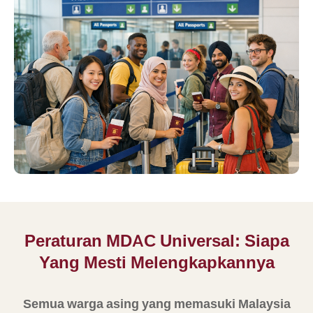
Peraturan MDAC Universal: Siapa
Yang Mesti Melengkapkannya
Semua warga asing yang memasuki Malaysia