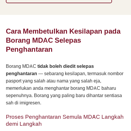
Cara Membetulkan Kesilapan pada
Borang MDAC Selepas
Penghantaran
Borang MDAC
tidak boleh diedit selepas
penghantaran
— sebarang kesilapan, termasuk nombor
pasport yang salah atau nama yang salah eja,
memerlukan anda menghantar borang MDAC baharu
sepenuhnya. Borang yang paling baru dihantar sentiasa
sah di imigresen.
Proses Penghantaran Semula MDAC Langkah
demi Langkah