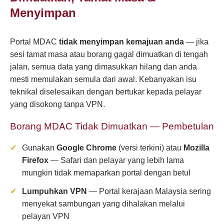
Menyimpan
Portal MDAC
tidak menyimpan kemajuan anda
— jika
sesi tamat masa atau borang gagal dimuatkan di tengah
jalan, semua data yang dimasukkan hilang dan anda
mesti memulakan semula dari awal. Kebanyakan isu
teknikal diselesaikan dengan bertukar kepada pelayar
yang disokong tanpa VPN.
Borang MDAC Tidak Dimuatkan — Pembetulan
Gunakan
Google Chrome
(versi terkini) atau
Mozilla
Firefox
— Safari dan pelayar yang lebih lama
mungkin tidak memaparkan portal dengan betul
Lumpuhkan VPN
— Portal kerajaan Malaysia sering
menyekat sambungan yang dihalakan melalui
pelayan VPN