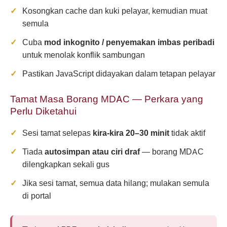
Kosongkan cache dan kuki pelayar, kemudian muat
semula
Cuba
mod inkognito / penyemakan imbas peribadi
untuk menolak konflik sambungan
Pastikan JavaScript didayakan dalam tetapan pelayar
Tamat Masa Borang MDAC — Perkara yang
Perlu Diketahui
Sesi tamat selepas
kira-kira 20–30 minit
tidak aktif
Tiada
autosimpan atau ciri draf
— borang MDAC
dilengkapkan sekali gus
Jika sesi tamat, semua data hilang; mulakan semula
di portal