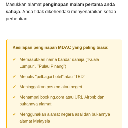
Masukkan alamat
penginapan malam pertama anda
sahaja
. Anda tidak dikehendaki menyenaraikan setiap
perhentian.
Kesilapan penginapan MDAC yang paling biasa:
Memasukkan nama bandar sahaja ("Kuala
Lumpur", "Pulau Pinang")
Menulis "pelbagai hotel" atau "TBD"
Meninggalkan poskod atau negeri
Menampal booking.com atau URL Airbnb dan
bukannya alamat
Menggunakan alamat negara asal dan bukannya
alamat Malaysia