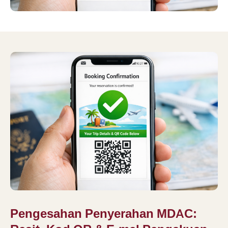
Pengesahan Penyerahan MDAC: