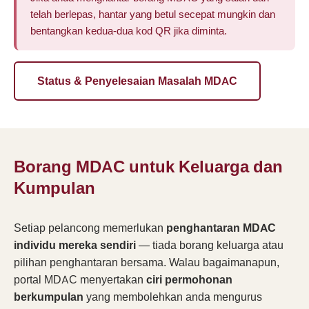
telah berlepas, hantar yang betul secepat mungkin dan
bentangkan kedua-dua kod QR jika diminta.
Status & Penyelesaian Masalah MDAC
Borang MDAC untuk Keluarga dan
Kumpulan
Setiap pelancong memerlukan
penghantaran MDAC
individu mereka sendiri
— tiada borang keluarga atau
pilihan penghantaran bersama. Walau bagaimanapun,
portal MDAC menyertakan
ciri permohonan
berkumpulan
yang membolehkan anda mengurus