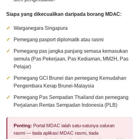
Siapa yang dikecualikan daripada borang MDAC:
Warganegara Singapura
Pemegang pasport diplomatik atau rasmi
Pemegang pas jangka panjang semasa kemasukan
semula (Pas Pekerjaan, Pas Kediaman, MM2H, Pas
Pelajar)
Pemegang GCI Brunei dan pemegang Kemudahan
Pengembara Kerap Brunei-Malaysia
Pemegang Pas Sempadan Thailand dan pemegang
Perjalanan Rentas Sempadan Indonesia (PLB)
Penting:
Portal MDAC ialah satu-satunya saluran
rasmi — tiada aplikasi MDAC rasmi, tiada