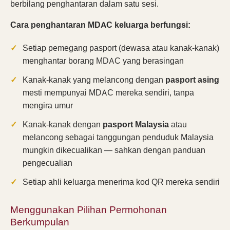
berbilang penghantaran dalam satu sesi.
Cara penghantaran MDAC keluarga berfungsi:
Setiap pemegang pasport (dewasa atau kanak-kanak)
menghantar borang MDAC yang berasingan
Kanak-kanak yang melancong dengan
pasport asing
mesti mempunyai MDAC mereka sendiri, tanpa
mengira umur
Kanak-kanak dengan
pasport Malaysia
atau
melancong sebagai tanggungan penduduk Malaysia
mungkin dikecualikan — sahkan dengan panduan
pengecualian
Setiap ahli keluarga menerima kod QR mereka sendiri
Menggunakan Pilihan Permohonan
Berkumpulan