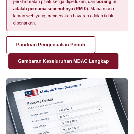
perkhidmatan pihak ketiga diperlukan, dan
borang ini
adalah percuma sepenuhnya (RM 0)
. Mana-mana
laman web yang mengenakan bayaran adalah tidak
dibenarkan.
Panduan Pengecualian Penuh
Gambaran Keseluruhan MDAC Lengkap