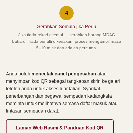
4
Serahkan Semula jika Perlu
Jika tiada rekod ditemui — serahkan borang MDAC
baharu. Tiada penalti dikenakan; proses mengambil masa
5–10 minit dan adalah percuma.
Anda boleh
mencetak e-mel pengesahan
atau
menyimpan kod QR sebagai tangkapan skrin ke galeri
telefon anda untuk akses luar talian. Syarikat
penerbangan dan pegawai sempadan kadangkala
meminta untuk melihatnya semasa daftar masuk atau
lintasan sempadan darat.
Laman Web Rasmi & Panduan Kod QR