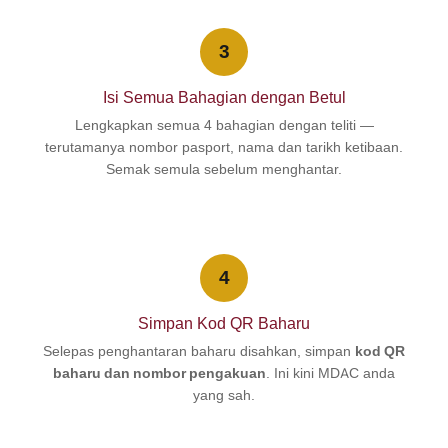
3
Isi Semua Bahagian dengan Betul
Lengkapkan semua 4 bahagian dengan teliti —
terutamanya nombor pasport, nama dan tarikh ketibaan.
Semak semula sebelum menghantar.
4
Simpan Kod QR Baharu
Selepas penghantaran baharu disahkan, simpan
kod QR
baharu dan nombor pengakuan
. Ini kini MDAC anda
yang sah.