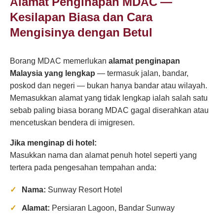
Alamat Penginapan MDAC —
Kesilapan Biasa dan Cara
Mengisinya dengan Betul
Borang MDAC memerlukan
alamat penginapan
Malaysia yang lengkap
— termasuk jalan, bandar,
poskod dan negeri — bukan hanya bandar atau wilayah.
Memasukkan alamat yang tidak lengkap ialah salah satu
sebab paling biasa borang MDAC gagal diserahkan atau
mencetuskan bendera di imigresen.
Jika menginap di hotel:
Masukkan nama dan alamat penuh hotel seperti yang
tertera pada pengesahan tempahan anda:
Nama:
Sunway Resort Hotel
Alamat:
Persiaran Lagoon, Bandar Sunway