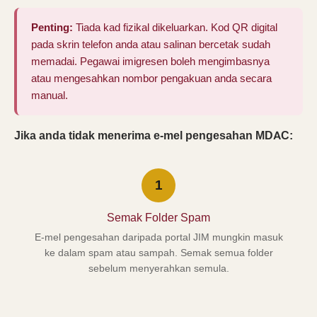
Penting:
Tiada kad fizikal dikeluarkan. Kod QR digital
pada skrin telefon anda atau salinan bercetak sudah
memadai. Pegawai imigresen boleh mengimbasnya
atau mengesahkan nombor pengakuan anda secara
manual.
Jika anda tidak menerima e-mel pengesahan MDAC:
1
Semak Folder Spam
E-mel pengesahan daripada portal JIM mungkin masuk
ke dalam spam atau sampah. Semak semua folder
sebelum menyerahkan semula.