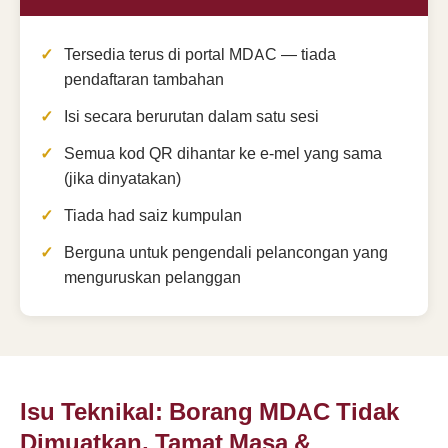
Tersedia terus di portal MDAC — tiada
pendaftaran tambahan
Isi secara berurutan dalam satu sesi
Semua kod QR dihantar ke e-mel yang sama
(jika dinyatakan)
Tiada had saiz kumpulan
Berguna untuk pengendali pelancongan yang
menguruskan pelanggan
Isu Teknikal: Borang MDAC Tidak
Dimuatkan, Tamat Masa &