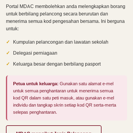
Portal MDAC membolehkan anda melengkapkan borang
untuk berbilang pelancong secara berurutan dan
menerima semua kod pengesahan bersama. Ini berguna
untuk:
Kumpulan pelancongan dan lawatan sekolah
Delegasi perniagaan
Keluarga besar dengan berbilang pasport
Petua untuk keluarga:
Gunakan satu alamat e-mel
untuk semua penghantaran untuk menerima semua
kod QR dalam satu peti masuk, atau gunakan e-mel
individu dan tangkap skrin setiap kod QR serta-merta
selepas penghantaran.