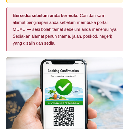
Bersedia sebelum anda bermula:
Cari dan salin
alamat penginapan anda sebelum membuka portal
MDAC — sesi boleh tamat sebelum anda menemuinya.
Sediakan alamat penuh (nama, jalan, poskod, negeri)
yang disalin dan sedia.