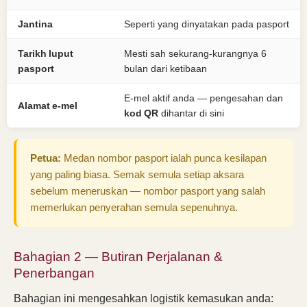
Jantina
Seperti yang dinyatakan pada pasport
Tarikh luput
Mesti sah sekurang-kurangnya 6
pasport
bulan dari ketibaan
E-mel aktif anda — pengesahan dan
Alamat e-mel
kod QR
dihantar di sini
Petua:
Medan nombor pasport ialah punca kesilapan
yang paling biasa. Semak semula setiap aksara
sebelum meneruskan — nombor pasport yang salah
memerlukan penyerahan semula sepenuhnya.
Bahagian 2 — Butiran Perjalanan &
Penerbangan
Bahagian ini mengesahkan logistik kemasukan anda: