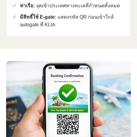
ท่าเรือ:
จุดเข้าประเทศทางทะเลที่กำหนดทั้งหมด
มีสิทธิ์ใช้ E-gate:
แสดงรหัส QR ก่อนเข้าใกล้
autogate ที่ KLIA