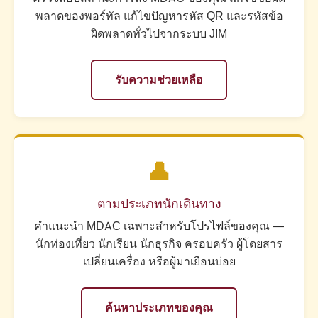
พลาดของพอร์ทัล แก้ไขปัญหารหัส QR และรหัสข้อ
ผิดพลาดทั่วไปจากระบบ JIM
รับความช่วยเหลือ
👤
ตามประเภทนักเดินทาง
คำแนะนำ MDAC เฉพาะสำหรับโปรไฟล์ของคุณ —
นักท่องเที่ยว นักเรียน นักธุรกิจ ครอบครัว ผู้โดยสาร
เปลี่ยนเครื่อง หรือผู้มาเยือนบ่อย
ค้นหาประเภทของคุณ