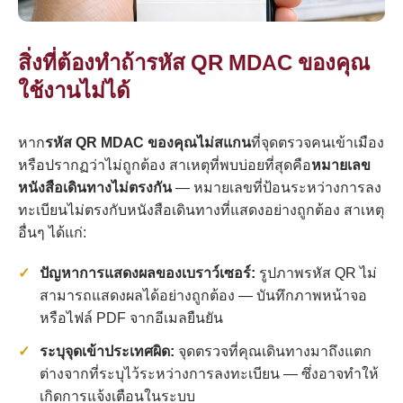
สิ่งที่ต้องทำถ้ารหัส QR MDAC ของคุณ
ใช้งานไม่ได้
หาก
รหัส QR MDAC ของคุณไม่สแกน
ที่จุดตรวจคนเข้าเมือง
หรือปรากฏว่าไม่ถูกต้อง สาเหตุที่พบบ่อยที่สุดคือ
หมายเลข
หนังสือเดินทางไม่ตรงกัน
— หมายเลขที่ป้อนระหว่างการลง
ทะเบียนไม่ตรงกับหนังสือเดินทางที่แสดงอย่างถูกต้อง สาเหตุ
อื่นๆ ได้แก่:
ปัญหาการแสดงผลของเบราว์เซอร์:
รูปภาพรหัส QR ไม่
สามารถแสดงผลได้อย่างถูกต้อง — บันทึกภาพหน้าจอ
หรือไฟล์ PDF จากอีเมลยืนยัน
ระบุจุดเข้าประเทศผิด:
จุดตรวจที่คุณเดินทางมาถึงแตก
ต่างจากที่ระบุไว้ระหว่างการลงทะเบียน — ซึ่งอาจทำให้
เกิดการแจ้งเตือนในระบบ