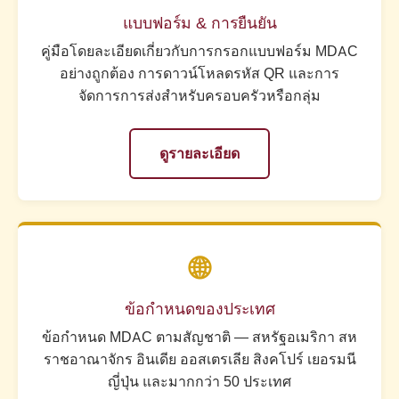
แบบฟอร์ม & การยืนยัน
คู่มือโดยละเอียดเกี่ยวกับการกรอกแบบฟอร์ม MDAC
อย่างถูกต้อง การดาวน์โหลดรหัส QR และการ
จัดการการส่งสำหรับครอบครัวหรือกลุ่ม
ดูรายละเอียด
🌐
ข้อกำหนดของประเทศ
ข้อกำหนด MDAC ตามสัญชาติ — สหรัฐอเมริกา สห
ราชอาณาจักร อินเดีย ออสเตรเลีย สิงคโปร์ เยอรมนี
ญี่ปุ่น และมากกว่า 50 ประเทศ