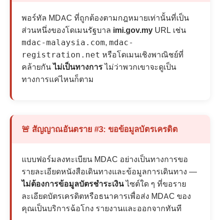
พอร์ทัล MDAC ที่ถูกต้องตามกฎหมายเท่านั้นที่เป็น
ส่วนหนึ่งของโดเมนรัฐบาล
imi.gov.my
URL เช่น
,
mdac-malaysia.com
mdac-
หรือโดเมนเชิงพาณิชย์ที่
registration.net
คล้ายกัน
ไม่เป็นทางการ
ไม่ว่าพวกเขาจะดูเป็น
ทางการแค่ไหนก็ตาม
🚨 สัญญาณอันตราย #3: ขอข้อมูลบัตรเครดิต
แบบฟอร์มลงทะเบียน MDAC อย่างเป็นทางการขอ
รายละเอียดหนังสือเดินทางและข้อมูลการเดินทาง —
ไม่ต้องการข้อมูลบัตรชำระเงิน
ไซต์ใด ๆ ที่ขอราย
ละเอียดบัตรเครดิตหรือธนาคารเพื่อส่ง MDAC ของ
คุณเป็นบริการฉ้อโกง รายงานและออกจากทันที