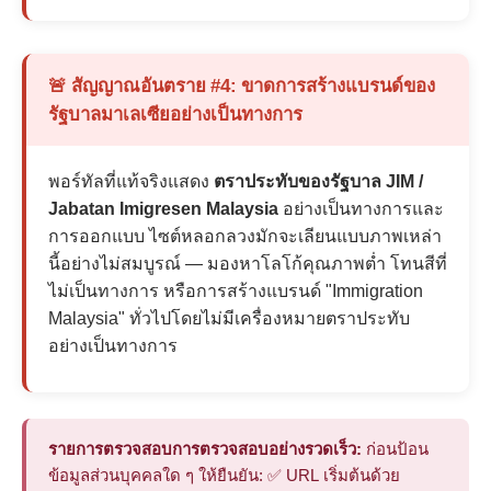
🚨 สัญญาณอันตราย #4: ขาดการสร้างแบรนด์ของ
รัฐบาลมาเลเซียอย่างเป็นทางการ
พอร์ทัลที่แท้จริงแสดง
ตราประทับของรัฐบาล JIM /
Jabatan Imigresen Malaysia
อย่างเป็นทางการและ
การออกแบบ ไซต์หลอกลวงมักจะเลียนแบบภาพเหล่า
นี้อย่างไม่สมบูรณ์ — มองหาโลโก้คุณภาพต่ำ โทนสีที่
ไม่เป็นทางการ หรือการสร้างแบรนด์ "Immigration
Malaysia" ทั่วไปโดยไม่มีเครื่องหมายตราประทับ
อย่างเป็นทางการ
รายการตรวจสอบการตรวจสอบอย่างรวดเร็ว:
ก่อนป้อน
ข้อมูลส่วนบุคคลใด ๆ ให้ยืนยัน: ✅ URL เริ่มต้นด้วย