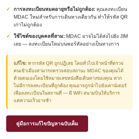
การลงทะเบียนหมดอายุหรือไม่ถูกต้อง:
คุณลงทะเบียน
MDAC ใหม่สำหรับการเดินทางเดียวกัน ทำให้รหัส QR
เก่าไม่ถูกต้อง
ใช้ไซต์ของบุคคลที่สาม:
MDAC อาจไม่ได้ส่งไปยัง JIM
เลย — ลงทะเบียนใหม่บนพอร์ทัลอย่างเป็นทางการ
แก้ไข:
หากรหัส QR ถูกปฏิเสธ โดยทั่วไปเจ้าหน้าที่ตรวจ
คนเข้าเมืองสามารถตรวจสอบสถานะ MDAC ของคุณได้
ด้วยตนเองโดยใช้หมายเลขหนังสือเดินทางของคุณ หาก
ไม่มีการลงทะเบียนที่ถูกต้อง คุณอาจถูกนำไปยังเคาน์เตอร์
เพื่อลงทะเบียนในสถานที่ — มี WiFi สนามบินให้บริการ
แต่ความเร็วอาจช้า
คู่มือการแก้ไขปัญหาฉบับเต็ม