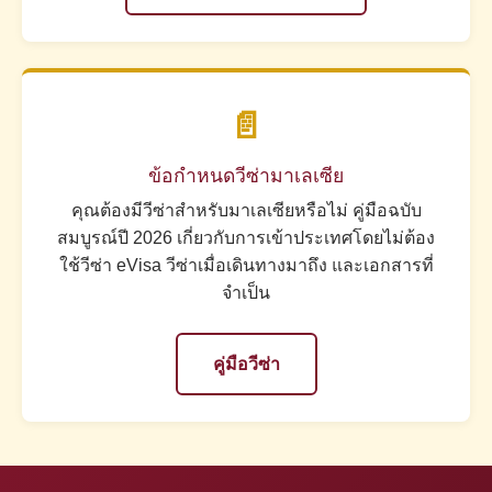
📄
ข้อกำหนดวีซ่ามาเลเซีย
คุณต้องมีวีซ่าสำหรับมาเลเซียหรือไม่ คู่มือฉบับ
สมบูรณ์ปี 2026 เกี่ยวกับการเข้าประเทศโดยไม่ต้อง
ใช้วีซ่า eVisa วีซ่าเมื่อเดินทางมาถึง และเอกสารที่
จำเป็น
คู่มือวีซ่า