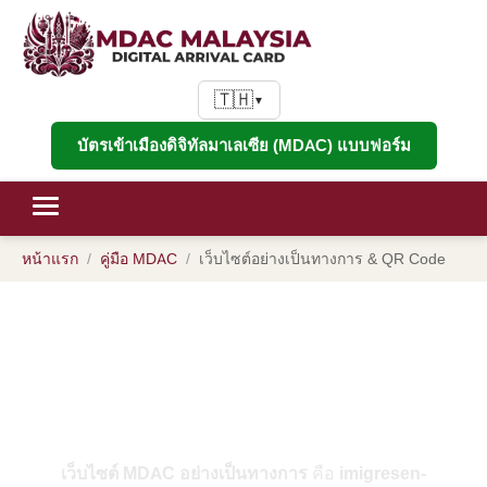
🇹🇭
▼
บัตรเข้าเมืองดิจิทัลมาเลเซีย (MDAC) แบบฟอร์ม
หน้าแรก
คู่มือ MDAC
เว็บไซต์อย่างเป็นทางการ & QR Code
เว็บไซต์ MDAC อย่างเป็นทางการ &
QR Code: เข้าถึงพอร์ทัลจริงและ
หลีกเลี่ยงการหลอกลวง
เว็บไซต์ MDAC อย่างเป็นทางการ
คือ
imigresen-