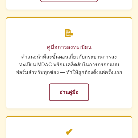
📝
คู่มือการลงทะเบียน
คำแนะนำทีละขั้นตอนเกี่ยวกับกระบวนการลง
ทะเบียน MDAC พร้อมเคล็ดลับในการกรอกแบบ
ฟอร์มสำหรับทุกช่อง — ทำให้ถูกต้องตั้งแต่ครั้งแรก
อ่านคู่มือ
✔