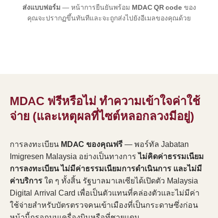
ส่งแบบฟอร์ม
— หน้าการยืนยันพร้อม
MDAC QR code
ของ
คุณจะปรากฏขึ้นทันทีและจะถูกส่งไปยังอีเมลของคุณด้วย
MDAC ฟรีหรือไม่ ทำความเข้าใจค่าใช้
จ่าย (และเหตุผลที่ไซต์หลอกลวงมีอยู่)
การลงทะเบียน
MDAC ของคุณฟรี
— พอร์ทัล Jabatan
Imigresen Malaysia อย่างเป็นทางการ
ไม่คิดค่าธรรมเนียม
การลงทะเบียน ไม่มีค่าธรรมเนียมการดำเนินการ และไม่มี
ค่าบริการ
ใด ๆ ทั้งสิ้น รัฐบาลมาเลเซียได้เปิดตัว Malaysia
Digital Arrival Card เพื่อเป็นตัวแทนที่คล่องตัวและไม่มีค่า
ใช้จ่ายสำหรับบัตรตรวจคนเข้าเมืองที่เป็นกระดาษซึ่งก่อน
หน้านี้กรอกบนเครื่องบินหรือที่ชายแดน