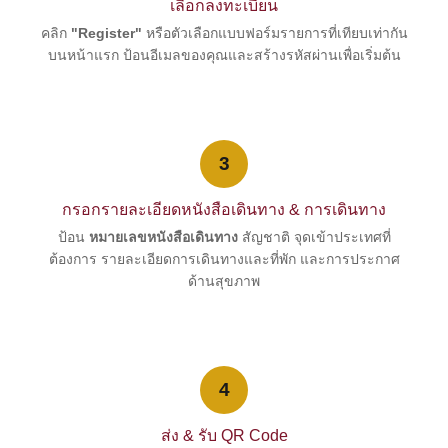
เลือกลงทะเบียน
คลิก
"Register"
หรือตัวเลือกแบบฟอร์มรายการที่เทียบเท่ากัน
บนหน้าแรก ป้อนอีเมลของคุณและสร้างรหัสผ่านเพื่อเริ่มต้น
3
กรอกรายละเอียดหนังสือเดินทาง & การเดินทาง
ป้อน
หมายเลขหนังสือเดินทาง
สัญชาติ จุดเข้าประเทศที่
ต้องการ รายละเอียดการเดินทางและที่พัก และการประกาศ
ด้านสุขภาพ
4
ส่ง & รับ QR Code