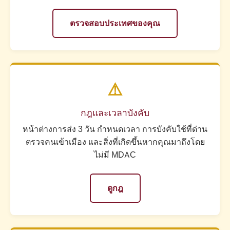
ตรวจสอบประเทศของคุณ
⚠️
กฎและเวลาบังคับ
หน้าต่างการส่ง 3 วัน กำหนดเวลา การบังคับใช้ที่ด่าน
ตรวจคนเข้าเมือง และสิ่งที่เกิดขึ้นหากคุณมาถึงโดย
ไม่มี MDAC
ดูกฎ