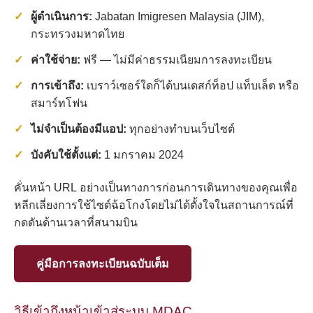
ผู้ดำเนินการ:
Jabatan Imigresen Malaysia (JIM),
กระทรวงมหาดไทย
ค่าใช้จ่าย:
ฟรี — ไม่มีค่าธรรมเนียมการลงทะเบียน
การเข้าถึง:
เบราว์เซอร์ใดก็ได้บนเดสก์ท็อป แท็บเล็ต หรือ
สมาร์ทโฟน
ไม่จำเป็นต้องมีแอป:
ทุกอย่างทำบนเว็บไซต์
บังคับใช้ตั้งแต่:
1 มกราคม 2024
คั่นหน้า URL อย่างเป็นทางการก่อนการเดินทางของคุณเพื่อ
หลีกเลี่ยงการใช้ไซต์ฉ้อโกงโดยไม่ได้ตั้งใจในสถานการณ์ที่
กดดันด้านเวลาที่สนามบิน
คู่มือการลงทะเบียนฉบับเต็ม
วิธีเข้าถึงหน้าเข้าสู่ระบบ MDAC