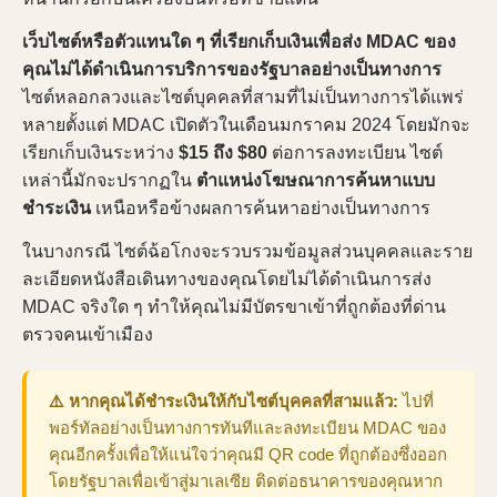
เว็บไซต์หรือตัวแทนใด ๆ ที่เรียกเก็บเงินเพื่อส่ง MDAC ของ
คุณไม่ได้ดำเนินการบริการของรัฐบาลอย่างเป็นทางการ
ไซต์หลอกลวงและไซต์บุคคลที่สามที่ไม่เป็นทางการได้แพร่
หลายตั้งแต่ MDAC เปิดตัวในเดือนมกราคม 2024 โดยมักจะ
เรียกเก็บเงินระหว่าง
$15 ถึง $80
ต่อการลงทะเบียน ไซต์
เหล่านี้มักจะปรากฏใน
ตำแหน่งโฆษณาการค้นหาแบบ
ชำระเงิน
เหนือหรือข้างผลการค้นหาอย่างเป็นทางการ
ในบางกรณี ไซต์ฉ้อโกงจะรวบรวมข้อมูลส่วนบุคคลและราย
ละเอียดหนังสือเดินทางของคุณโดยไม่ได้ดำเนินการส่ง
MDAC จริงใด ๆ ทำให้คุณไม่มีบัตรขาเข้าที่ถูกต้องที่ด่าน
ตรวจคนเข้าเมือง
⚠️ หากคุณได้ชำระเงินให้กับไซต์บุคคลที่สามแล้ว:
ไปที่
พอร์ทัลอย่างเป็นทางการทันทีและลงทะเบียน MDAC ของ
คุณอีกครั้งเพื่อให้แน่ใจว่าคุณมี QR code ที่ถูกต้องซึ่งออก
โดยรัฐบาลเพื่อเข้าสู่มาเลเซีย ติดต่อธนาคารของคุณหาก