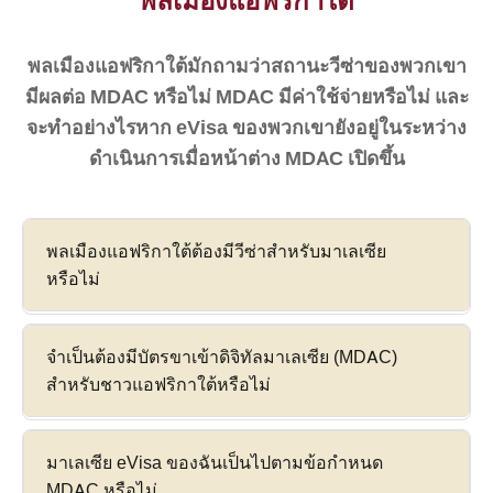
พลเมืองแอฟริกาใต้
พลเมืองแอฟริกาใต้มักถามว่าสถานะวีซ่าของพวกเขา
มีผลต่อ MDAC หรือไม่ MDAC มีค่าใช้จ่ายหรือไม่ และ
จะทำอย่างไรหาก eVisa ของพวกเขายังอยู่ในระหว่าง
ดำเนินการเมื่อหน้าต่าง MDAC เปิดขึ้น
พลเมืองแอฟริกาใต้ต้องมีวีซ่าสำหรับมาเลเซีย
หรือไม่
จำเป็นต้องมีบัตรขาเข้าดิจิทัลมาเลเซีย (MDAC)
สำหรับชาวแอฟริกาใต้หรือไม่
มาเลเซีย eVisa ของฉันเป็นไปตามข้อกำหนด
MDAC หรือไม่