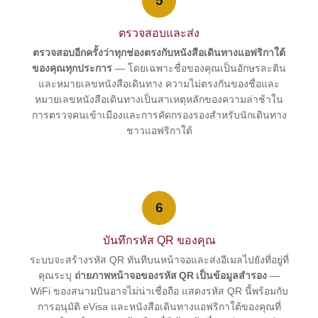
5
ตรวจสอบและส่ง
ตรวจสอบอีกครั้งว่าทุกช่องตรงกับหนังสือเดินทางแอฟริกาใต้
ของคุณทุกประการ
— โดยเฉพาะชื่อของคุณเป็นอักษรละติน
และหมายเลขหนังสือเดินทาง ความไม่ตรงกันของชื่อและ
หมายเลขหนังสือเดินทางเป็นสาเหตุหลักของความล่าช้าใน
การตรวจคนเข้าเมืองและการคัดกรองรองสำหรับนักเดินทาง
ชาวแอฟริกาใต้
6
บันทึกรหัส QR ของคุณ
ระบบจะสร้างรหัส QR ทันทีบนหน้าจอและส่งอีเมลไปยังที่อยู่ที่
คุณระบุ
ถ่ายภาพหน้าจอของรหัส QR เป็นข้อมูลสำรอง
—
WiFi ของสนามบินอาจไม่น่าเชื่อถือ แสดงรหัส QR นี้พร้อมกับ
การอนุมัติ eVisa และหนังสือเดินทางแอฟริกาใต้ของคุณที่