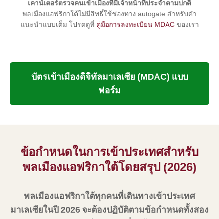
เคาน์เตอร์ตรวจคนเข้าเมืองที่มีเจ้าหน้าที่ประจำตามปกติ
พลเมืองแอฟริกาใต้ไม่มีสิทธิ์ใช้ช่องทาง autogate สำหรับคำ
แนะนำแบบเต็ม โปรดดูที่
คู่มือการลงทะเบียน MDAC
ของเรา
บัตรเข้าเมืองดิจิทัลมาเลเซีย (MDAC) แบบ
ฟอร์ม
ข้อกำหนดในการเข้าประเทศสำหรับ
พลเมืองแอฟริกาใต้โดยสรุป (2026)
พลเมืองแอฟริกาใต้ทุกคนที่เดินทางเข้าประเทศ
มาเลเซียในปี 2026 จะต้องปฏิบัติตามข้อกำหนดทั้งสอง