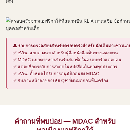
เติม
👤 รายการตรวจสอบสำหรับครอบครัวสำหรับนักเดินทางชาวแอฟร
✅ eVisa แยกต่างหากสำหรับผู้ถือหนังสือเดินทางแต่ละคน
✅ MDAC แยกต่างหากสำหรับสมาชิกในครอบครัวแต่ละคน
✅ แต่ละชื่อตรงกับการสะกดในหนังสือเดินทางทุกประการ
✅ eVisa ทั้งหมดได้รับการอนุมัติก่อนส่ง MDAC
✅ จับภาพหน้าจอของรหัส QR ทั้งหมดก่อนขึ้นเครื่อง
คำถามที่พบบ่อย — MDAC สำหรับ