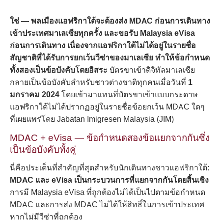
ใช่ — พลเมืองแอฟริกาใต้จะต้องส่ง MDAC ก่อนการเดินทาง
เข้าประเทศมาเลเซียทุกครั้ง และขอรับ Malaysia eVisa
ก่อนการเดินทาง เนื่องจากแอฟริกาใต้ไม่ได้อยู่ในรายชื่อ
สัญชาติที่ได้รับการยกเว้นวีซ่าของมาเลเซีย ทำให้ข้อกำหนด
ทั้งสองเป็นข้อบังคับโดยอิสระ
บัตรขาเข้าดิจิทัลมาเลเซีย
กลายเป็นข้อบังคับสำหรับชาวต่างชาติทุกคนเมื่อวันที่
1
มกราคม 2024
โดยเข้ามาแทนที่บัตรขาเข้าแบบกระดาษ
แอฟริกาใต้ไม่ได้ปรากฏอยู่ในรายชื่อข้อยกเว้น MDAC ใดๆ
ที่เผยแพร่โดย Jabatan Imigresen Malaysia (JIM)
MDAC + eVisa — ข้อกำหนดสองข้อแยกจากกันซึ่ง
เป็นข้อบังคับทั้งคู่
นี่คือประเด็นที่สำคัญที่สุดสำหรับนักเดินทางชาวแอฟริกาใต้:
MDAC และ eVisa เป็นกระบวนการที่แยกจากกันโดยสิ้นเชิง
การมี Malaysia eVisa ที่ถูกต้องไม่ได้เป็นไปตามข้อกำหนด
MDAC และการส่ง MDAC ไม่ได้ให้สิทธิ์ในการเข้าประเทศ
หากไม่มีวีซ่าที่ถูกต้อง