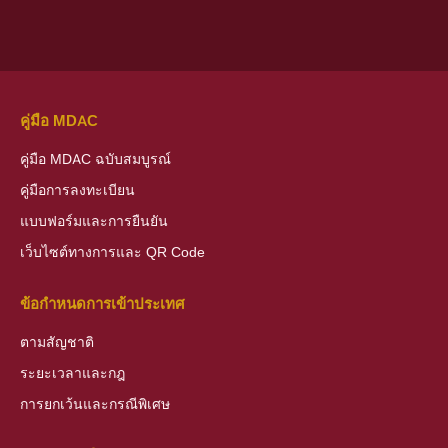
คู่มือ MDAC
คู่มือ MDAC ฉบับสมบูรณ์
คู่มือการลงทะเบียน
แบบฟอร์มและการยืนยัน
เว็บไซต์ทางการและ QR Code
ข้อกำหนดการเข้าประเทศ
ตามสัญชาติ
ระยะเวลาและกฎ
การยกเว้นและกรณีพิเศษ