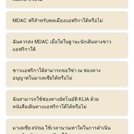
MDAC ฟรีสำหรับพลเมืองแอฟริกาใต้หรือไม่
ฉันควรส่ง MDAC เมื่อใดในฐานะนักเดินทางชาว
แอฟริกาใต้
ชาวแอฟริกาใต้สามารถขอวีซ่า ณ ช่องทาง
อนุญาตในมาเลเซียได้หรือไม่
ฉันสามารถใช้ช่องทางอัตโนมัติ KLIA ด้วย
หนังสือเดินทางแอฟริกาใต้ได้หรือไม่
มาเลเซีย eVisa ใช้เวลานานเท่าใดในการดำเนิน