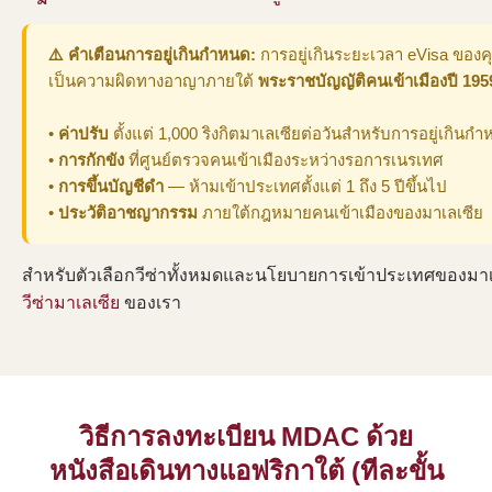
⚠️ คำเตือนการอยู่เกินกำหนด:
การอยู่เกินระยะเวลา eVisa ของคุ
เป็นความผิดทางอาญาภายใต้
พระราชบัญญัติคนเข้าเมืองปี 195
•
ค่าปรับ
ตั้งแต่ 1,000 ริงกิตมาเลเซียต่อวันสำหรับการอยู่เกินก
•
การกักขัง
ที่ศูนย์ตรวจคนเข้าเมืองระหว่างรอการเนรเทศ
•
การขึ้นบัญชีดำ
— ห้ามเข้าประเทศตั้งแต่ 1 ถึง 5 ปีขึ้นไป
•
ประวัติอาชญากรรม
ภายใต้กฎหมายคนเข้าเมืองของมาเลเซีย
สำหรับตัวเลือกวีซ่าทั้งหมดและนโยบายการเข้าประเทศของมาเล
วีซ่ามาเลเซีย
ของเรา
วิธีการลงทะเบียน MDAC ด้วย
หนังสือเดินทางแอฟริกาใต้ (ทีละขั้น