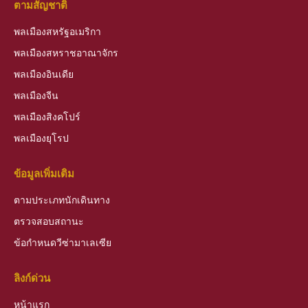
ตามสัญชาติ
พลเมืองสหรัฐอเมริกา
พลเมืองสหราชอาณาจักร
พลเมืองอินเดีย
พลเมืองจีน
พลเมืองสิงคโปร์
พลเมืองยุโรป
ข้อมูลเพิ่มเติม
ตามประเภทนักเดินทาง
ตรวจสอบสถานะ
ข้อกำหนดวีซ่ามาเลเซีย
ลิงก์ด่วน
หน้าแรก