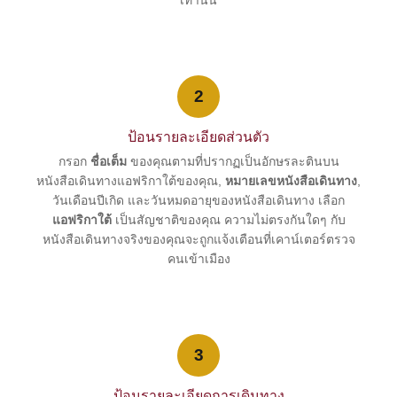
เท่านั้น
2
ป้อนรายละเอียดส่วนตัว
กรอก
ชื่อเต็ม
ของคุณตามที่ปรากฏเป็นอักษรละตินบน
หนังสือเดินทางแอฟริกาใต้ของคุณ,
หมายเลขหนังสือเดินทาง
,
วันเดือนปีเกิด และวันหมดอายุของหนังสือเดินทาง เลือก
แอฟริกาใต้
เป็นสัญชาติของคุณ ความไม่ตรงกันใดๆ กับ
หนังสือเดินทางจริงของคุณจะถูกแจ้งเตือนที่เคาน์เตอร์ตรวจ
คนเข้าเมือง
3
ป้อนรายละเอียดการเดินทาง