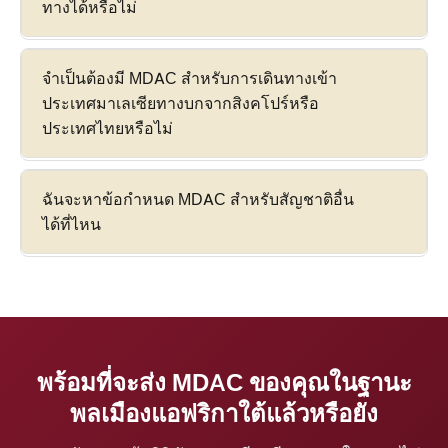
ทางได้หรือไม่
จำเป็นต้องมี MDAC สำหรับการเดินทางเข้า
ประเทศมาเลเซียทางบกจากสิงคโปร์หรือ
ประเทศไทยหรือไม่
ฉันจะหาข้อกำหนด MDAC สำหรับสัญชาติอื่น
ได้ที่ไหน
พร้อมที่จะส่ง MDAC ของคุณในฐานะ
พลเมืองแอฟริกาใต้แล้วหรือยัง