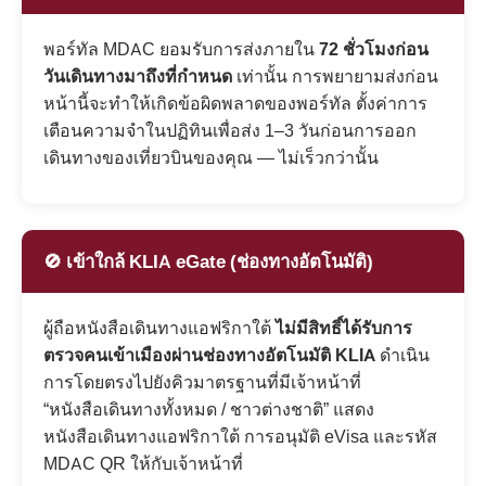
พอร์ทัล MDAC ยอมรับการส่งภายใน
72 ชั่วโมงก่อน
วันเดินทางมาถึงที่กำหนด
เท่านั้น การพยายามส่งก่อน
หน้านี้จะทำให้เกิดข้อผิดพลาดของพอร์ทัล ตั้งค่าการ
เตือนความจำในปฏิทินเพื่อส่ง 1–3 วันก่อนการออก
เดินทางของเที่ยวบินของคุณ — ไม่เร็วกว่านั้น
🚫 เข้าใกล้ KLIA eGate (ช่องทางอัตโนมัติ)
ผู้ถือหนังสือเดินทางแอฟริกาใต้
ไม่มีสิทธิ์ได้รับการ
ตรวจคนเข้าเมืองผ่านช่องทางอัตโนมัติ KLIA
ดำเนิน
การโดยตรงไปยังคิวมาตรฐานที่มีเจ้าหน้าที่
“หนังสือเดินทางทั้งหมด / ชาวต่างชาติ” แสดง
หนังสือเดินทางแอฟริกาใต้ การอนุมัติ eVisa และรหัส
MDAC QR ให้กับเจ้าหน้าที่