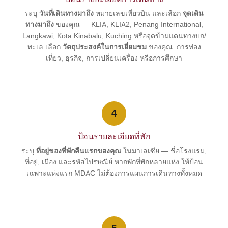
ระบุ
วันที่เดินทางมาถึง
หมายเลขเที่ยวบิน และเลือก
จุดเดิน
ทางมาถึง
ของคุณ — KLIA, KLIA2, Penang International,
Langkawi, Kota Kinabalu, Kuching หรือจุดข้ามแดนทางบก/
ทะเล เลือก
วัตถุประสงค์ในการเยี่ยมชม
ของคุณ: การท่อง
เที่ยว, ธุรกิจ, การเปลี่ยนเครื่อง หรือการศึกษา
4
ป้อนรายละเอียดที่พัก
ระบุ
ที่อยู่ของที่พักคืนแรกของคุณ
ในมาเลเซีย — ชื่อโรงแรม,
ที่อยู่, เมือง และรหัสไปรษณีย์ หากพักที่พักหลายแห่ง ให้ป้อน
เฉพาะแห่งแรก MDAC ไม่ต้องการแผนการเดินทางทั้งหมด