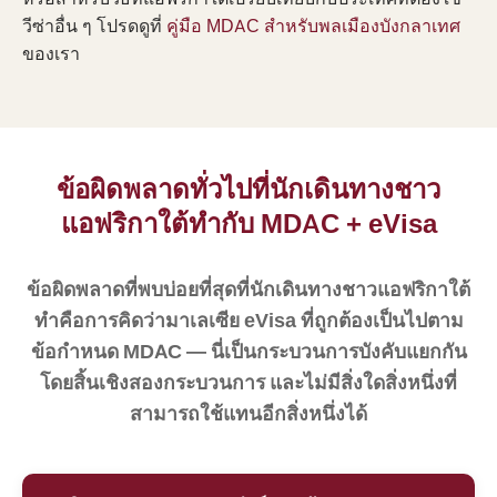
วีซ่าอื่น ๆ โปรดดูที่
คู่มือ MDAC สำหรับพลเมืองบังกลาเทศ
ของเรา
ข้อผิดพลาดทั่วไปที่นักเดินทางชาว
แอฟริกาใต้ทำกับ MDAC + eVisa
ข้อผิดพลาดที่พบบ่อยที่สุดที่นักเดินทางชาวแอฟริกาใต้
ทำคือการคิดว่ามาเลเซีย eVisa ที่ถูกต้องเป็นไปตาม
ข้อกำหนด MDAC — นี่เป็นกระบวนการบังคับแยกกัน
โดยสิ้นเชิงสองกระบวนการ และไม่มีสิ่งใดสิ่งหนึ่งที่
สามารถใช้แทนอีกสิ่งหนึ่งได้